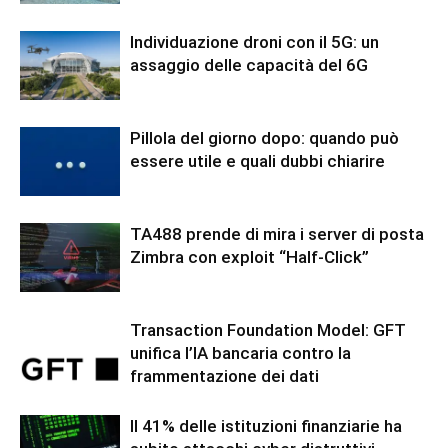
Individuazione droni con il 5G: un
assaggio delle capacità del 6G
Pillola del giorno dopo: quando può
essere utile e quali dubbi chiarire
TA488 prende di mira i server di posta
Zimbra con exploit “Half-Click”
Transaction Foundation Model: GFT
unifica l’IA bancaria contro la
frammentazione dei dati
Il 41% delle istituzioni finanziarie ha