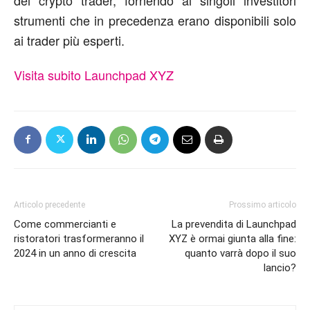
strumenti che in precedenza erano disponibili solo
ai trader più esperti.
Visita subito Launchpad XYZ
Articolo precedente
Prossimo articolo
Come commercianti e
La prevendita di Launchpad
ristoratori trasformeranno il
XYZ è ormai giunta alla fine:
2024 in un anno di crescita
quanto varrà dopo il suo
lancio?