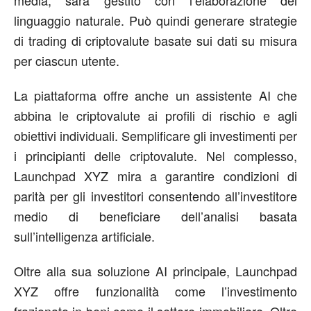
linguaggio naturale. Può quindi generare strategie
di trading di criptovalute basate sui dati su misura
per ciascun utente.
La piattaforma offre anche un assistente AI che
abbina le criptovalute ai profili di rischio e agli
obiettivi individuali. Semplificare gli investimenti per
i principianti delle criptovalute. Nel complesso,
Launchpad XYZ mira a garantire condizioni di
parità per gli investitori consentendo all’investitore
medio di beneficiare dell’analisi basata
sull’intelligenza artificiale.
Oltre alla sua soluzione AI principale, Launchpad
XYZ offre funzionalità come l’investimento
frazionato in beni come il settore immobiliare. Oltre