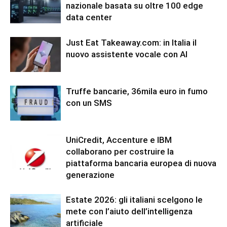
nazionale basata su oltre 100 edge
data center
Just Eat Takeaway.com: in Italia il
nuovo assistente vocale con AI
Truffe bancarie, 36mila euro in fumo
con un SMS
UniCredit, Accenture e IBM
collaborano per costruire la
piattaforma bancaria europea di nuova
generazione
Estate 2026: gli italiani scelgono le
mete con l’aiuto dell’intelligenza
artificiale