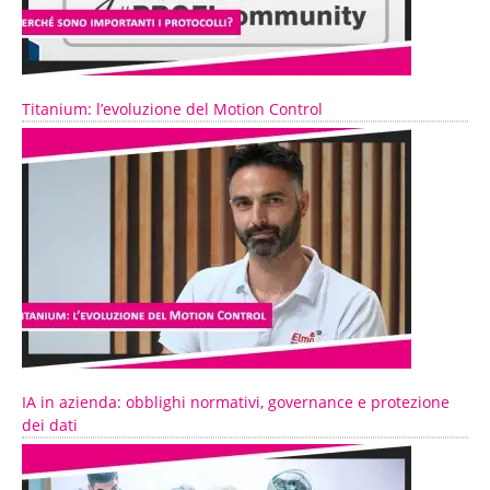
Titanium: l’evoluzione del Motion Control
IA in azienda: obblighi normativi, governance e protezione
dei dati