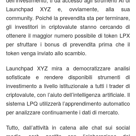
Launchpad XYZ e, ovviamente, alla sua
community. Poiché la prevendita sta per terminare,
gli investitori in criptovalute stanno cercando di
ottenere il maggior numero possibile di token LPX
per sfruttare i bonus di prevendita prima che il
token venga inviato allo scambio.
Launchpad XYZ mira a democratizzare analisi
sofisticate e rendere disponibili strumenti di
investimento a livello istituzionale a tutti i trader di
criptovalute, con l’aiuto dell’intelligenza artificiale. Il
sistema LPQ utilizzerà l’apprendimento automatico
per analizzare continuamente i dati di mercato.
Tutto, dall’attività in catena alle chat sui social
media, sarà gestito con l’elaborazione del