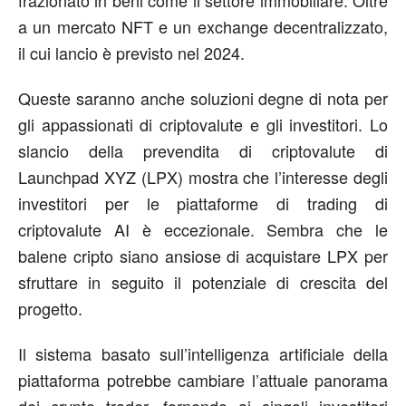
a un mercato NFT e un exchange decentralizzato,
il cui lancio è previsto nel 2024.
Queste saranno anche soluzioni degne di nota per
gli appassionati di criptovalute e gli investitori. Lo
slancio della prevendita di criptovalute di
Launchpad XYZ (LPX) mostra che l’interesse degli
investitori per le piattaforme di trading di
criptovalute AI è eccezionale. Sembra che le
balene cripto siano ansiose di acquistare LPX per
sfruttare in seguito il potenziale di crescita del
progetto.
Il sistema basato sull’intelligenza artificiale della
piattaforma potrebbe cambiare l’attuale panorama
dei crypto trader, fornendo ai singoli investitori