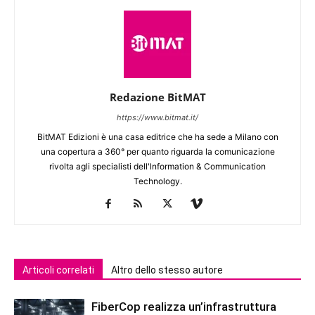
Redazione BitMAT
https://www.bitmat.it/
BitMAT Edizioni è una casa editrice che ha sede a Milano con
una copertura a 360° per quanto riguarda la comunicazione
rivolta agli specialisti dell'lnformation & Communication
Technology.
Articoli correlati
Altro dello stesso autore
FiberCop realizza un’infrastruttura