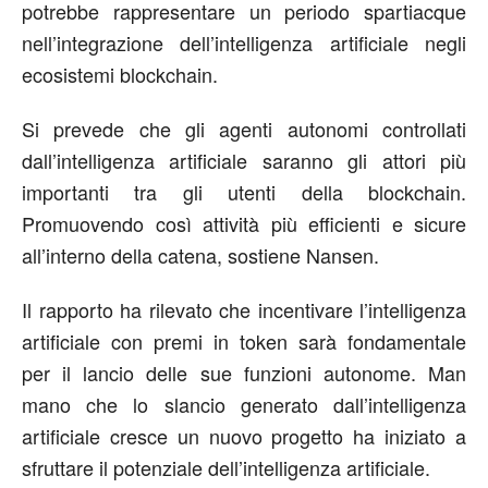
potrebbe rappresentare un periodo spartiacque
nell’integrazione dell’intelligenza artificiale negli
ecosistemi blockchain.
Si prevede che gli agenti autonomi controllati
dall’intelligenza artificiale saranno gli attori più
importanti tra gli utenti della blockchain.
Promuovendo così attività più efficienti e sicure
all’interno della catena, sostiene Nansen.
Il rapporto ha rilevato che incentivare l’intelligenza
artificiale con premi in token sarà fondamentale
per il lancio delle sue funzioni autonome. Man
mano che lo slancio generato dall’intelligenza
artificiale cresce un nuovo progetto ha iniziato a
sfruttare il potenziale dell’intelligenza artificiale.