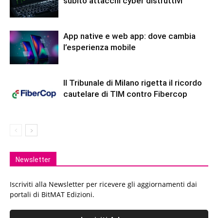
subito attacchi cyber distruttivi
App native e web app: dove cambia
l’esperienza mobile
Il Tribunale di Milano rigetta il ricordo
cautelare di TIM contro Fibercop
Newsletter
Iscriviti alla Newsletter per ricevere gli aggiornamenti dai
portali di BitMAT Edizioni.