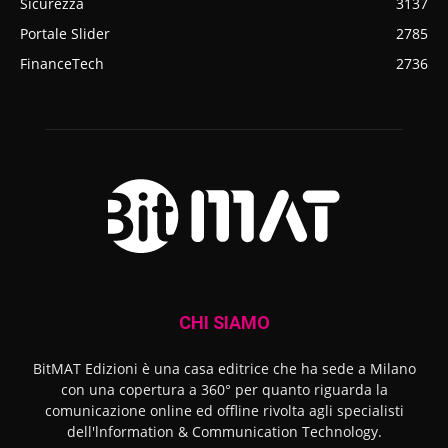
Sicurezza
3137
Portale Slider
2785
FinanceTech
2736
CHI SIAMO
BitMAT Edizioni è una casa editrice che ha sede a Milano
con una copertura a 360° per quanto riguarda la
comunicazione online ed offline rivolta agli specialisti
dell'lnformation & Communication Technology.