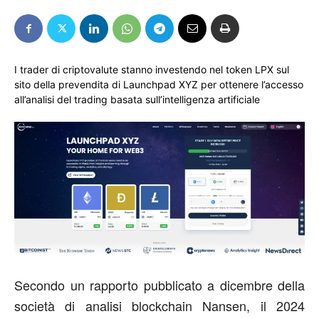
I trader di criptovalute stanno investendo nel token LPX sul
sito della prevendita di Launchpad XYZ per ottenere l’accesso
all’analisi del trading basata sull’intelligenza artificiale
Secondo un rapporto pubblicato a dicembre della
società di analisi blockchain Nansen, il 2024