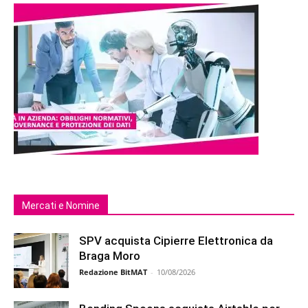
Mercati e Nomine
SPV acquista Cipierre Elettronica da
Braga Moro
Redazione BitMAT
-
10/08/2026