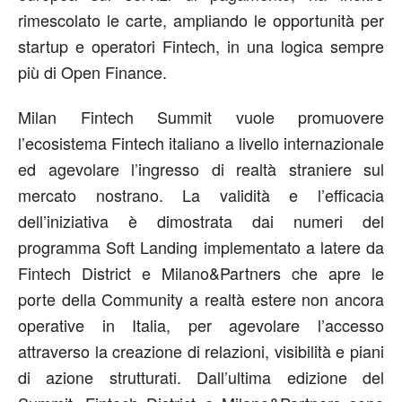
rimescolato le carte, ampliando le opportunità per
startup e operatori Fintech, in una logica sempre
più di Open Finance.
Milan Fintech Summit vuole promuovere
l’ecosistema Fintech italiano a livello internazionale
ed agevolare l’ingresso di realtà straniere sul
mercato nostrano. La validità e l’efficacia
dell’iniziativa è dimostrata dai numeri del
programma Soft Landing implementato a latere da
Fintech District e Milano&Partners che apre le
porte della Community a realtà estere non ancora
operative in Italia, per agevolare l’accesso
attraverso la creazione di relazioni, visibilità e piani
di azione strutturati. Dall’ultima edizione del