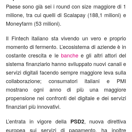
Paese sono già sei i round con size maggiore di 1
milione, tra cui quelli di Scalapay (188,1 milioni) e
Moneyfarm (53 milioni).
Il Fintech italiano sta vivendo un vero e proprio
momento di fermento. L’ecosistema di aziende è in
costante crescita e le
banche
e gli altri attori del
sistema finanziario hanno sviluppato nuovi canali e
servizi digitali facendo sempre maggiore leva sulla
collaborazione; consumatori italiani e PMI
mostrano ogni anno di più una maggiore
propensione nei confronti del digitale e dei servizi
finanziari più innovativi.
L’entrata in vigore della
, nuova direttiva
PSD2
europea sui servizi di pagamento, ha inoltre