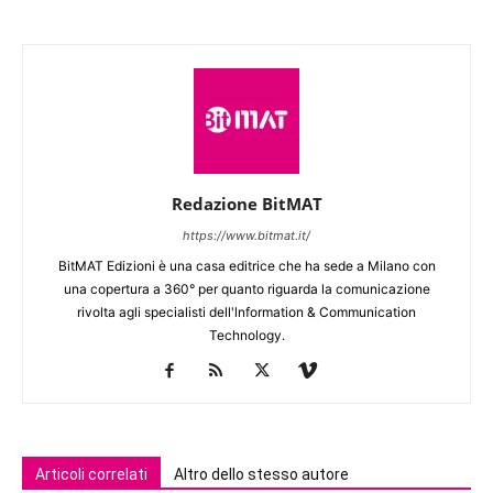
Redazione BitMAT
https://www.bitmat.it/
BitMAT Edizioni è una casa editrice che ha sede a Milano con
una copertura a 360° per quanto riguarda la comunicazione
rivolta agli specialisti dell'lnformation & Communication
Technology.
Articoli correlati
Altro dello stesso autore