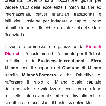
vedere CEO delle eccellenze Fintech italiane ed
internazionali, player finanziari tradizionali e
Istituzioni, insieme per indagare e capire i trend
attuali e futuri del fintech e le evoluzioni del settore
finanziario
L’evento è promosso e organizzato da
Fintech
– l’ecosistema di riferimento per il fintech
District
in Italia – e da
Business International – Fiera
, con il supporto del
Milano
Comune di Milano
tramite
e ha l’obiettivo di
Milano&Partners
rafforzare il ruolo di Milano quale capitale
dell’innovazione e valorizzare l’ecosistema italiano
a livello internazionale, attrarre investimenti e
talenti, creare occasioni di business networking.