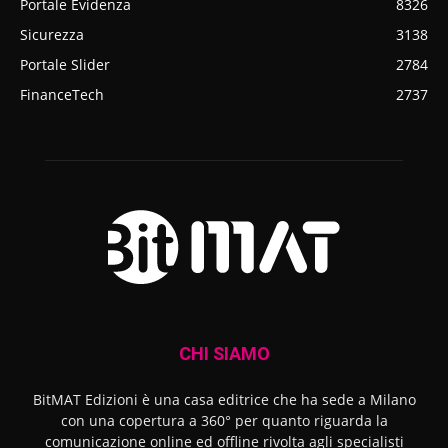
Portale Evidenza
8326
Sicurezza
3138
Portale Slider
2784
FinanceTech
2737
CHI SIAMO
BitMAT Edizioni è una casa editrice che ha sede a Milano
con una copertura a 360° per quanto riguarda la
comunicazione online ed offline rivolta agli specialisti