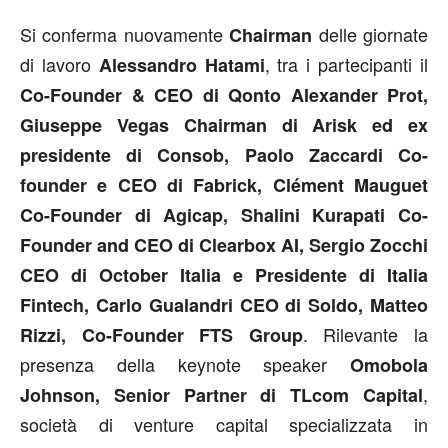
Si conferma nuovamente
delle giornate
Chairman
di lavoro
, tra i partecipanti il
Alessandro Hatami
Co-Founder & CEO di Qonto Alexander Prot,
Giuseppe Vegas Chairman di Arisk ed ex
presidente di Consob, Paolo Zaccardi Co-
founder e CEO di Fabrick, Clément Mauguet
Co-Founder di Agicap, Shalini Kurapati Co-
Founder and CEO di Clearbox AI, Sergio Zocchi
CEO di October Italia e Presidente di Italia
Fintech, Carlo Gualandri CEO di Soldo, Matteo
. Rilevante la
Rizzi, Co-Founder FTS Group
presenza della keynote speaker
Omobola
,
Johnson, Senior Partner di TLcom Capital
società di venture capital specializzata in