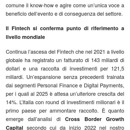
comune il know-how e agire come un’unica voce a
beneficio dell’evento e di conseguenza del settore.
Il Fintech si conferma punto di riferimento a
livello mondiale
Continua l’ascesa del Fintech che nel 2021 a livello
globale ha registrato un fatturato di 143 miliardi di
dollari e una raccolta di investimenti per 121,5
miliardi. Un’espansione senza precedenti trainata
dai segmenti Personal Finance e Digital Payments,
per i quali al 2025 è attesa un’ulteriore crescita del
14%. L’Italia con round di investimenti milionari è il
primo paese per ammontare raccolto. È quanto
emerge dall’analisi di
Cross Border Growth
secondo cui da inizio 2022 nel nostro
Capital