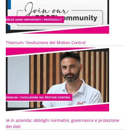
Titanium: l’evoluzione del Motion Control
IA in azienda: obblighi normativi, governance e protezione
dei dati