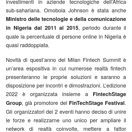
investimenti in aziende tecnologiche dell’Africa
sub-sahariana. Omobola Johnson è stata anche
Ministro delle tecnologie e della comunicazione
, periodo durante il
in Nigeria dal 2011 al 2015
quale la percentuale di persone online in Nigeria è
quasi raddoppiata.
Novità di quest’anno del Milan Fintech Summit è
un’area espositiva in cui numerose realtà fintech
presenteranno le proprie soluzioni e saranno a
disposizione per incontri e dimostrazioni. L’edizione
2022 è organizzata insieme a
FintechStage
, già promotore del
.
Group
FinTechStage Festival
Gli organizzatori dei 2 eventi hanno deciso di unire
le forze e realizzarne uno unico per ampliare il
network di realtà coinvolte, mettere a fattor