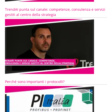
TrendAI punta sul canale: competenze, consulenza e servizi
gestiti al centro della strategia
Perché sono importanti i protocolli?