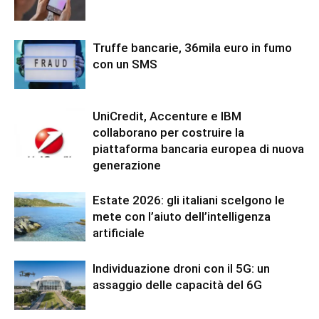
Truffe bancarie, 36mila euro in fumo
con un SMS
UniCredit, Accenture e IBM
collaborano per costruire la
piattaforma bancaria europea di nuova
generazione
Estate 2026: gli italiani scelgono le
mete con l’aiuto dell’intelligenza
artificiale
Individuazione droni con il 5G: un
assaggio delle capacità del 6G