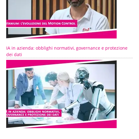
IA in azienda: obblighi normativi, governance e protezione
dei dati