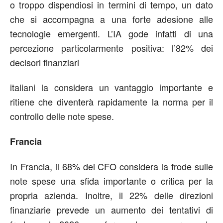
o troppo dispendiosi in termini di tempo, un dato
che si accompagna a una forte adesione alle
tecnologie emergenti. L’IA gode infatti di una
percezione particolarmente positiva: l’82% dei
decisori finanziari
italiani la considera un vantaggio importante e
ritiene che diventerà rapidamente la norma per il
controllo delle note spese.
Francia
In Francia, il 68% dei CFO considera la frode sulle
note spese una sfida importante o critica per la
propria azienda. Inoltre, il 22% delle direzioni
finanziarie prevede un aumento dei tentativi di