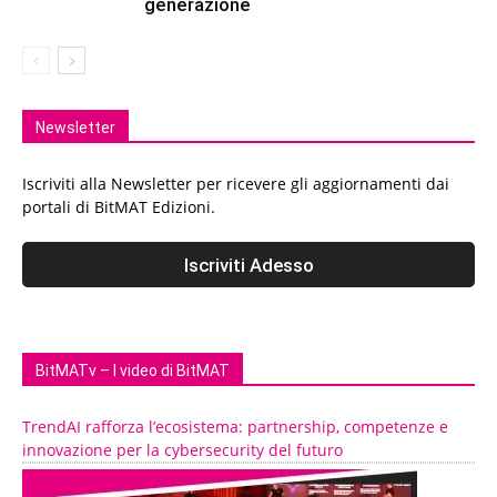
generazione
Newsletter
Iscriviti alla Newsletter per ricevere gli aggiornamenti dai
portali di BitMAT Edizioni.
BitMATv – I video di BitMAT
TrendAI rafforza l’ecosistema: partnership, competenze e
innovazione per la cybersecurity del futuro