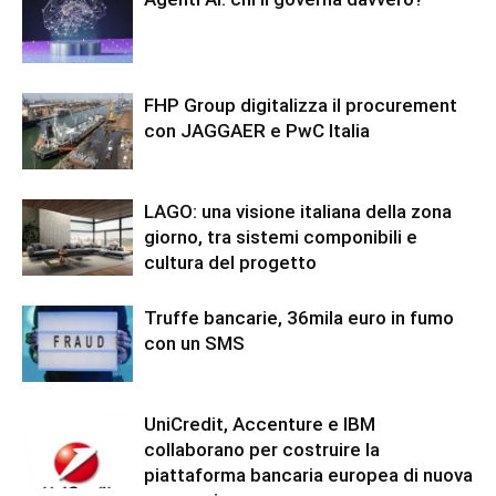
FHP Group digitalizza il procurement
con JAGGAER e PwC Italia
LAGO: una visione italiana della zona
giorno, tra sistemi componibili e
cultura del progetto
Truffe bancarie, 36mila euro in fumo
con un SMS
UniCredit, Accenture e IBM
collaborano per costruire la
piattaforma bancaria europea di nuova