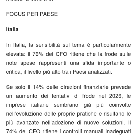
FOCUS PER PAESE
Italia
In Italia, la sensibilità sul tema è particolarmente
elevata: il 76% dei CFO ritiene che la frode sulle
note spese rappresenti una sfida importante o
critica, il livello più alto tra i Paesi analizzati.
Se solo il 14% delle direzioni finanziarie prevede
un aumento dei tentativi di frode nel 2026, le
imprese italiane sembrano già più coinvolte
nell’evoluzione delle proprie pratiche e risultano le
più avanzate nell’adozione di nuove soluzioni. Il
74% dei CFO ritiene i controlli manuali inadeguati