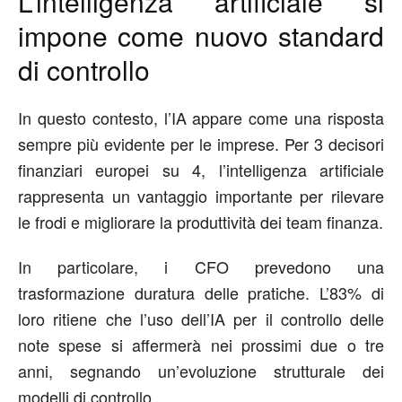
L’intelligenza artificiale si
impone come nuovo standard
di controllo
In questo contesto, l’IA appare come una risposta
sempre più evidente per le imprese. Per 3 decisori
finanziari europei su 4, l’intelligenza artificiale
rappresenta un vantaggio importante per rilevare
le frodi e migliorare la produttività dei team finanza.
In particolare, i CFO prevedono una
trasformazione duratura delle pratiche. L’83% di
loro ritiene che l’uso dell’IA per il controllo delle
note spese si affermerà nei prossimi due o tre
anni, segnando un’evoluzione strutturale dei
modelli di controllo.