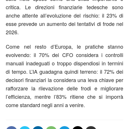
critica. Le direzioni finanziarie tedesche sono
anche attente all’evoluzione del rischio: il 23% di
esse prevede un aumento dei tentativi di frode nel
2026.
Come nel resto d’Europa, le pratiche stanno
evolvendo: il 70% dei CFO considera i controlli
manuali inadeguati o troppo dispendiosi in termini
di tempo. L’IA guadagna quindi terreno: il 72% dei
decisori finanziari la considera una leva chiave per
rafforzare la rilevazione delle frodi e migliorare
l’efficienza, mentre l’83% ritiene che si imporrà
come standard negli anni a venire.