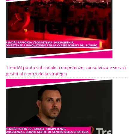
TrendAI punta sul canale: competenze, consulenza e servizi
gestiti al centro della strategia