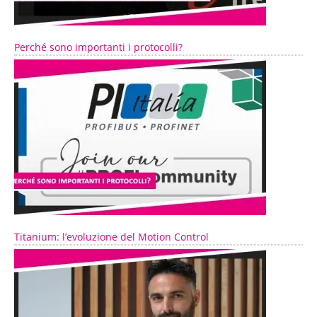
Perché sono importanti i protocolli?
Titanium: l’evoluzione del Motion Control