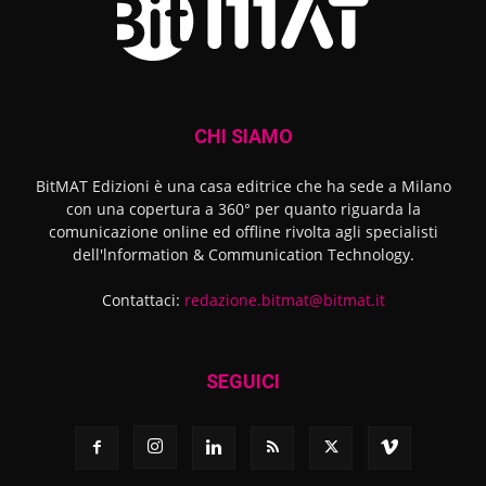
CHI SIAMO
BitMAT Edizioni è una casa editrice che ha sede a Milano
con una copertura a 360° per quanto riguarda la
comunicazione online ed offline rivolta agli specialisti
dell'lnformation & Communication Technology.
Contattaci:
redazione.bitmat@bitmat.it
SEGUICI