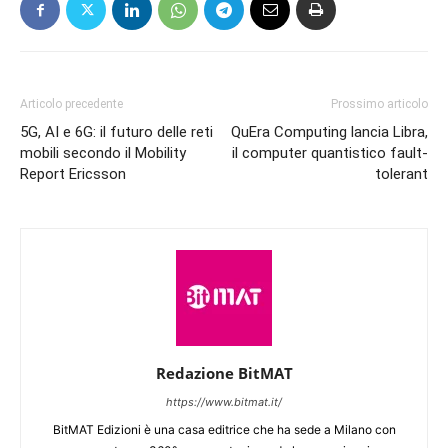
Articolo precedente
Prossimo articolo
5G, AI e 6G: il futuro delle reti
QuEra Computing lancia Libra,
mobili secondo il Mobility
il computer quantistico fault-
Report Ericsson
tolerant
Redazione BitMAT
https://www.bitmat.it/
BitMAT Edizioni è una casa editrice che ha sede a Milano con