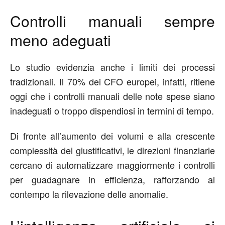
Controlli manuali sempre
meno adeguati
Lo studio evidenzia anche i limiti dei processi
tradizionali. Il 70% dei CFO europei, infatti, ritiene
oggi che i controlli manuali delle note spese siano
inadeguati o troppo dispendiosi in termini di tempo.
Di fronte all’aumento dei volumi e alla crescente
complessità dei giustificativi, le direzioni finanziarie
cercano di automatizzare maggiormente i controlli
per guadagnare in efficienza, rafforzando al
contempo la rilevazione delle anomalie.