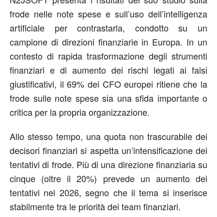
frode nelle note spese e sull’uso dell’intelligenza
artificiale per contrastarla, condotto su un
campione di direzioni finanziarie in Europa. In un
contesto di rapida trasformazione degli strumenti
finanziari e di aumento dei rischi legati ai falsi
giustificativi, il 69% dei CFO europei ritiene che la
frode sulle note spese sia una sfida importante o
critica per la propria organizzazione.
Allo stesso tempo, una quota non trascurabile dei
decisori finanziari si aspetta un’intensificazione dei
tentativi di frode. Più di una direzione finanziaria su
cinque (oltre il 20%) prevede un aumento dei
tentativi nel 2026, segno che il tema si inserisce
stabilmente tra le priorità dei team finanziari.