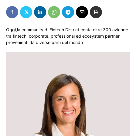
Oggi,la community di Fintech District conta oltre 300 aziende
tra fintech, corporate, professional ed ecosystem partner
provenienti da diverse parti del mondo