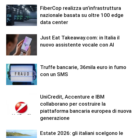
FiberCop realizza un’infrastruttura
nazionale basata su oltre 100 edge
data center
Just Eat Takeaway.com: in Italia il
nuovo assistente vocale con AI
Truffe bancarie, 36mila euro in fumo
con un SMS
UniCredit, Accenture e IBM
collaborano per costruire la
piattaforma bancaria europea di nuova
generazione
Estate 2026: gli italiani scelgono le