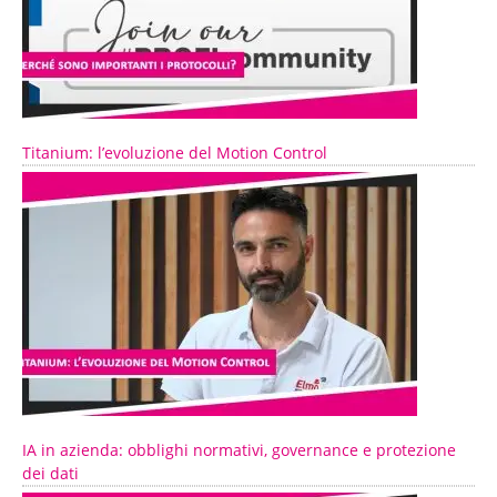
Titanium: l’evoluzione del Motion Control
IA in azienda: obblighi normativi, governance e protezione
dei dati