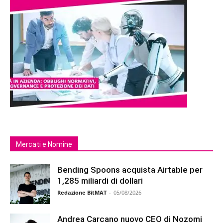
Mercati e Nomine
Bending Spoons acquista Airtable per
1,285 miliardi di dollari
Redazione BitMAT
-
05/08/2026
Andrea Carcano nuovo CEO di Nozomi