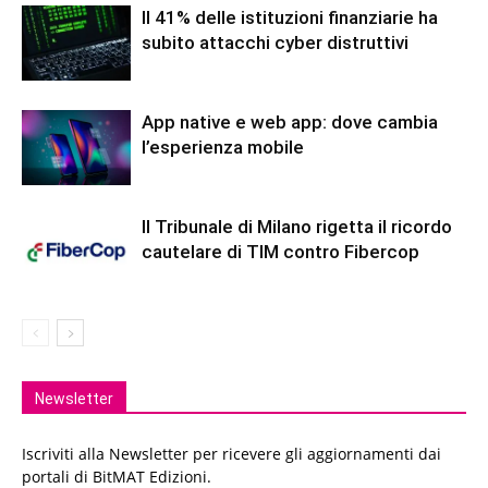
Il 41% delle istituzioni finanziarie ha
subito attacchi cyber distruttivi
App native e web app: dove cambia
l’esperienza mobile
Il Tribunale di Milano rigetta il ricordo
cautelare di TIM contro Fibercop
Newsletter
Iscriviti alla Newsletter per ricevere gli aggiornamenti dai
portali di BitMAT Edizioni.