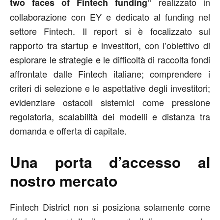
realizzato in
two faces of Fintech funding”
collaborazione con EY e dedicato al funding nel
settore Fintech. Il report si è focalizzato sul
rapporto tra startup e investitori, con l’obiettivo di
esplorare le strategie e le difficoltà di raccolta fondi
affrontate dalle Fintech italiane; comprendere i
criteri di selezione e le aspettative degli investitori;
evidenziare ostacoli sistemici come pressione
regolatoria, scalabilità dei modelli e distanza tra
domanda e offerta di capitale.
Una porta d’accesso al
nostro mercato
Fintech District non si posiziona solamente come