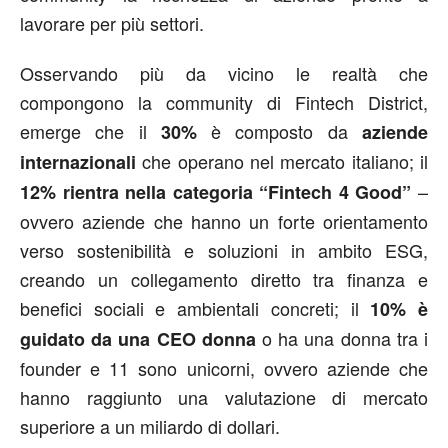
lavorare per più settori.
Osservando più da vicino le realtà che
compongono la community di Fintech District,
emerge che il
è composto da
30%
aziende
che operano nel mercato italiano; il
internazionali
–
12% rientra nella categoria “Fintech 4 Good”
ovvero aziende che hanno un forte orientamento
verso sostenibilità e soluzioni in ambito ESG,
creando un collegamento diretto tra finanza e
benefici sociali e ambientali concreti; il
10% è
o ha una donna tra i
guidato da una CEO donna
founder e 11 sono unicorni, ovvero aziende che
hanno raggiunto una valutazione di mercato
superiore a un miliardo di dollari.