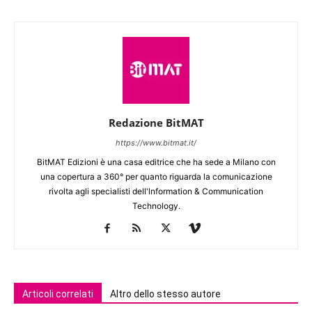
Redazione BitMAT
https://www.bitmat.it/
BitMAT Edizioni è una casa editrice che ha sede a Milano con
una copertura a 360° per quanto riguarda la comunicazione
rivolta agli specialisti dell'lnformation & Communication
Technology.
Articoli correlati
Altro dello stesso autore