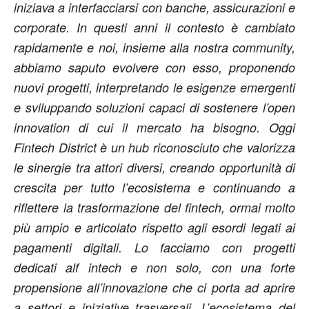
iniziava a interfacciarsi con banche, assicurazioni e
corporate. In questi anni il contesto è cambiato
rapidamente e noi, insieme alla nostra community,
abbiamo saputo evolvere con esso, proponendo
nuovi progetti, interpretando le esigenze emergenti
e sviluppando soluzioni capaci di sostenere l’open
innovation di cui il mercato ha bisogno. Oggi
Fintech District è un hub riconosciuto che valorizza
le sinergie tra attori diversi, creando opportunità di
crescita per tutto l’ecosistema e continuando a
riflettere la trasformazione del fintech, ormai molto
più ampio e articolato rispetto agli esordi legati ai
pagamenti digitali. Lo facciamo con progetti
dedicati alf intech e non solo, con una forte
propensione all’innovazione che ci porta ad aprire
a settori e iniziative trasversali. L’ecosistema del