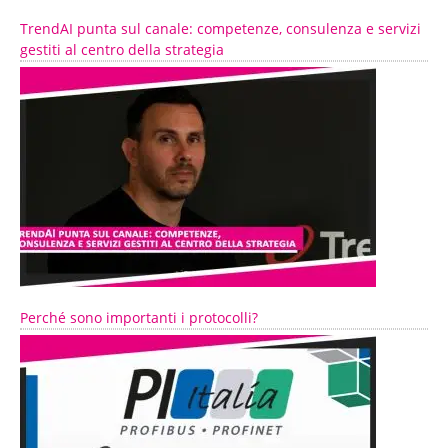
TrendAI punta sul canale: competenze, consulenza e servizi
gestiti al centro della strategia
Perché sono importanti i protocolli?