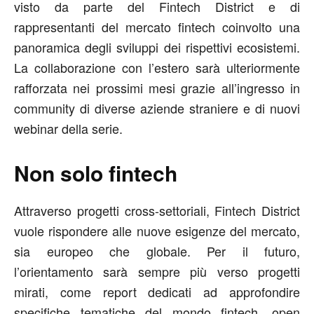
visto da parte del Fintech District e di
rappresentanti del mercato fintech coinvolto una
panoramica degli sviluppi dei rispettivi ecosistemi.
La collaborazione con l’estero sarà ulteriormente
rafforzata nei prossimi mesi grazie all’ingresso in
community di diverse aziende straniere e di nuovi
webinar della serie.
Non solo fintech
Attraverso progetti cross-settoriali, Fintech District
vuole rispondere alle nuove esigenze del mercato,
sia europeo che globale. Per il futuro,
l’orientamento sarà sempre più verso progetti
mirati, come report dedicati ad approfondire
specifiche tematiche del mondo fintech, open