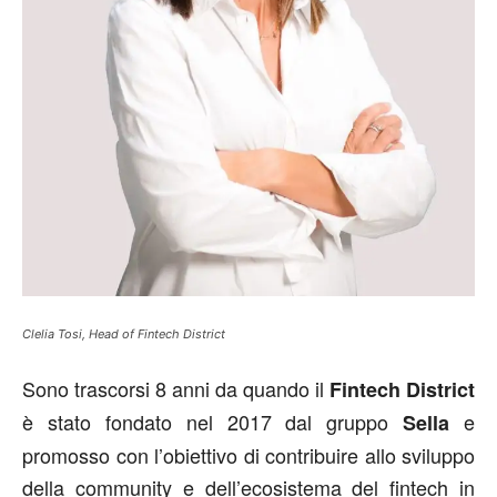
Clelia Tosi, Head of Fintech District
Sono trascorsi 8 anni da quando il
Fintech District
è stato fondato nel 2017 dal gruppo
e
Sella
promosso con l’obiettivo di contribuire allo sviluppo
della community e dell’ecosistema del fintech in