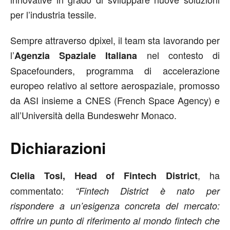
per l’industria tessile.
Sempre attraverso dpixel, il team sta lavorando per
l’
nel contesto di
Agenzia Spaziale Italiana
Spacefounders, programma di accelerazione
europeo relativo al settore aerospaziale, promosso
da ASI insieme a CNES (French Space Agency) e
all’Università della Bundeswehr Monaco.
Dichiarazioni
, ha
Clelia Tosi, Head of Fintech District
commentato:
“Fintech District è nato per
rispondere a un’esigenza concreta del mercato:
offrire un punto di riferimento al mondo fintech che