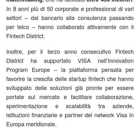
In 8 anni più di 50 corporate e professional di vari
settori – dal bancario alla consulenza passando
per telco – hanno collaborato attivamente con il
Fintech District.
Inoltre, per il terzo anno consecutivo Fintech
District ha supportato VISA nell’Innovation
Program Europe – la piattaforma pensata per
favorire la crescita delle startup fintech che hanno
sviluppato delle soluzioni già pronte per essere
portate sul mercato e facilitare collaborazione,
sperimentazione e scalabilità tra aziende,
istituzioni finanziarie e partner del network Visa in
Europa meridionale.