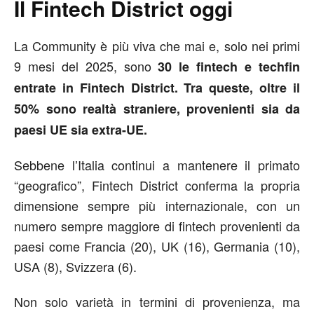
Il Fintech District oggi
La Community è più viva che mai e, solo nei primi
9 mesi del 2025, sono
30 le fintech e techfin
entrate in Fintech District. Tra queste, oltre il
50% sono realtà straniere, provenienti sia da
paesi UE sia extra-UE.
Sebbene l’Italia continui a mantenere il primato
“geografico”, Fintech District conferma la propria
dimensione sempre più internazionale, con un
numero sempre maggiore di fintech provenienti da
paesi come Francia (20), UK (16), Germania (10),
USA (8), Svizzera (6).
Non solo varietà in termini di provenienza, ma