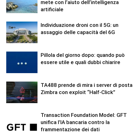
mete con l’aiuto dell’intelligenza
artificiale
Individuazione droni con il 5G: un
assaggio delle capacità del 6G
Pillola del giorno dopo: quando può
essere utile e quali dubbi chiarire
TA488 prende di mira i server di posta
Zimbra con exploit “Half-Click”
Transaction Foundation Model: GFT
unifica l’IA bancaria contro la
frammentazione dei dati