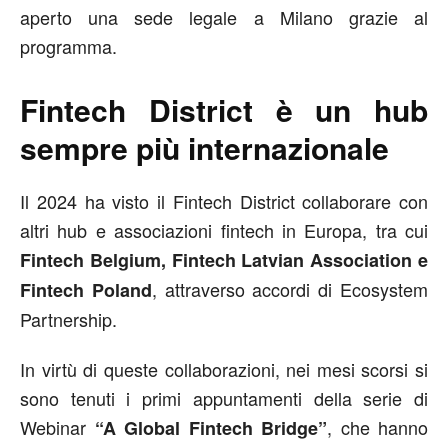
aperto una sede legale a Milano grazie al
programma.
Fintech District è un hub
sempre più internazionale
Il 2024 ha visto il Fintech District collaborare con
altri hub e associazioni fintech in Europa, tra cui
Fintech Belgium, Fintech Latvian Association e
, attraverso accordi di Ecosystem
Fintech Poland
Partnership.
In virtù di queste collaborazioni, nei mesi scorsi si
sono tenuti i primi appuntamenti della serie di
Webinar
, che hanno
“A Global Fintech Bridge”