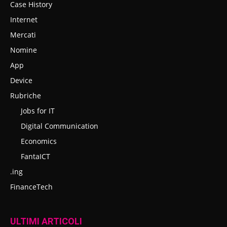
Case History
Internet
Mercati
Nomine
App
Device
Rubriche
Jobs for IT
Digital Communication
Economics
FantaICT
.ing
FinanceTech
ULTIMI ARTICOLI