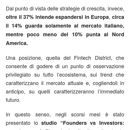
Dal punto di vista delle strategie di crescita, invece,
,
oltre il 37% intende espandersi in Europa
circa
il 14% guarda solamente al mercato italiano,
mentre poco meno del 10% punta al Nord
America.
Una posizione, quella del Fintech District, che
consente di godere di un punto di osservazione
privilegiato su tutto l’ecosistema, sui trend che
caratterizzano il mercato attuale e, cogliendoli in
anticipo, su quelli caratterizzeranno l’immediato
futuro.
In questo senso, negli scorsi mesi è stato
presentato lo
studio “Founders vs Investors: