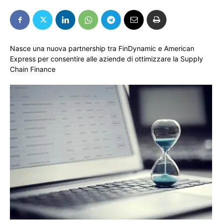
Nasce una nuova partnership tra FinDynamic e American
Express per consentire alle aziende di ottimizzare la Supply
Chain Finance