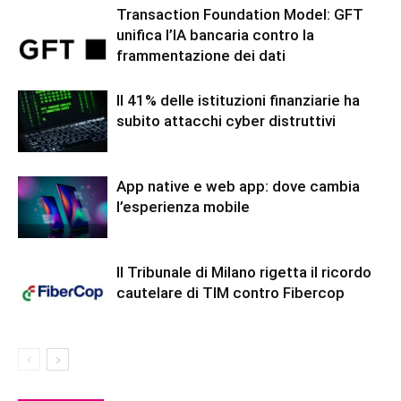
Transaction Foundation Model: GFT
unifica l’IA bancaria contro la
frammentazione dei dati
Il 41% delle istituzioni finanziarie ha
subito attacchi cyber distruttivi
App native e web app: dove cambia
l’esperienza mobile
Il Tribunale di Milano rigetta il ricordo
cautelare di TIM contro Fibercop