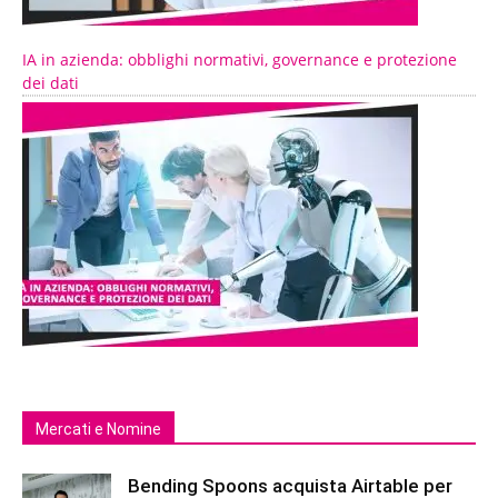
IA in azienda: obblighi normativi, governance e protezione
dei dati
Mercati e Nomine
Bending Spoons acquista Airtable per