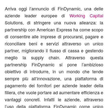
Arriva oggi l’annuncio di FinDynamic, una delle
aziende leader europee di
Working Capital
Solutions, di stringere una nuova alleanza: la
partnership con American Express ha come scopo
di consentire alle imprese di procurarsi, pagare e
riconciliare beni e servizi attraverso un unico
partner, migliorando il flusso di cassa e gestendo
meglio la supply chain. Attraverso questa
partnership FinDynamic si pone l’ambizioso
obiettivo di introdurre, in un mondo che tende
sempre più all’innovazione, una piattaforma di
pagamento dei fornitori per aziende leader della
filiera, che vuole portare ad aumentare efficienza e
vantaggi concreti. Infatti le aziende, attraverso
l’uso della piattaforma FinDynamic come unico