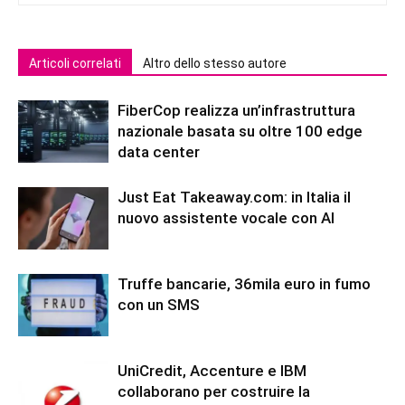
Articoli correlati
Altro dello stesso autore
FiberCop realizza un’infrastruttura
nazionale basata su oltre 100 edge
data center
Just Eat Takeaway.com: in Italia il
nuovo assistente vocale con AI
Truffe bancarie, 36mila euro in fumo
con un SMS
UniCredit, Accenture e IBM
collaborano per costruire la