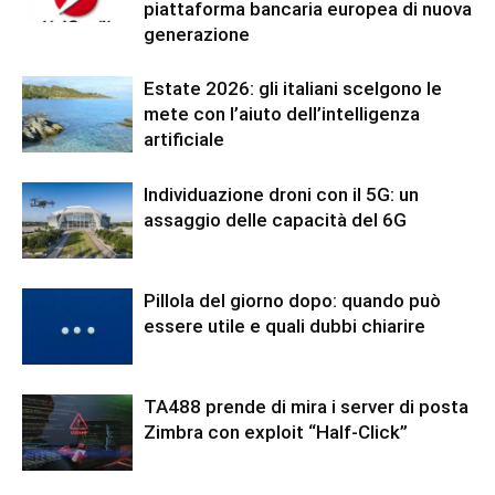
piattaforma bancaria europea di nuova
generazione
Estate 2026: gli italiani scelgono le
mete con l’aiuto dell’intelligenza
artificiale
Individuazione droni con il 5G: un
assaggio delle capacità del 6G
Pillola del giorno dopo: quando può
essere utile e quali dubbi chiarire
TA488 prende di mira i server di posta
Zimbra con exploit “Half-Click”