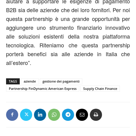
aiutare a supportare le esigenze di pagamento
B2B sia delle aziende che dei loro fornitori. Per noi
questa partnership è una grande opportunità per
aggiungere uno strumento finanziario innovativo
alle soluzioni esistenti della nostra piattaforma
tecnologica. Riteniamo che questa partnership
porterà benefici sia alle aziende in Italia che
all’estero”.
TAGS
aziende
gestione dei pagamenti
Partnership FinDynamic American Express
Supply Chain Finance