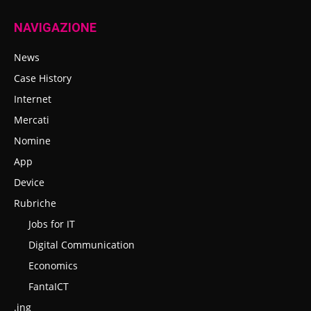
NAVIGAZIONE
News
Case History
Internet
Mercati
Nomine
App
Device
Rubriche
Jobs for IT
Digital Communication
Economics
FantaICT
.ing