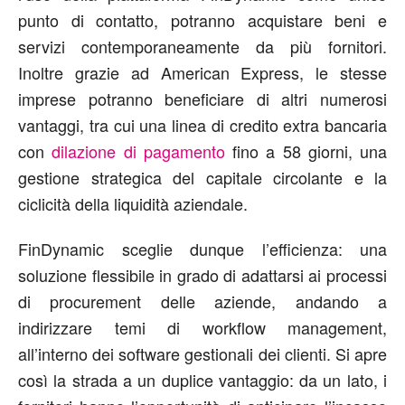
punto di contatto, potranno acquistare beni e
servizi contemporaneamente da più fornitori.
Inoltre grazie ad American Express, le stesse
imprese potranno beneficiare di altri numerosi
vantaggi, tra cui una linea di credito extra bancaria
con
dilazione di pagamento
fino a 58 giorni, una
gestione strategica del capitale circolante e la
ciclicità della liquidità aziendale.
FinDynamic sceglie dunque l’efficienza: una
soluzione flessibile in grado di adattarsi ai processi
di procurement delle aziende, andando a
indirizzare temi di workflow management,
all’interno dei software gestionali dei clienti. Si apre
così la strada a un duplice vantaggio: da un lato, i