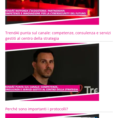
TrendAI punta sul canale: competenze, consulenza e servizi
gestiti al centro della strategia
Perché sono importanti i protocolli?