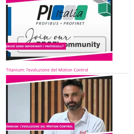
Titanium: l’evoluzione del Motion Control