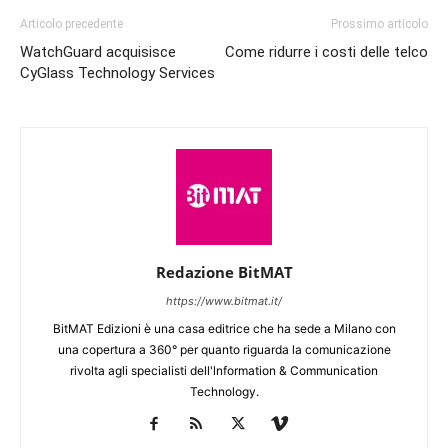
Articolo precedente
Prossimo articolo
WatchGuard acquisisce
Come ridurre i costi delle telco
CyGlass Technology Services
Redazione BitMAT
https://www.bitmat.it/
BitMAT Edizioni è una casa editrice che ha sede a Milano con
una copertura a 360° per quanto riguarda la comunicazione
rivolta agli specialisti dell'lnformation & Communication
Technology.