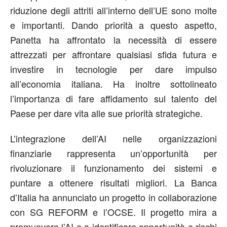
riduzione degli attriti all’interno dell’UE sono molte
e importanti. Dando priorità a questo aspetto,
Panetta ha affrontato la necessità di essere
attrezzati per affrontare qualsiasi sfida futura e
investire in tecnologie per dare impulso
all’economia italiana. Ha inoltre sottolineato
l’importanza di fare affidamento sul talento del
Paese per dare vita alle sue priorità strategiche.
L’integrazione dell’AI nelle organizzazioni
finanziarie rappresenta un’opportunità per
rivoluzionare il funzionamento dei sistemi e
puntare a ottenere risultati migliori. La Banca
d’Italia ha annunciato un progetto in collaborazione
con SG REFORM e l’OCSE. Il progetto mira a
promuovere l’AI e a identificare opportunità e rischi