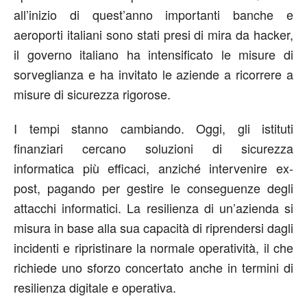
all’inizio di quest’anno importanti banche e
aeroporti italiani sono stati presi di mira da hacker,
il governo italiano ha intensificato le misure di
sorveglianza e ha invitato le aziende a ricorrere a
misure di sicurezza rigorose.
I tempi stanno cambiando. Oggi, gli istituti
finanziari cercano soluzioni di sicurezza
informatica più efficaci, anziché intervenire ex-
post, pagando per gestire le conseguenze degli
attacchi informatici. La resilienza di un’azienda si
misura in base alla sua capacità di riprendersi dagli
incidenti e ripristinare la normale operatività, il che
richiede uno sforzo concertato anche in termini di
resilienza digitale e operativa.