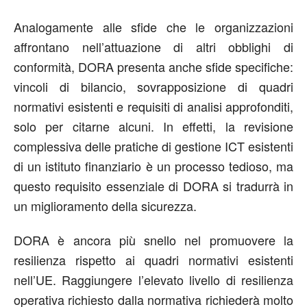
Analogamente alle sfide che le organizzazioni
affrontano nell’attuazione di altri obblighi di
conformità, DORA presenta anche sfide specifiche:
vincoli di bilancio, sovrapposizione di quadri
normativi esistenti e requisiti di analisi approfonditi,
solo per citarne alcuni. In effetti, la revisione
complessiva delle pratiche di gestione ICT esistenti
di un istituto finanziario è un processo tedioso, ma
questo requisito essenziale di DORA si tradurrà in
un miglioramento della sicurezza.
DORA è ancora più snello nel promuovere la
resilienza rispetto ai quadri normativi esistenti
nell’UE. Raggiungere l’elevato livello di resilienza
operativa richiesto dalla normativa richiederà molto