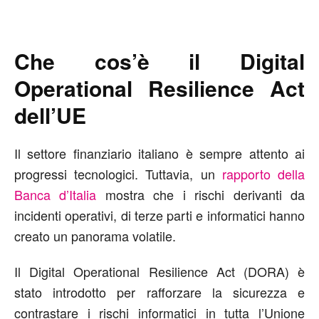
Che cos’è il Digital
Operational Resilience Act
dell’UE
Il settore finanziario italiano è sempre attento ai
progressi tecnologici. Tuttavia, un
rapporto della
Banca d’Italia
mostra che i rischi derivanti da
incidenti operativi, di terze parti e informatici hanno
creato un panorama volatile.
Il Digital Operational Resilience Act (DORA) è
stato introdotto per rafforzare la sicurezza e
contrastare i rischi informatici in tutta l’Unione