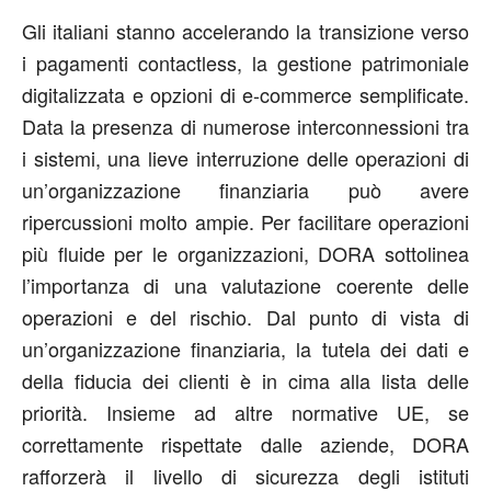
Gli italiani stanno accelerando la transizione verso
i pagamenti contactless, la gestione patrimoniale
digitalizzata e opzioni di e-commerce semplificate.
Data la presenza di numerose interconnessioni tra
i sistemi, una lieve interruzione delle operazioni di
un’organizzazione finanziaria può avere
ripercussioni molto ampie. Per facilitare operazioni
più fluide per le organizzazioni, DORA sottolinea
l’importanza di una valutazione coerente delle
operazioni e del rischio. Dal punto di vista di
un’organizzazione finanziaria, la tutela dei dati e
della fiducia dei clienti è in cima alla lista delle
priorità. Insieme ad altre normative UE, se
correttamente rispettate dalle aziende, DORA
rafforzerà il livello di sicurezza degli istituti