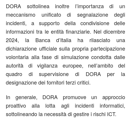
DORA sottolinea inoltre l’importanza di un
meccanismo unificato di segnalazione degli
incidenti, a supporto della condivisione delle
informazioni tra le entità finanziarie. Nel dicembre
2024, la Banca d’Italia ha rilasciato una
dichiarazione ufficiale sulla propria partecipazione
volontaria alla fase di simulazione condotta dalle
autorità di vigilanza europee, nell’ambito del
quadro di supervisione di DORA per la
designazione dei fornitori terzi critici.
In generale, DORA promuove un approccio
proattivo alla lotta agli incidenti informatici,
sottolineando la necessità di gestire i rischi ICT.