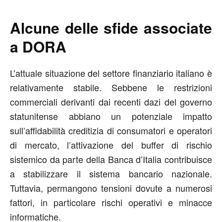
Alcune delle sfide associate
a DORA
L’attuale situazione del settore finanziario italiano è
relativamente stabile. Sebbene le restrizioni
commerciali derivanti dai recenti dazi del governo
statunitense abbiano un potenziale impatto
sull’affidabilità creditizia di consumatori e operatori
di mercato, l’attivazione del buffer di rischio
sistemico da parte della Banca d’Italia contribuisce
a stabilizzare il sistema bancario nazionale.
Tuttavia, permangono tensioni dovute a numerosi
fattori, in particolare rischi operativi e minacce
informatiche.