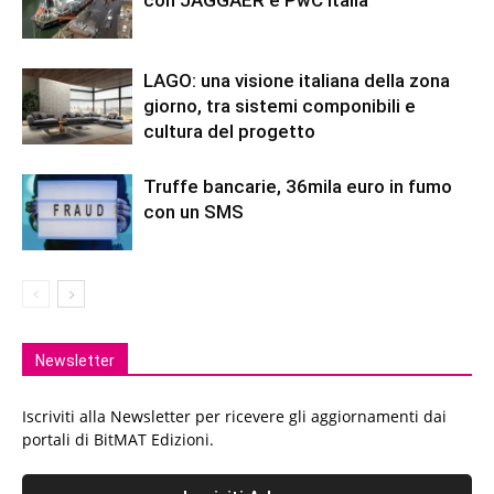
LAGO: una visione italiana della zona
giorno, tra sistemi componibili e
cultura del progetto
Truffe bancarie, 36mila euro in fumo
con un SMS
Newsletter
Iscriviti alla Newsletter per ricevere gli aggiornamenti dai
portali di BitMAT Edizioni.