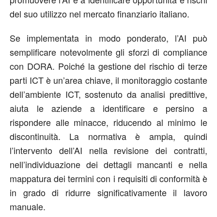
del suo utilizzo nel mercato finanziario italiano.
Se implementata in modo ponderato, l’AI può
semplificare notevolmente gli sforzi di compliance
con DORA. Poiché la gestione del rischio di terze
parti ICT è un’area chiave, il monitoraggio costante
dell’ambiente ICT, sostenuto da analisi predittive,
aiuta le aziende a identificare e persino a
rispondere alle minacce, riducendo al minimo le
discontinuità. La normativa è ampia, quindi
l’intervento dell’AI nella revisione dei contratti,
nell’individuazione dei dettagli mancanti e nella
mappatura dei termini con i requisiti di conformità è
in grado di ridurre significativamente il lavoro
manuale.