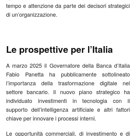
tempo e attenzione da parte dei decisori strategici
di un’organizzazione.
Le prospettive per l’Italia
A marzo 2025 il Governatore della Banca d’Italia
Fabio Panetta ha pubblicamente sottolineato
l’importanza della trasformazione digitale nel
settore bancario. Il nuovo piano strategico ha
individuato investimenti in tecnologia con il
supporto dell’intelligenza artificiale e altri fattori
chiave per innovare i processi interni.
Le opportunità commerciali, di investimento e di