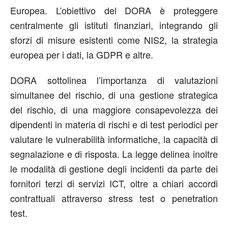
Europea. L’obiettivo del DORA è proteggere
centralmente gli istituti finanziari, integrando gli
sforzi di misure esistenti come NIS2, la strategia
europea per i dati, la GDPR e altre.
DORA sottolinea l’importanza di valutazioni
simultanee del rischio, di una gestione strategica
del rischio, di una maggiore consapevolezza dei
dipendenti in materia di rischi e di test periodici per
valutare le vulnerabilità informatiche, la capacità di
segnalazione e di risposta. La legge delinea inoltre
le modalità di gestione degli incidenti da parte dei
fornitori terzi di servizi ICT, oltre a chiari accordi
contrattuali attraverso stress test o penetration
test.