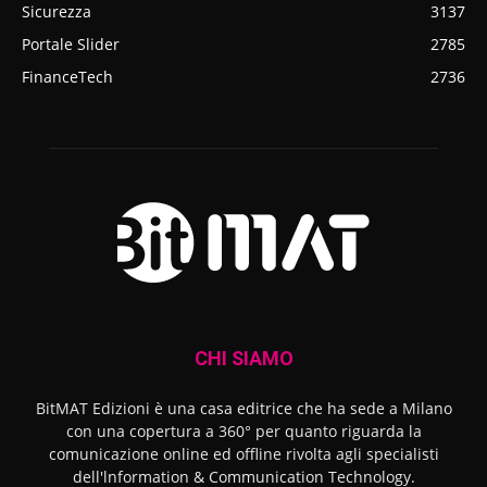
Sicurezza
3137
Portale Slider
2785
FinanceTech
2736
CHI SIAMO
BitMAT Edizioni è una casa editrice che ha sede a Milano
con una copertura a 360° per quanto riguarda la
comunicazione online ed offline rivolta agli specialisti
dell'lnformation & Communication Technology.