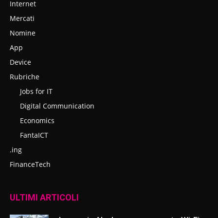
Internet
Mercati
Nomine
App
Device
Rubriche
Jobs for IT
Digital Communication
Economics
FantaICT
.ing
FinanceTech
ULTIMI ARTICOLI