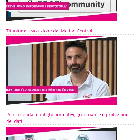
Titanium: l’evoluzione del Motion Control
IA in azienda: obblighi normativi, governance e protezione
dei dati