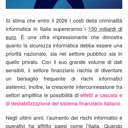
Si stima che entro il 2026 i costi della criminalità
informatica in Italia supereranno i
150 miliardi di
euro
. È una cifra impressionante che dimostra
quanto la sicurezza informatica debba essere una
priorità nazionale, sia nel settore pubblico sia in
quello privato. Con il suo grande volume di dati
sensibili, il settore finanziario rischia di diventare
un bersaglio frequente di rischi informatici
sistemici. Inoltre, la crescente interconnessione tra
settori amplifica le possibilità di
effetti a cascata e
di destabilizzazione del sistema finanziario italiano.
Negli ultimi anni, l’aumento dei rischi informatici e
operativi ha afflitto paesi come l’Italia. Quando