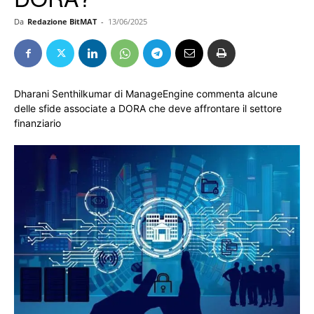
Da
Redazione BitMAT
-
13/06/2025
Dharani Senthilkumar di ManageEngine commenta alcune
delle sfide associate a DORA che deve affrontare il settore
finanziario