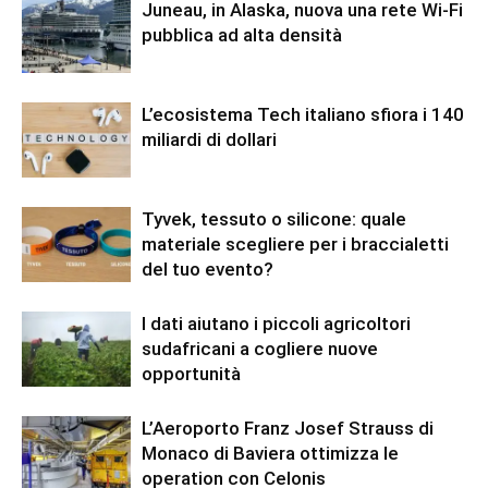
Juneau, in Alaska, nuova una rete Wi-Fi
pubblica ad alta densità
L’ecosistema Tech italiano sfiora i 140
miliardi di dollari
Tyvek, tessuto o silicone: quale
materiale scegliere per i braccialetti
del tuo evento?
I dati aiutano i piccoli agricoltori
sudafricani a cogliere nuove
opportunità
L’Aeroporto Franz Josef Strauss di
Monaco di Baviera ottimizza le
operation con Celonis