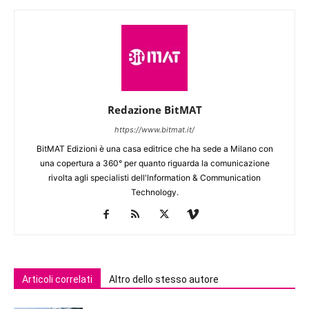
Redazione BitMAT
https://www.bitmat.it/
BitMAT Edizioni è una casa editrice che ha sede a Milano con
una copertura a 360° per quanto riguarda la comunicazione
rivolta agli specialisti dell'lnformation & Communication
Technology.
Articoli correlati
Altro dello stesso autore