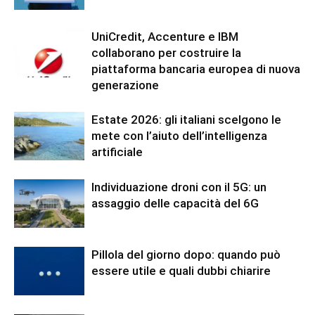
UniCredit, Accenture e IBM
collaborano per costruire la
piattaforma bancaria europea di nuova
generazione
Estate 2026: gli italiani scelgono le
mete con l’aiuto dell’intelligenza
artificiale
Individuazione droni con il 5G: un
assaggio delle capacità del 6G
Pillola del giorno dopo: quando può
essere utile e quali dubbi chiarire