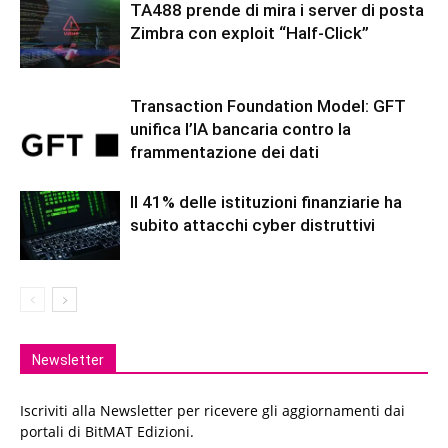
TA488 prende di mira i server di posta
Zimbra con exploit “Half-Click”
Transaction Foundation Model: GFT
unifica l’IA bancaria contro la
frammentazione dei dati
Il 41% delle istituzioni finanziarie ha
subito attacchi cyber distruttivi
Newsletter
Iscriviti alla Newsletter per ricevere gli aggiornamenti dai
portali di BitMAT Edizioni.