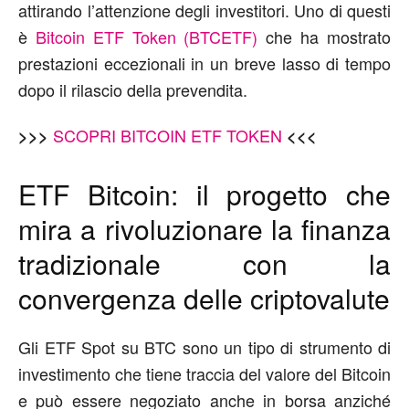
attirando l’attenzione degli investitori. Uno di questi
è
Bitcoin ETF Token (BTCETF)
che ha mostrato
prestazioni eccezionali in un breve lasso di tempo
dopo il rilascio della prevendita.
SCOPRI BITCOIN ETF TOKEN
>>>
<<<
ETF Bitcoin: il progetto che
mira a rivoluzionare la finanza
tradizionale con la
convergenza delle criptovalute
Gli ETF Spot su BTC sono un tipo di strumento di
investimento che tiene traccia del valore del Bitcoin
e può essere negoziato anche in borsa anziché