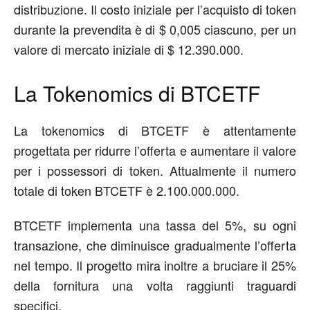
distribuzione. Il costo iniziale per l’acquisto di token
durante la prevendita è di $ 0,005 ciascuno, per un
valore di mercato iniziale di $ 12.390.000.
La Tokenomics di BTCETF
La tokenomics di BTCETF è attentamente
progettata per ridurre l’offerta e aumentare il valore
per i possessori di token. Attualmente il numero
totale di token BTCETF è 2.100.000.000.
BTCETF implementa una tassa del 5%, su ogni
transazione, che diminuisce gradualmente l’offerta
nel tempo. Il progetto mira inoltre a bruciare il 25%
della fornitura una volta raggiunti traguardi
specifici.