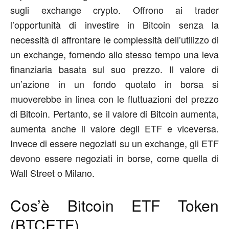
sugli exchange crypto. Offrono ai trader
l’opportunità di investire in Bitcoin senza la
necessità di affrontare le complessità dell’utilizzo di
un exchange, fornendo allo stesso tempo una leva
finanziaria basata sul suo prezzo. Il valore di
un’azione in un fondo quotato in borsa si
muoverebbe in linea con le fluttuazioni del prezzo
di Bitcoin. Pertanto, se il valore di Bitcoin aumenta,
aumenta anche il valore degli ETF e viceversa.
Invece di essere negoziati su un exchange, gli ETF
devono essere negoziati in borse, come quella di
Wall Street o Milano.
Cos’è Bitcoin ETF Token
(BTCETF)