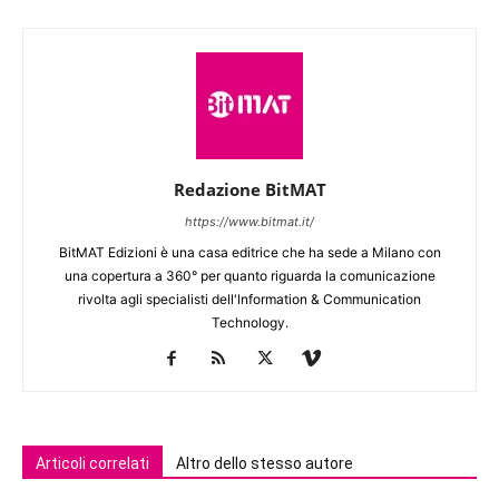
Redazione BitMAT
https://www.bitmat.it/
BitMAT Edizioni è una casa editrice che ha sede a Milano con
una copertura a 360° per quanto riguarda la comunicazione
rivolta agli specialisti dell'lnformation & Communication
Technology.
Articoli correlati
Altro dello stesso autore