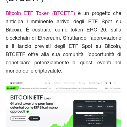
Bitcoin ETF Token (BTCETF)
è un progetto che
anticipa l’imminente arrivo degli ETF Spot su
Bitcoin. È costruito come token ERC 20, sulla
blockchain di Ethereum. Sfruttando l’approvazione
e il lancio previsti degli ETF Spot su Bitcoin,
BTCETF offre alla sua comunità l’opportunità di
beneficiare potenzialmente di questi eventi nel
mondo delle criptovalute.