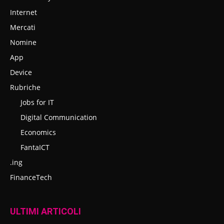
Internet
Mercati
Nomine
App
Device
Rubriche
Jobs for IT
Digital Communication
Economics
FantaICT
.ing
FinanceTech
ULTIMI ARTICOLI