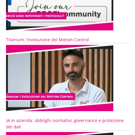
Titanium: l’evoluzione del Motion Control
IA in azienda: obblighi normativi, governance e protezione
dei dati