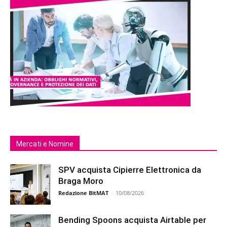
Mercati e Nomine
SPV acquista Cipierre Elettronica da
Braga Moro
Redazione BitMAT
-
10/08/2026
Bending Spoons acquista Airtable per