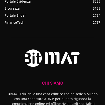
Portale Evidenza
8325
Sicurezza
3138
Portale Slider
2784
FinanceTech
2737
CHI SIAMO
BitMAT Edizioni è una casa editrice che ha sede a Milano
con una copertura a 360° per quanto riguarda la
comunicazione online ed offline rivolta agli specialisti