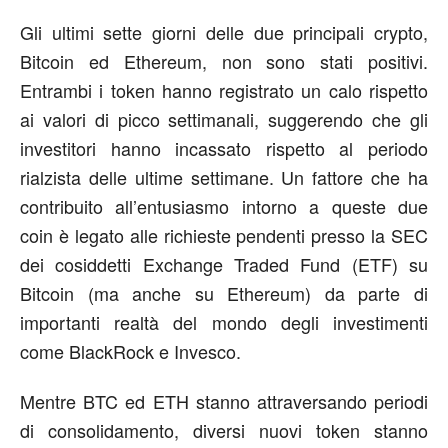
Gli ultimi sette giorni delle due principali crypto,
Bitcoin ed Ethereum, non sono stati positivi.
Entrambi i token hanno registrato un calo rispetto
ai valori di picco settimanali, suggerendo che gli
investitori hanno incassato rispetto al periodo
rialzista delle ultime settimane. Un fattore che ha
contribuito all’entusiasmo intorno a queste due
coin è legato alle richieste pendenti presso la SEC
dei cosiddetti Exchange Traded Fund (ETF) su
Bitcoin (ma anche su Ethereum) da parte di
importanti realtà del mondo degli investimenti
come BlackRock e Invesco.
Mentre BTC ed ETH stanno attraversando periodi
di consolidamento, diversi nuovi token stanno