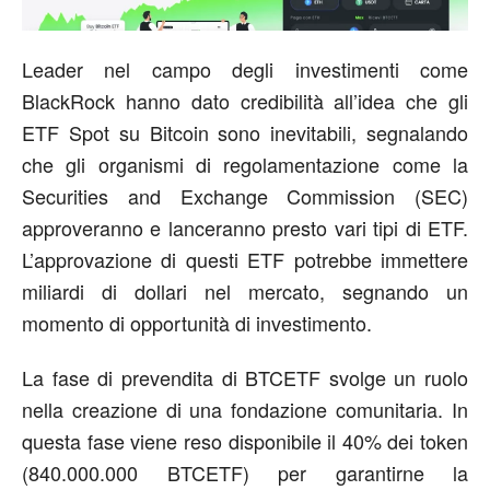
Leader nel campo degli investimenti come
BlackRock hanno dato credibilità all’idea che gli
ETF Spot su Bitcoin sono inevitabili, segnalando
che gli organismi di regolamentazione come la
Securities and Exchange Commission (SEC)
approveranno e lanceranno presto vari tipi di ETF.
L’approvazione di questi ETF potrebbe immettere
miliardi di dollari nel mercato, segnando un
momento di opportunità di investimento.
La fase di prevendita di BTCETF svolge un ruolo
nella creazione di una fondazione comunitaria. In
questa fase viene reso disponibile il 40% dei token
(840.000.000 BTCETF) per garantirne la