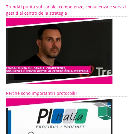
TrendAI punta sul canale: competenze, consulenza e servizi
gestiti al centro della strategia
Perché sono importanti i protocolli?