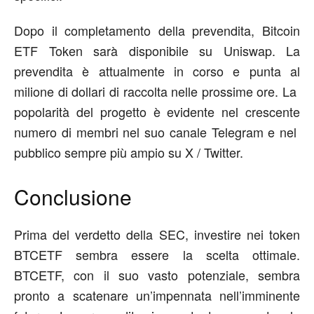
Dopo il completamento della prevendita, Bitcoin
ETF Token sarà disponibile su Uniswap. La
prevendita è attualmente in corso e punta al
milione di dollari di raccolta nelle prossime ore. La
popolarità del progetto è evidente nel crescente
numero di membri nel suo canale Telegram e nel
pubblico sempre più ampio su X / Twitter.
Conclusione
Prima del verdetto della SEC, investire nei token
BTCETF sembra essere la scelta ottimale.
BTCETF, con il suo vasto potenziale, sembra
pronto a scatenare un’impennata nell’imminente