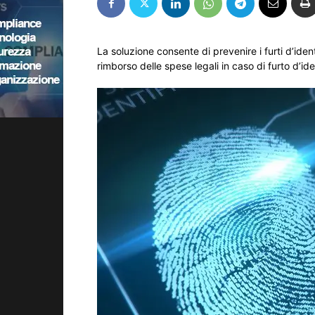
La soluzione consente di prevenire i furti d’identit
rimborso delle spese legali in caso di furto d’ident