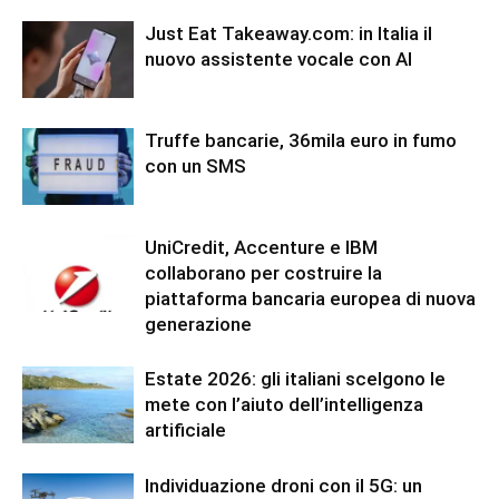
Just Eat Takeaway.com: in Italia il
nuovo assistente vocale con AI
Truffe bancarie, 36mila euro in fumo
con un SMS
UniCredit, Accenture e IBM
collaborano per costruire la
piattaforma bancaria europea di nuova
generazione
Estate 2026: gli italiani scelgono le
mete con l’aiuto dell’intelligenza
artificiale
Individuazione droni con il 5G: un