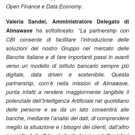
e
.
Open Finance
Data Economy
Valeria Sandei, Amministratore Delegato di
ha sottolineato:
Almawave
“La partnership con
CBI consente di facilitare l’introduzione delle
soluzioni del nostro Gruppo nel mercato delle
Banche italiane e di fare importanti passi in avanti
verso un modello di istituto bancario sempre più
digitale, data driven e sostenibile. Questa
partnership, com’è nella mission di Almawave,
punta infatti a rendere maggiormente tangibile il
potenziale dell’Intelligenza Artificiale nel quotidiano
delle persone e se da un lato consentirà alle
banche, mediante l’analisi dei dati, di comprendere
meglio la situazione e i bisogni dei clienti, dall’altro