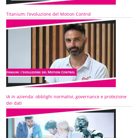
Titanium: l’evoluzione del Motion Control
IA in azienda: obblighi normativi, governance e protezione
dei dati