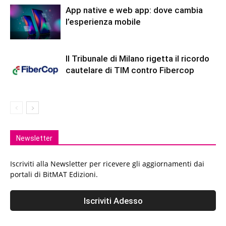
App native e web app: dove cambia
l’esperienza mobile
Il Tribunale di Milano rigetta il ricordo
cautelare di TIM contro Fibercop
Newsletter
Iscriviti alla Newsletter per ricevere gli aggiornamenti dai
portali di BitMAT Edizioni.