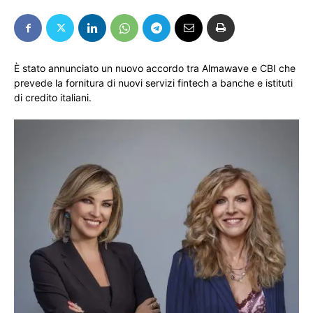
È stato annunciato un nuovo accordo tra Almawave e CBI che
prevede la fornitura di nuovi servizi fintech a banche e istituti
di credito italiani.