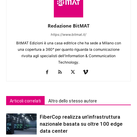
Redazione BitMAT
https://www.bitmat.it/
BitMAT Edizioni è una casa editrice che ha sede a Milano con
una copertura a 360° per quanto riguarda la comunicazione
rivolta agli specialisti dell'lnformation & Communication
Technology.
Articoli correlati
Altro dello stesso autore
FiberCop realizza un’infrastruttura
nazionale basata su oltre 100 edge
data center