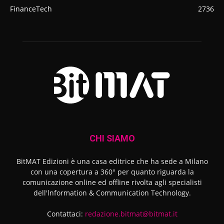
FinanceTech
2736
CHI SIAMO
BitMAT Edizioni è una casa editrice che ha sede a Milano
con una copertura a 360° per quanto riguarda la
comunicazione online ed offline rivolta agli specialisti
dell'lnformation & Communication Technology.
Contattaci:
redazione.bitmat@bitmat.it