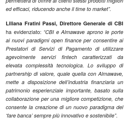
permetterà di offrire ai clienti stessi prodotti migliori
ed efficaci, riducendo anche il time to market”.
Liliana Fratini Passi, Direttore Generale di CBI
ha evidenziato:
“CBI e Almawave aprono le porte
ai nuovi paradigmi open finance per consentire ai
Prestatori di Servizi di Pagamento di utilizzare
agevolmente servizi fintech caratterizzati da
elevata complessità tecnologica. Lo sviluppo di
partnership di valore, quale quella con Almawave,
mette a disposizione dell’industria finanziaria un
patrimonio esperienziale importante, basato sulla
collaborazione per una migliore competizione, che
consente la creazione di un nuovo paradigma del
.
‘fare banca’ sempre più innovativo e sostenibile”