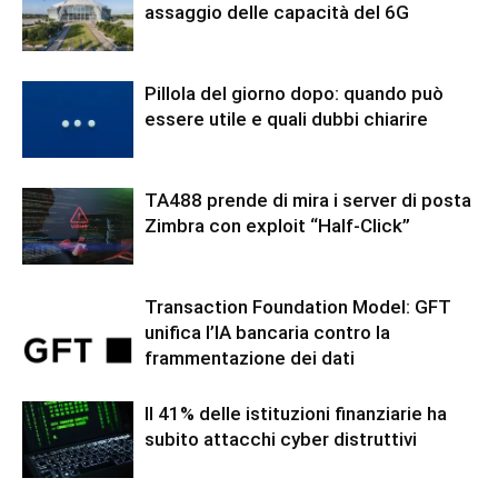
assaggio delle capacità del 6G
Pillola del giorno dopo: quando può
essere utile e quali dubbi chiarire
TA488 prende di mira i server di posta
Zimbra con exploit “Half-Click”
Transaction Foundation Model: GFT
unifica l’IA bancaria contro la
frammentazione dei dati
Il 41% delle istituzioni finanziarie ha
subito attacchi cyber distruttivi