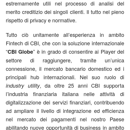
estremamente utili nel processo di analisi del
merito creditizio dei singoli clienti. Il tutto nel pieno
rispetto di privacy e normative.
Tutto ciò unitamente all’esperienza in ambito
Fintech di CBI, che con la soluzione internazionale
“
” è in grado di consentire ai Player del
CBI Globe
settore di raggiungere, tramite un’unica
connessione, il mercato bancario domestico ed i
principali hub internazionali. Nel suo ruolo di
, da oltre 25 anni CBI supporta
industry utility
l’industria finanziaria italiana nelle attività di
digitalizzazione dei servizi finanziari, contribuendo
ad ampliare il livello di integrazione ed efficienza
nel mercato dei pagamenti nel nostro Paese
abilitando nuove opportunità di business in ambito