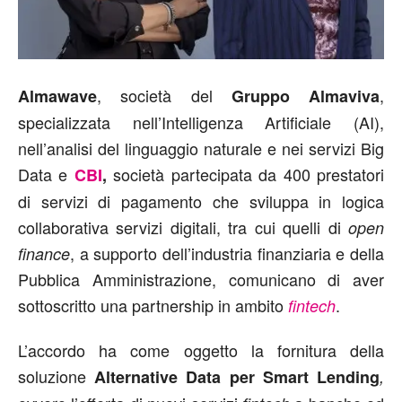
, società del
,
Almawave
Gruppo Almaviva
specializzata nell’Intelligenza Artificiale (AI),
nell’analisi del linguaggio naturale e nei servizi Big
Data e
società partecipata da 400 prestatori
CBI
,
di servizi di pagamento che sviluppa in logica
collaborativa servizi digitali, tra cui quelli di
open
, a supporto dell’industria finanziaria e della
finance
Pubblica Amministrazione, comunicano di aver
sottoscritto una partnership in ambito
.
fintech
L’accordo ha come oggetto la fornitura della
soluzione
Alternative Data per Smart Lending
,