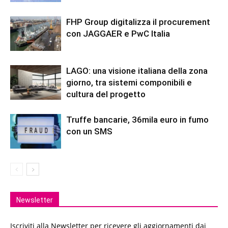
FHP Group digitalizza il procurement
con JAGGAER e PwC Italia
LAGO: una visione italiana della zona
giorno, tra sistemi componibili e
cultura del progetto
Truffe bancarie, 36mila euro in fumo
con un SMS
Newsletter
Iscriviti alla Newsletter per ricevere gli aggiornamenti dai