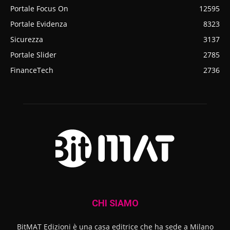
Portale Focus On
12595
Portale Evidenza
8323
Sicurezza
3137
Portale Slider
2785
FinanceTech
2736
CHI SIAMO
BitMAT Edizioni è una casa editrice che ha sede a Milano