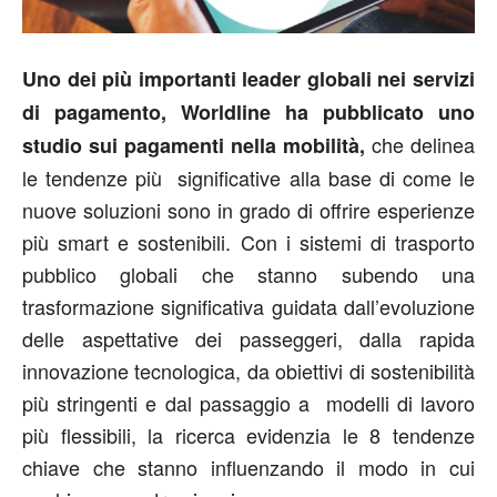
Uno dei più importanti leader globali nei servizi
di pagamento, Worldline ha pubblicato uno
che delinea
studio sui pagamenti nella mobilità,
le tendenze più significative alla base di come le
nuove soluzioni sono in grado di offrire esperienze
più smart e sostenibili. Con i sistemi di trasporto
pubblico globali che stanno subendo una
trasformazione significativa guidata dall’evoluzione
delle aspettative dei passeggeri, dalla rapida
innovazione tecnologica, da obiettivi di sostenibilità
più stringenti e dal passaggio a modelli di lavoro
più flessibili, la ricerca evidenzia le 8 tendenze
chiave che stanno influenzando il modo in cui