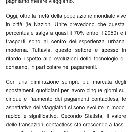
paghiamo mentre viaggiamo.
Oggi, oltre la metà della popolazione mondiale vive
in città (le Nazioni Unite prevedono che questa
percentuale salga a quasi il 70% entro il 2050) e i
trasporti sono al centro dell’esperienza urbana
moderna. Tuttavia, questo settore è spesso in
ritardo rispetto alle evoluzioni delle tecnologie di
consumo, in particolare nei pagamenti.
Con una diminuzione sempre più marcata degli
spostamenti quotidiani per lavoro cinque giorni su
cinque e l’aumento dei pagamenti contactless, le
aspettative dei viaggiatori si sono evolute in modo
rapido e significativo. Secondo Statista, il valore
delle transazioni contactless sta crescendo a tassi