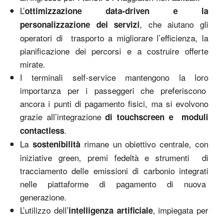
L’
ottimizzazione data-driven e la
, che aiutano gli
personalizzazione dei servizi
operatori di trasporto a migliorare l’efficienza, la
pianificazione dei percorsi e a costruire offerte
mirate.
I terminali self-service mantengono la loro
importanza per i passeggeri che preferiscono
ancora i punti di pagamento fisici, ma si evolvono
grazie all’integrazione
di touchscreen e moduli
.
contactless
La
rimane un obiettivo centrale, con
sostenibilità
iniziative green, premi fedeltà e strumenti di
tracciamento delle emissioni di carbonio integrati
nelle piattaforme di pagamento di nuova
generazione.
L’utilizzo dell’
, impiegata per
intelligenza artificiale