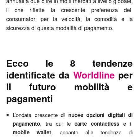
annuali a due cifre in molti mercati a livello globale,
il che riflette la crescente preferenza dei
consumatori per la velocità, la comodità e la
sicurezza di questa modalità di pagamento.
Ecco le 8 tendenze
identificate da
Worldline
per
il futuro mobilità e
pagamenti
L’ondata crescente di
nuove opzioni digitali di
, tra cui le
e i
pagamento
carte contactless
, accanto alla tendenza di
mobile wallet