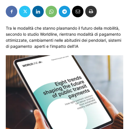
Tra le modalità che stanno plasmando il futuro della mobilità,
secondo lo studio Worldline, rientrano modalità di pagamento
ottimizzate, cambiamenti nelle abitudini dei pendolari, sistemi
di pagamento aperti e l’impatto dell’IA