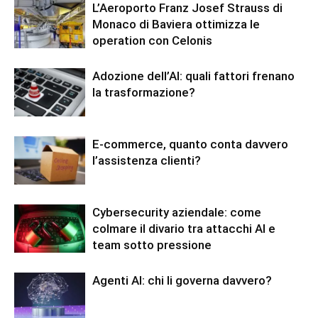
L’Aeroporto Franz Josef Strauss di
Monaco di Baviera ottimizza le
operation con Celonis
Adozione dell’AI: quali fattori frenano
la trasformazione?
E-commerce, quanto conta davvero
l’assistenza clienti?
Cybersecurity aziendale: come
colmare il divario tra attacchi AI e
team sotto pressione
Agenti AI: chi li governa davvero?