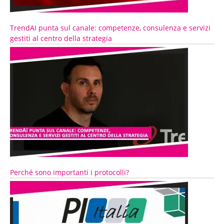
TrendAI punta sul canale: competenze, consulenza e servizi
gestiti al centro della strategia
Perché sono importanti i protocolli?