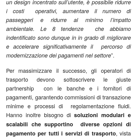
un design incentrato sull’utente, è possibile ridurre
i costi operativi, aumentare il numero di
passeggeri e ridurre al minimo l’impatto
ambientale. Le 8 tendenze che abbiamo
indentificato sono dunque in in grado di migliorare
e accelerare significativamente il percorso di
”.
modernizzazione dei pagamenti nel settore
Per massimizzare il successo, gli operatori di
trasporto devono sottoscrivere le giuste
partnership con le banche e i fornitori di
pagamenti, garantendo commissioni di transazione
minime e processi di regolamentazione fluidi.
Hanno inoltre bisogno di
soluzioni modulari e
scalabili che supportino diverse opzioni di
, vista
pagamento per tutti i servizi di trasporto