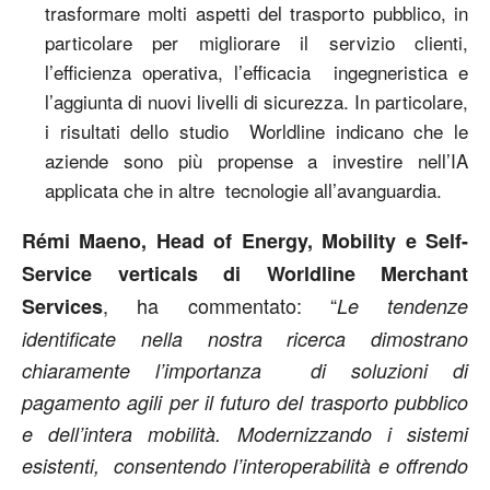
trasformare molti aspetti del trasporto pubblico, in
particolare per migliorare il servizio clienti,
l’efficienza operativa, l’efficacia ingegneristica e
l’aggiunta di nuovi livelli di sicurezza. In particolare,
i risultati dello studio Worldline indicano che le
aziende sono più propense a investire nell’IA
applicata che in altre tecnologie all’avanguardia.
Rémi Maeno, Head of Energy, Mobility e Self-
Service verticals di Worldline Merchant
, ha commentato: “
Services
Le tendenze
identificate nella nostra ricerca dimostrano
chiaramente l’importanza di soluzioni di
pagamento agili per il futuro del trasporto pubblico
e dell’intera mobilità. Modernizzando i sistemi
esistenti, consentendo l’interoperabilità e offrendo