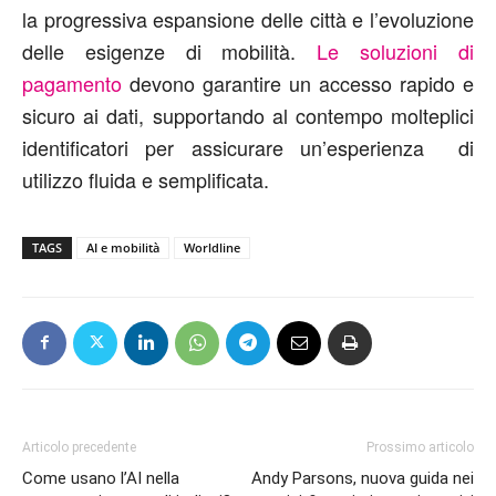
la progressiva espansione delle città e l’evoluzione
delle esigenze di mobilità.
Le soluzioni di
pagamento
devono garantire un accesso rapido e
sicuro ai dati, supportando al contempo molteplici
identificatori per assicurare un’esperienza di
utilizzo fluida e semplificata.
TAGS
AI e mobilità
Worldline
Articolo precedente
Prossimo articolo
Come usano l’AI nella
Andy Parsons, nuova guida nei