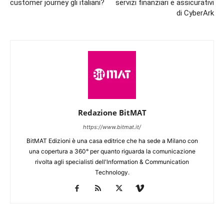
customer journey gli italiani?
servizi finanziari e assicurativi
di CyberArk
Redazione BitMAT
https://www.bitmat.it/
BitMAT Edizioni è una casa editrice che ha sede a Milano con
una copertura a 360° per quanto riguarda la comunicazione
rivolta agli specialisti dell'lnformation & Communication
Technology.