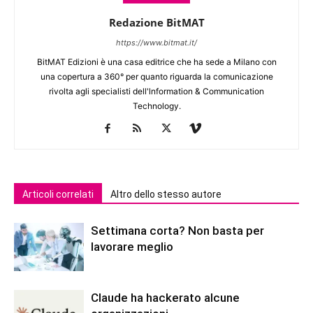
Redazione BitMAT
https://www.bitmat.it/
BitMAT Edizioni è una casa editrice che ha sede a Milano con
una copertura a 360° per quanto riguarda la comunicazione
rivolta agli specialisti dell'lnformation & Communication
Technology.
Articoli correlati
Altro dello stesso autore
Settimana corta? Non basta per
lavorare meglio
Claude ha hackerato alcune