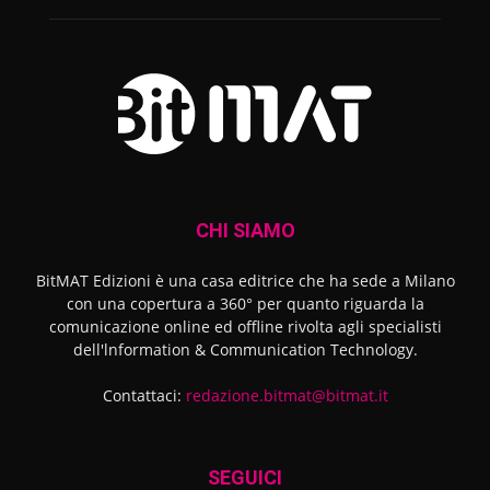
CHI SIAMO
BitMAT Edizioni è una casa editrice che ha sede a Milano
con una copertura a 360° per quanto riguarda la
comunicazione online ed offline rivolta agli specialisti
dell'lnformation & Communication Technology.
Contattaci:
redazione.bitmat@bitmat.it
SEGUICI