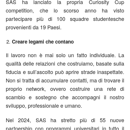
SAS ha lanciato la propria Curiosity Cup
competition, che lo scorso anno ha visto
partecipare più di 100 squadre studentesche
provenienti da 19 Paesi.
Creare legami che contano
Il lavoro non è mai solo un fatto individuale. La
qualità delle relazioni che costruiamo, basate sulla
fiducia e sull’ascolto può aprire strade inaspettate.
Non si tratta di accumulare contatti, ma di trovare il
proprio network, ovvero costruire una rete di
scambio e sostegno che accompagni il nostro
sviluppo, professionale e umano.
Nel 2024, SAS ha stretto più di 55 nuove
partnership con programmi universitari in tutto il