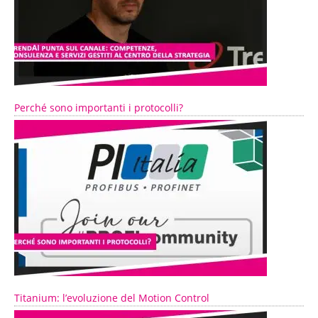
Perché sono importanti i protocolli?
Titanium: l’evoluzione del Motion Control