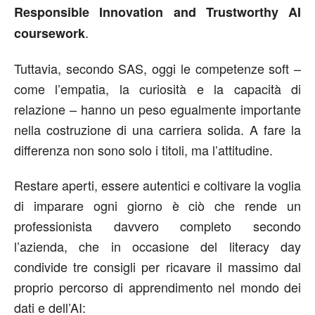
Responsible Innovation and Trustworthy AI
.
coursework
Tuttavia, secondo SAS, oggi le competenze soft –
come l’empatia, la curiosità e la capacità di
relazione – hanno un peso egualmente importante
nella costruzione di una carriera solida. A fare la
differenza non sono solo i titoli, ma l’attitudine.
Restare aperti, essere autentici e coltivare la voglia
di imparare ogni giorno è ciò che rende un
professionista davvero completo secondo
l’azienda, che in occasione del literacy day
condivide tre consigli per ricavare il massimo dal
proprio percorso di apprendimento nel mondo dei
dati e dell’AI: