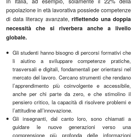
In Italia, ad esempio, solamente il 22% della
popolazione in età lavorativa possiede competenze
di data literacy avanzate,
riflettendo una doppia
necessità che si riverbera anche a livello
globale.
Gli studenti hanno bisogno di percorsi formativi che
li aiutino a sviluppare competenze pratiche,
trasversali e digitali, fondamentali per orientarsi nel
mercato del lavoro. Cercano strumenti che rendano
l’apprendimento più coinvolgente e accessibile,
anche per chi parte da zero, e che stimolino il
pensiero critico, la capacità di risolvere problemi e
l’attitudine all’innovazione.
Gli insegnanti, dal canto loro, sono chiamati a
guidare le nuove generazioni verso una
comprensione più profonda delle informazioni