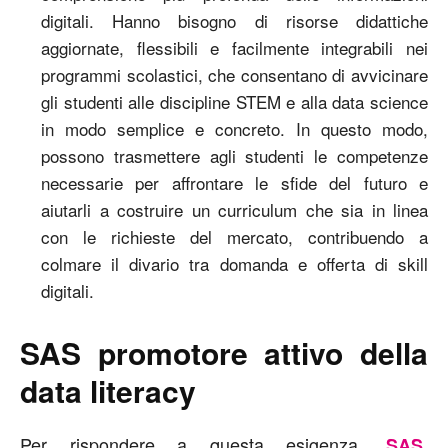
digitali. Hanno bisogno di risorse didattiche
aggiornate, flessibili e facilmente integrabili nei
programmi scolastici, che consentano di avvicinare
gli studenti alle discipline STEM e alla data science
in modo semplice e concreto. In questo modo,
possono trasmettere agli studenti le competenze
necessarie per affrontare le sfide del futuro e
aiutarli a costruire un curriculum che sia in linea
con le richieste del mercato, contribuendo a
colmare il divario tra domanda e offerta di skill
digitali.
SAS promotore attivo della
data literacy
Per rispondere a questa esigenza,
,
SAS