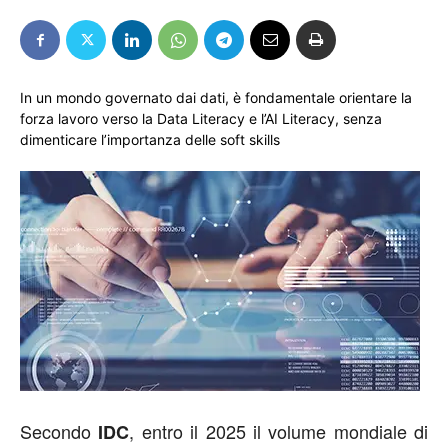
In un mondo governato dai dati, è fondamentale orientare la
forza lavoro verso la Data Literacy e l’AI Literacy, senza
dimenticare l’importanza delle soft skills
Secondo
, entro il 2025 il volume mondiale di
IDC