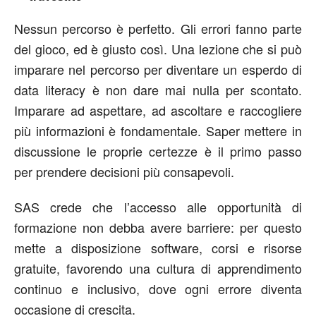
Nessun percorso è perfetto. Gli errori fanno parte
del gioco, ed è giusto così. Una lezione che si può
imparare nel percorso per diventare un esperdo di
data literacy è non dare mai nulla per scontato.
Imparare ad aspettare, ad ascoltare e raccogliere
più informazioni è fondamentale. Saper mettere in
discussione le proprie certezze è il primo passo
per prendere decisioni più consapevoli.
SAS crede che l’accesso alle opportunità di
formazione non debba avere barriere: per questo
mette a disposizione software, corsi e risorse
gratuite, favorendo una cultura di apprendimento
continuo e inclusivo, dove ogni errore diventa
occasione di crescita.