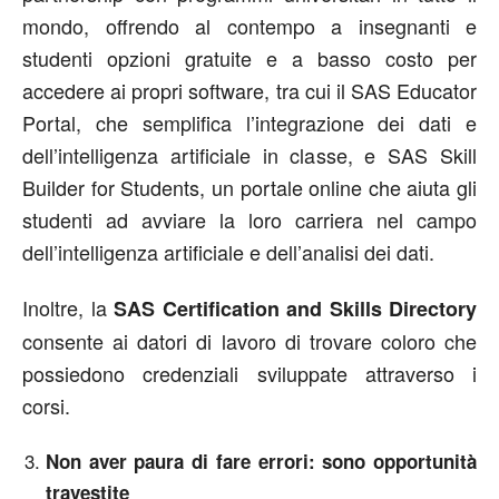
mondo, offrendo al contempo a insegnanti e
studenti opzioni gratuite e a basso costo per
accedere ai propri software, tra cui il SAS Educator
Portal, che semplifica l’integrazione dei dati e
dell’intelligenza artificiale in classe, e SAS Skill
Builder for Students, un portale online che aiuta gli
studenti ad avviare la loro carriera nel campo
dell’intelligenza artificiale e dell’analisi dei dati.
Inoltre, la
SAS Certification and Skills Directory
consente ai datori di lavoro di trovare coloro che
possiedono credenziali sviluppate attraverso i
corsi.
Non aver paura di fare errori: sono opportunità
travestite