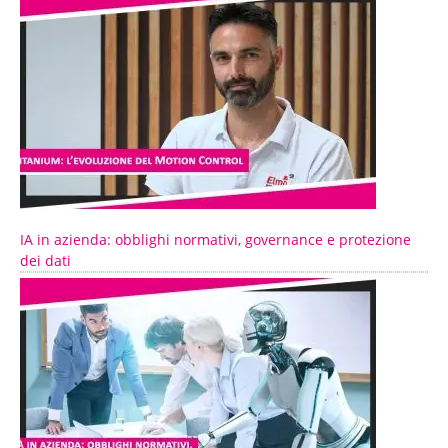
IA in azienda: obblighi normativi, governance e protezione
dei dati