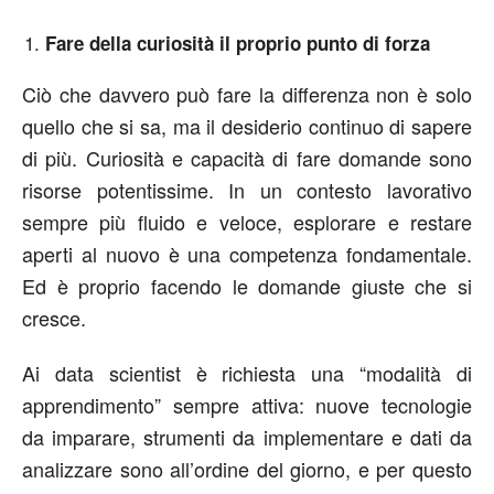
Fare della curiosità il proprio punto di forza
Ciò che davvero può fare la differenza non è solo
quello che si sa, ma il desiderio continuo di sapere
di più. Curiosità e capacità di fare domande sono
risorse potentissime. In un contesto lavorativo
sempre più fluido e veloce, esplorare e restare
aperti al nuovo è una competenza fondamentale.
Ed è proprio facendo le domande giuste che si
cresce.
Ai data scientist è richiesta una “modalità di
apprendimento” sempre attiva: nuove tecnologie
da imparare, strumenti da implementare e dati da
analizzare sono all’ordine del giorno, e per questo