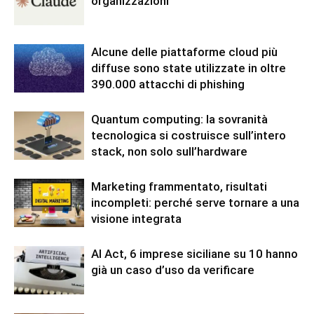
organizzazioni
Alcune delle piattaforme cloud più
diffuse sono state utilizzate in oltre
390.000 attacchi di phishing
Quantum computing: la sovranità
tecnologica si costruisce sull’intero
stack, non solo sull’hardware
Marketing frammentato, risultati
incompleti: perché serve tornare a una
visione integrata
AI Act, 6 imprese siciliane su 10 hanno
già un caso d’uso da verificare