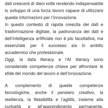
dati crescerà di dieci volte rendendo indispensabile
lo sviluppo di una forza lavoro capace di utilizzare
queste informazioni per l’innovazione.
In questo contesto di rapida crescita dei dati e
trasformazione digitale, la padronanza dei dati e
dell’intelligenza artificiale non è più facoltativa, ma
essenziale per il successo sia in ambito
accademico che professionale.
Oggi, la data literacy e l’AI literacy sono
considerate competenze chiave per affrontare le
sfide del mondo del lavoro e dell’innovazione.
A complemento di queste competenze
tecnologiche, anche il pensiero creativo, la
resilienza, la flessibilità e l’agilità, insieme alla
curiosità e all’apprendimento permanente,