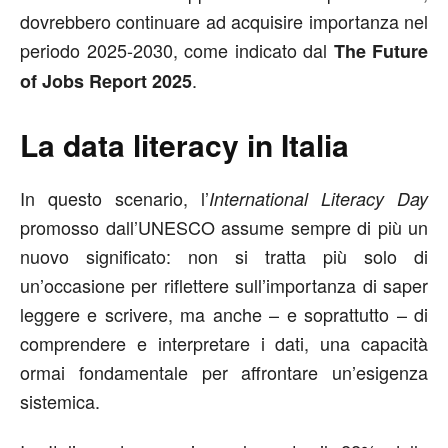
dovrebbero continuare ad acquisire importanza nel
periodo 2025-2030, come indicato dal
The Future
.
of Jobs Report 2025
La data literacy in Italia
In questo scenario, l’
International Literacy Day
promosso dall’UNESCO assume sempre di più un
nuovo significato: non si tratta più solo di
un’occasione per riflettere sull’importanza di saper
leggere e scrivere, ma anche – e soprattutto – di
comprendere e interpretare i dati, una capacità
ormai fondamentale per affrontare un’esigenza
sistemica.