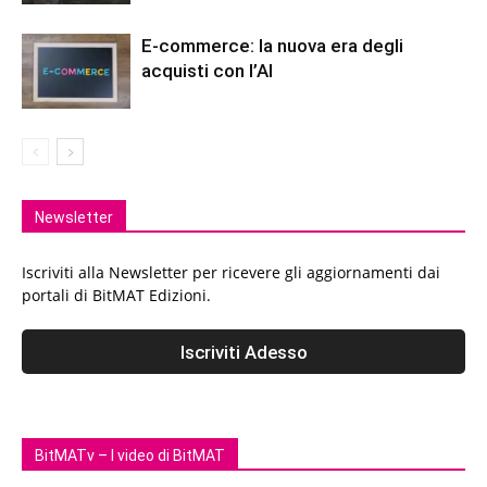
E-commerce: la nuova era degli
acquisti con l’AI
Newsletter
Iscriviti alla Newsletter per ricevere gli aggiornamenti dai
portali di BitMAT Edizioni.
BitMATv – I video di BitMAT