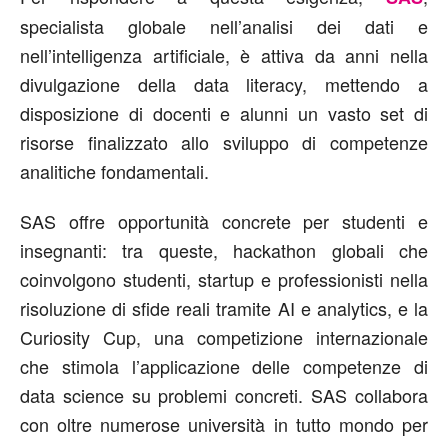
specialista globale nell’analisi dei dati e
nell’intelligenza artificiale, è attiva da anni nella
divulgazione della data literacy, mettendo a
disposizione di docenti e alunni un vasto set di
risorse finalizzato allo sviluppo di competenze
analitiche fondamentali.
SAS offre opportunità concrete per studenti e
insegnanti: tra queste, hackathon globali che
coinvolgono studenti, startup e professionisti nella
risoluzione di sfide reali tramite AI e analytics, e la
Curiosity Cup, una competizione internazionale
che stimola l’applicazione delle competenze di
data science su problemi concreti. SAS collabora
con oltre numerose università in tutto mondo per