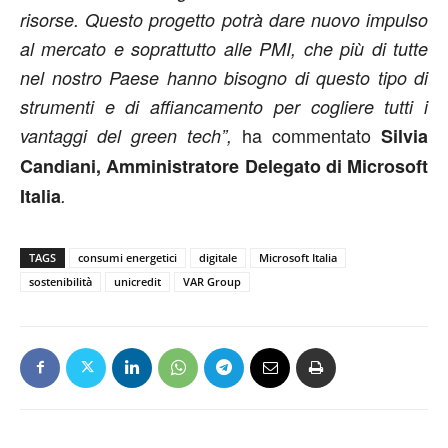
risorse. Questo progetto potrà dare nuovo impulso
al mercato e soprattutto alle PMI, che più di tutte
nel nostro Paese hanno bisogno di questo tipo di
strumenti e di affiancamento per cogliere tutti i
ha commentato
vantaggi del green tech”,
Silvia
Candiani, Amministratore Delegato di Microsoft
Italia
.
TAGS
consumi energetici
digitale
Microsoft Italia
sostenibilità
unicredit
VAR Group