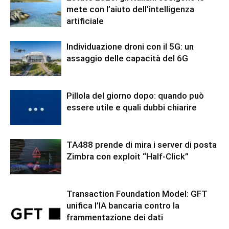
mete con l’aiuto dell’intelligenza
artificiale
Individuazione droni con il 5G: un
assaggio delle capacità del 6G
Pillola del giorno dopo: quando può
essere utile e quali dubbi chiarire
TA488 prende di mira i server di posta
Zimbra con exploit “Half-Click”
Transaction Foundation Model: GFT
unifica l’IA bancaria contro la
frammentazione dei dati