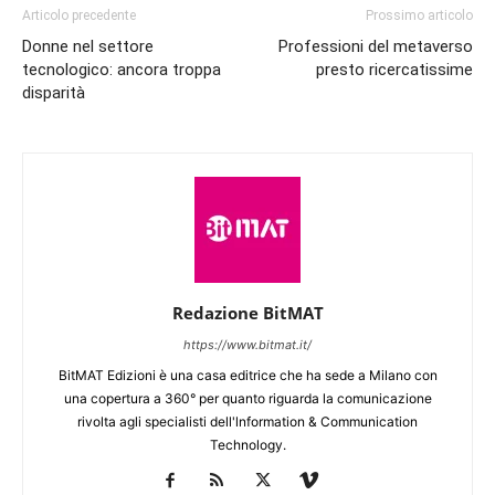
Articolo precedente
Prossimo articolo
Donne nel settore
Professioni del metaverso
tecnologico: ancora troppa
presto ricercatissime
disparità
Redazione BitMAT
https://www.bitmat.it/
BitMAT Edizioni è una casa editrice che ha sede a Milano con
una copertura a 360° per quanto riguarda la comunicazione
rivolta agli specialisti dell'lnformation & Communication
Technology.