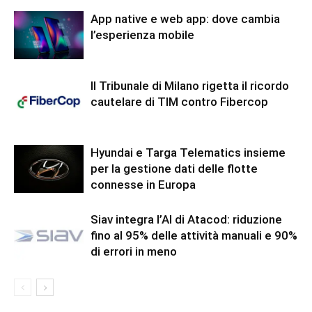
App native e web app: dove cambia
l’esperienza mobile
Il Tribunale di Milano rigetta il ricordo
cautelare di TIM contro Fibercop
Hyundai e Targa Telematics insieme
per la gestione dati delle flotte
connesse in Europa
Siav integra l’AI di Atacod: riduzione
fino al 95% delle attività manuali e 90%
di errori in meno