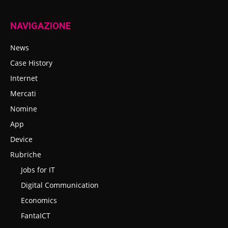
NAVIGAZIONE
News
Case History
Internet
Mercati
Nomine
App
Device
Rubriche
Jobs for IT
Digital Communication
Economics
FantaICT