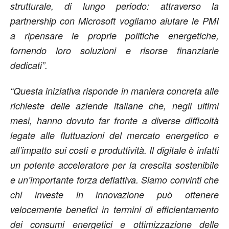
strutturale, di lungo periodo: attraverso la
partnership con Microsoft vogliamo aiutare le PMI
a ripensare le proprie politiche energetiche,
fornendo loro soluzioni e risorse finanziarie
dedicati”.
“Questa iniziativa risponde in maniera concreta alle
richieste delle aziende italiane che, negli ultimi
mesi, hanno dovuto far fronte a diverse difficoltà
legate alle fluttuazioni del mercato energetico e
all’impatto sui costi e produttività. Il digitale è infatti
un potente acceleratore per la crescita sostenibile
e un’importante forza deflattiva. Siamo convinti che
chi investe in innovazione può ottenere
velocemente benefici in termini di efficientamento
dei consumi energetici e ottimizzazione delle