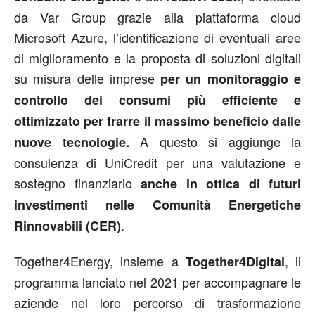
da Var Group grazie alla piattaforma cloud
Microsoft Azure, l’identificazione di eventuali aree
di miglioramento e la proposta di soluzioni digitali
su misura delle imprese
per un monitoraggio e
controllo dei consumi più efficiente e
ottimizzato per trarre il massimo beneficio dalle
A questo si aggiunge la
nuove tecnologie.
consulenza di UniCredit per una valutazione e
sostegno finanziario
anche in ottica di futuri
investimenti nelle Comunità Energetiche
.
Rinnovabili (CER)
Together4Energy, insieme a
, il
Together4Digital
programma lanciato nel 2021 per accompagnare le
aziende nel loro percorso di trasformazione