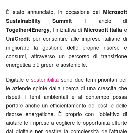
È stato annunciato, in occasione del
Microsoft
il lancio di
Sustainability Summit
, l’iniziativa di
e
Together4Energy
Microsoft Italia
per consentire alle imprese italiane di
UniCredit
migliorare la gestione delle proprie risorse e
consumi, attraverso un percorso di transizione
energetica più green e sostenibile.
Digitale e
sostenibilità
sono due temi prioritari per
le aziende spinte dalla ricerca di una crescita che
rispetti i temi ambientali e al contempo possa
portare anche un efficientamento dei costi e delle
risorse energetiche. È proprio con l’obiettivo di
aiutare le imprese a cogliere le opportunità offerte
dal digitale per gestire la complessità dell’attuale