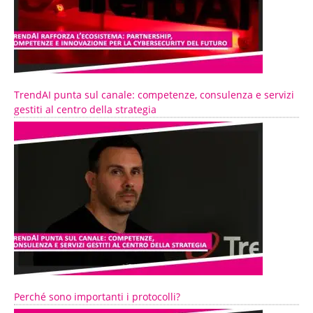
TrendAI punta sul canale: competenze, consulenza e servizi
gestiti al centro della strategia
Perché sono importanti i protocolli?