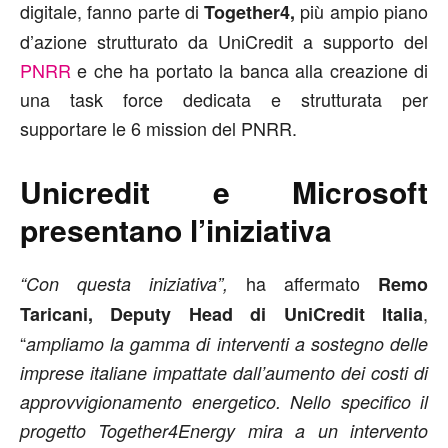
digitale, fanno parte di
più ampio piano
Together4,
d’azione strutturato da UniCredit a supporto del
PNRR
e che ha portato la banca alla creazione di
una task force dedicata e strutturata per
supportare le 6 mission del PNRR.
Unicredit e Microsoft
presentano l’iniziativa
ha affermato
“Con questa iniziativa”,
Remo
,
Taricani, Deputy Head di UniCredit Italia
“
ampliamo la gamma di interventi a sostegno delle
imprese italiane impattate dall’aumento dei costi di
approvvigionamento energetico. Nello specifico il
progetto Together4Energy mira a un intervento