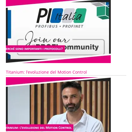
Titanium: l’evoluzione del Motion Control