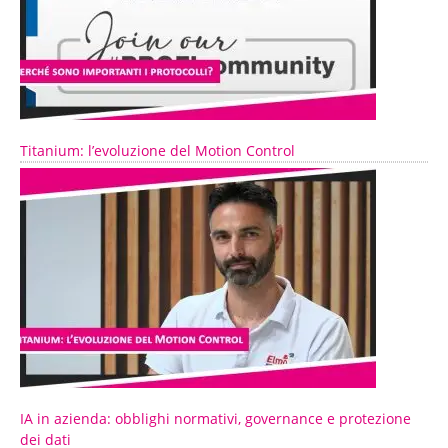
Titanium: l’evoluzione del Motion Control
IA in azienda: obblighi normativi, governance e protezione
dei dati