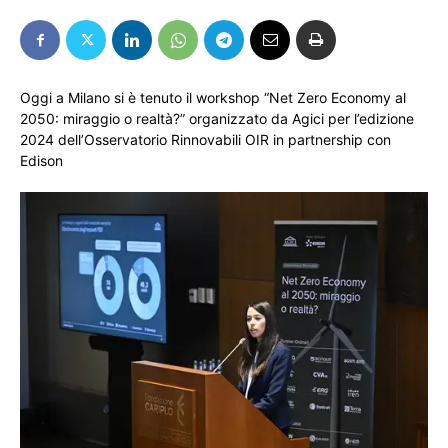
Oggi a Milano si è tenuto il workshop “Net Zero Economy al
2050: miraggio o realtà?” organizzato da Agici per l’edizione
2024 dell’Osservatorio Rinnovabili OIR in partnership con
Edison