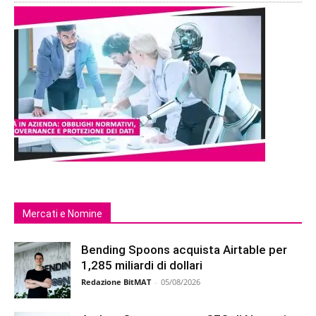
Mercati e Nomine
Bending Spoons acquista Airtable per
1,285 miliardi di dollari
Redazione BitMAT
-
05/08/2026