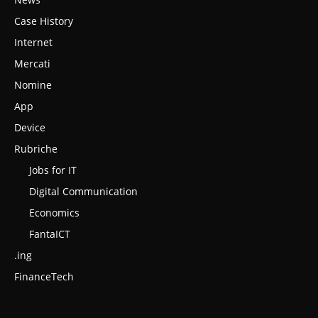
Case History
Internet
Mercati
Nomine
App
Device
Rubriche
Jobs for IT
Digital Communication
Economics
FantaICT
.ing
FinanceTech