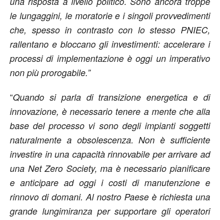
una risposta a livello politico. Sono ancora troppe
le lungaggini, le moratorie e i singoli provvedimenti
che, spesso in contrasto con lo stesso PNIEC,
rallentano e bloccano gli investimenti: accelerare i
processi di implementazione è oggi un imperativo
non più prorogabile.”
“
Quando si parla di transizione energetica e di
innovazione, è necessario tenere a mente che alla
base del processo vi sono degli impianti soggetti
naturalmente a obsolescenza. Non è sufficiente
investire in una capacità rinnovabile per arrivare ad
una Net Zero Society, ma è necessario pianificare
e anticipare ad oggi i costi di manutenzione e
rinnovo di domani. Al nostro Paese è richiesta una
grande lungimiranza per supportare gli operatori