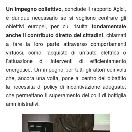
, conclude il rapporto Agici,
Un impegno collettivo
è dunque necessario se si vogliono centrare gli
obiettivi europei, per cui risulta
fondamentale
, chiamati
anche il contributo diretto dei cittadini
a fare la loro parte attraverso comportamenti
virtuosi, come l’acquisto di un’auto elettrica o
l’attuazione di interventi di efficientamento
energetico. Un impegno per tutti gli attori coinvolti
che, ancora una volta, pone al centro del dibattito
la necessità di policy di incentivazione adeguate,
che permettano il superamento dei colli di bottiglia
amministrativi.