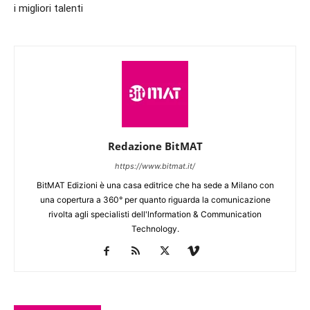
i migliori talenti
Redazione BitMAT
https://www.bitmat.it/
BitMAT Edizioni è una casa editrice che ha sede a Milano con
una copertura a 360° per quanto riguarda la comunicazione
rivolta agli specialisti dell'lnformation & Communication
Technology.