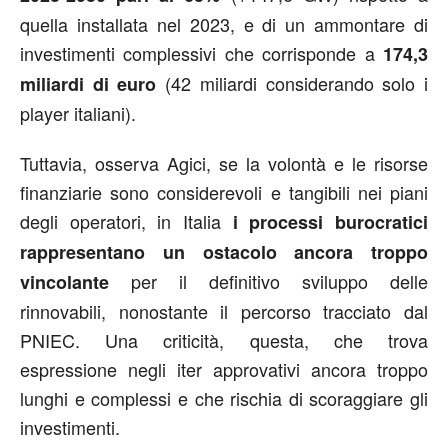
quella installata nel 2023, e di un ammontare di
investimenti complessivi che corrisponde a
174,3
(42 miliardi considerando solo i
miliardi di euro
player italiani).
Tuttavia, osserva Agici, se la volontà e le risorse
finanziarie sono considerevoli e tangibili nei piani
degli operatori, in Italia
i processi burocratici
rappresentano un ostacolo ancora troppo
per il definitivo sviluppo delle
vincolante
rinnovabili, nonostante il percorso tracciato dal
PNIEC. Una criticità, questa, che trova
espressione negli iter approvativi ancora troppo
lunghi e complessi e che rischia di scoraggiare gli
investimenti.