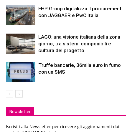
FHP Group digitalizza il procurement
con JAGGAER e PwC Italia
LAGO: una visione italiana della zona
giorno, tra sistemi componibili e
cultura del progetto
Truffe bancarie, 36mila euro in fumo
con un SMS
Newsletter
Iscriviti alla Newsletter per ricevere gli aggiornamenti dai