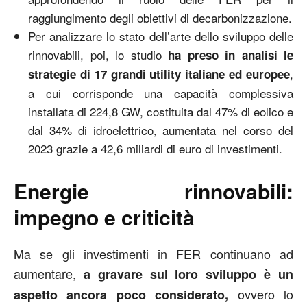
raggiungimento degli obiettivi di decarbonizzazione.
Per analizzare lo stato dell’arte dello sviluppo delle
rinnovabili, poi, lo studio
ha preso in analisi le
,
strategie di 17 grandi utility italiane ed europee
a cui corrisponde una capacità complessiva
installata di 224,8 GW, costituita dal 47% di eolico e
dal 34% di idroelettrico, aumentata nel corso del
2023 grazie a 42,6 miliardi di euro di investimenti.
Energie rinnovabili:
impegno e criticità
Ma se gli investimenti in FER continuano ad
aumentare,
a gravare sul loro sviluppo è un
ovvero lo
aspetto ancora poco considerato,