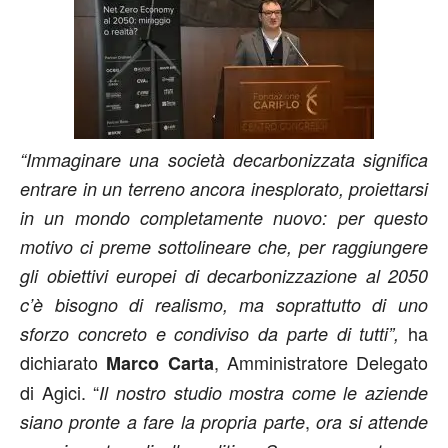
“Immaginare una società decarbonizzata significa
entrare in un terreno ancora inesplorato, proiettarsi
in un mondo completamente nuovo: per questo
motivo ci preme sottolineare che, per raggiungere
gli obiettivi europei di decarbonizzazione al 2050
c’è bisogno di realismo, ma soprattutto di uno
ha
sforzo concreto e condiviso da parte di tutti”,
dichiarato
, Amministratore Delegato
Marco Carta
di Agici. “
Il nostro studio mostra come le aziende
,
siano pronte a fare la propria parte
ora si attende