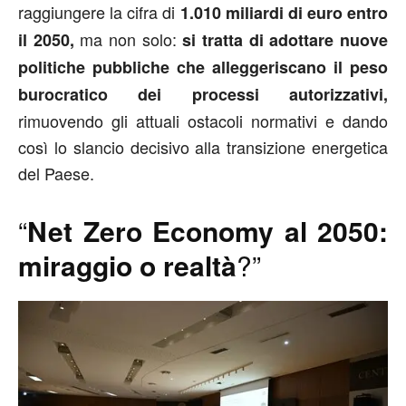
raggiungere la cifra di
1.010 miliardi di euro entro
ma non solo:
il 2050,
si tratta di adottare nuove
politiche pubbliche che alleggeriscano il peso
burocratico dei processi autorizzativi,
rimuovendo gli attuali ostacoli normativi e dando
così lo slancio decisivo alla transizione energetica
del Paese.
“
Net Zero Economy al 2050:
miraggio o realtà
?”