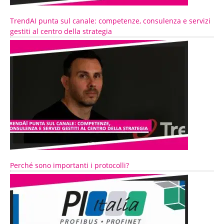
TrendAI punta sul canale: competenze, consulenza e servizi
gestiti al centro della strategia
Perché sono importanti i protocolli?