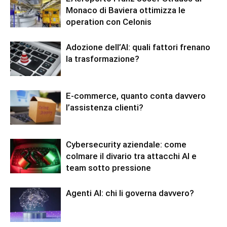
Monaco di Baviera ottimizza le
operation con Celonis
Adozione dell’AI: quali fattori frenano
la trasformazione?
E-commerce, quanto conta davvero
l’assistenza clienti?
Cybersecurity aziendale: come
colmare il divario tra attacchi AI e
team sotto pressione
Agenti AI: chi li governa davvero?