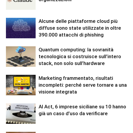
Alcune delle piattaforme cloud più
diffuse sono state utilizzate in oltre
390.000 attacchi di phishing
Quantum computing: la sovranità
tecnologica si costruisce sull’intero
stack, non solo sull’hardware
Marketing frammentato, risultati
incompleti: perché serve tornare a una
visione integrata
AI Act, 6 imprese siciliane su 10 hanno
già un caso d’uso da verificare