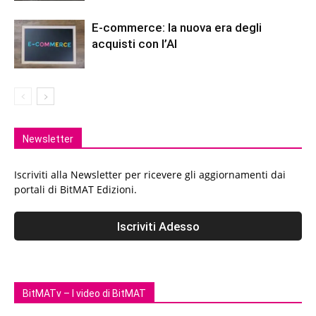
E-commerce: la nuova era degli
acquisti con l’AI
Newsletter
Iscriviti alla Newsletter per ricevere gli aggiornamenti dai
portali di BitMAT Edizioni.
BitMATv – I video di BitMAT