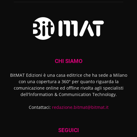
CHI SIAMO
BitMAT Edizioni è una casa editrice che ha sede a Milano
con una copertura a 360° per quanto riguarda la
comunicazione online ed offline rivolta agli specialisti
dell'lnformation & Communication Technology.
Contattaci:
redazione.bitmat@bitmat.it
SEGUICI