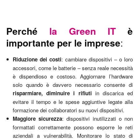
Perché
la Green IT
è
importante per le imprese
:
: cambiare dispositivi – o loro
Riduzione dei costi
accessori, come le batterie – senza reale necessità
è dispendioso e costoso. Aggiornare l’hardware
solo quando è davvero necessario consente di
in discarica ed
risparmiare, diminuire i rifiuti
evitare il tempo e le spese aggiuntive legate alla
formazione dei collaboratori su nuovi dispositivi.
: dispositivi inutilizzati o non
Maggiore sicurezza
formattati correttamente possono esporre le reti
aziendali a vulnerabilità. Monitorare lo stato di