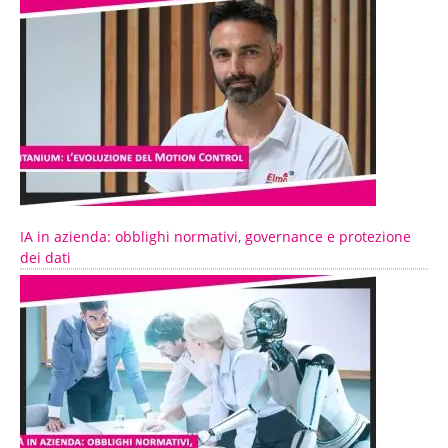
IA in azienda: obblighi normativi, governance e protezione
dei dati