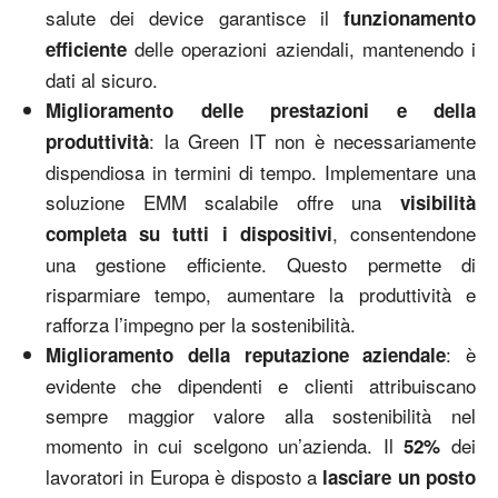
salute dei device garantisce il
funzionamento
delle operazioni aziendali, mantenendo i
efficiente
dati al sicuro.
Miglioramento delle prestazioni e della
: la Green IT non è necessariamente
produttività
dispendiosa in termini di tempo. Implementare una
soluzione EMM scalabile offre una
visibilità
, consentendone
completa su tutti i dispositivi
una gestione efficiente. Questo permette di
risparmiare tempo, aumentare la produttività e
rafforza l’impegno per la sostenibilità.
: è
Miglioramento della reputazione aziendale
evidente che dipendenti e clienti attribuiscano
sempre maggior valore alla sostenibilità nel
momento in cui scelgono un’azienda. Il
dei
52%
lavoratori in Europa è disposto a
lasciare un posto