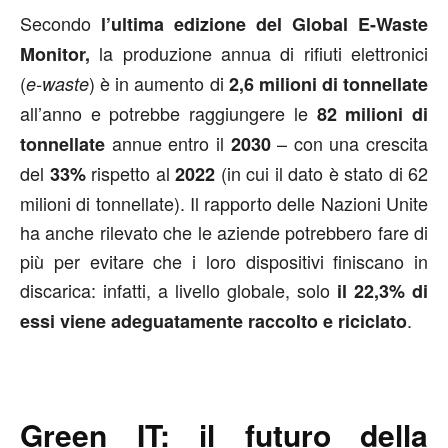
Secondo
l’ultima edizione del Global E-Waste
la produzione annua di rifiuti elettronici
Monitor,
(
) è in aumento di
e-waste
2,6 milioni di tonnellate
all’anno e potrebbe raggiungere le
82 milioni di
annue entro il
– con una crescita
tonnellate
2030
del
rispetto al
(in cui il dato è stato di 62
33%
2022
milioni di tonnellate). Il rapporto delle Nazioni Unite
ha anche rilevato che le aziende potrebbero fare di
più per evitare che i loro dispositivi finiscano in
discarica: infatti, a livello globale, solo
il 22,3% di
.
essi viene adeguatamente raccolto e riciclato
Green IT: il futuro della