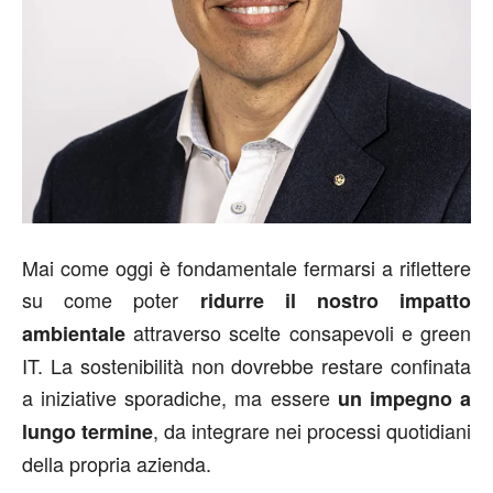
Mai come oggi è fondamentale fermarsi a riflettere
su come poter
ridurre il nostro impatto
attraverso scelte consapevoli e green
ambientale
IT. La sostenibilità non dovrebbe restare confinata
a iniziative sporadiche, ma essere
un impegno
a
, da integrare nei processi quotidiani
lungo termine
della propria azienda.