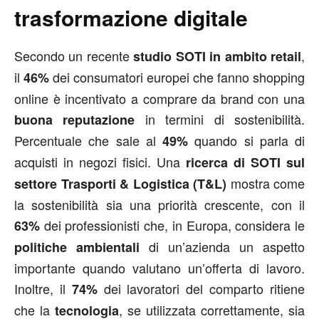
trasformazione digitale
Secondo un recente
,
studio SOTI in ambito retail
il
dei consumatori europei che fanno shopping
46%
online è incentivato a comprare da brand con una
in termini di sostenibilità.
buona reputazione
Percentuale che sale al
quando si parla di
49%
acquisti in negozi fisici. Una
ricerca di SOTI sul
mostra come
settore
Trasporti & Logistica (T&L)
la sostenibilità sia una priorità crescente, con il
dei professionisti che, in Europa, considera le
63%
di un’azienda un aspetto
politiche ambientali
importante quando valutano un’offerta di lavoro.
Inoltre, il
dei lavoratori del comparto ritiene
74%
che la
, se utilizzata correttamente, sia
tecnologia