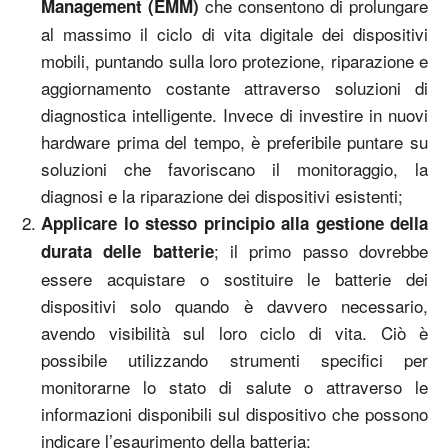
che consentono di prolungare
Management (EMM)
al massimo il ciclo di vita digitale dei dispositivi
mobili, puntando sulla loro protezione, riparazione e
aggiornamento costante attraverso soluzioni di
diagnostica intelligente. Invece di investire in nuovi
hardware prima del tempo, è preferibile puntare su
soluzioni che favoriscano il monitoraggio, la
diagnosi e la riparazione dei dispositivi esistenti;
Applicare lo stesso principio alla gestione della
; il primo passo dovrebbe
durata delle batterie
essere acquistare o sostituire le batterie dei
dispositivi solo quando è davvero necessario,
avendo visibilità sul loro ciclo di vita. Ciò è
possibile utilizzando strumenti specifici per
monitorarne lo stato di salute o attraverso le
informazioni disponibili sul dispositivo che possono
indicare l’esaurimento della batteria;