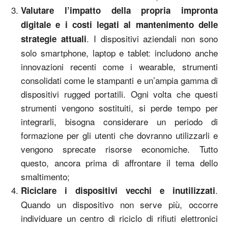
Valutare l’impatto della propria impronta
digitale e i costi legati al mantenimento delle
. I dispositivi aziendali non sono
strategie attuali
solo smartphone, laptop e tablet: includono anche
innovazioni recenti come i wearable, strumenti
consolidati come le stampanti e un’ampia gamma di
dispositivi rugged portatili. Ogni volta che questi
strumenti vengono sostituiti, si perde tempo per
integrarli, bisogna considerare un periodo di
formazione per gli utenti che dovranno utilizzarli e
vengono sprecate risorse economiche. Tutto
questo, ancora prima di affrontare il tema dello
smaltimento;
.
Riciclare i dispositivi vecchi e inutilizzati
Quando un dispositivo non serve più, occorre
individuare un centro di riciclo di rifiuti elettronici