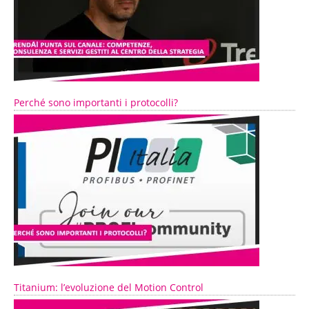
Perché sono importanti i protocolli?
Titanium: l’evoluzione del Motion Control