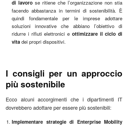
se ritiene che l’organizzazione non stia
di lavoro
facendo abbastanza in termini di sostenibilità. È
quindi fondamentale per le imprese adottare
soluzioni innovative che abbiano l’obiettivo di
ridurre i rifiuti elettronici e
ottimizzare il ciclo di
dei propri dispositivi.
vita
I consigli per un approccio
più sostenibile
Ecco alcuni accorgimenti che i dipartimenti IT
dovrebbero adottare per essere più sostenibili:
Implementare strategie di
Enterprise Mobility