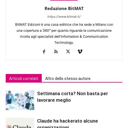
Redazione BitMAT
https://www.bitmat.it/
BitMAT Edizioni è una casa editrice che ha sede a Milano con
una copertura a 360° per quanto riguarda la comunicazione
rivolta agli specialisti dell'lnformation & Communication
Technology.
Articoli correlati
Altro dello stesso autore
Settimana corta? Non basta per
lavorare meglio
Claude ha hackerato alcune
organizzazioni