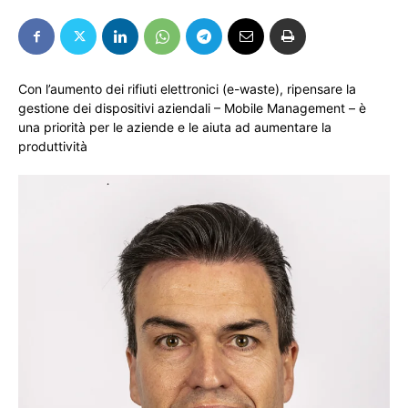
Con l’aumento dei rifiuti elettronici (e-waste), ripensare la
gestione dei dispositivi aziendali – Mobile Management – è
una priorità per le aziende e le aiuta ad aumentare la
produttività