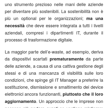
uno strumento prezioso nelle mani delle aziende
per diventare più sostenibili. La sostenibilità non è
più un optional per le organizzazioni;
ma una
che deve essere integrata a tutti i livelli
necessità
aziendali, compresi i dipartimenti IT, durante il
processo di trasformazione digitale.
La maggior parte dell’e-waste, ad esempio, deriva
da dispositivi scartati
da parte
prematuramente
delle aziende, a causa di una cattiva gestione degli
stessi e di una mancanza di visibilità sulle loro
condizioni, che spinge gli IT Manager a preferire la
sostituzione, dismissione e smaltimento dei device
elettronici ancora funzionanti,
piuttosto che il loro
. Un approccio che le imprese non
aggiornamento