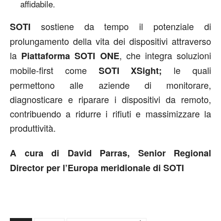
affidabile.
sostiene da tempo il potenziale di
SOTI
prolungamento della vita dei dispositivi attraverso
la
, che integra soluzioni
Piattaforma SOTI ONE
mobile-first come
le quali
SOTI XSight;
permettono alle aziende di monitorare,
diagnosticare e riparare i dispositivi da remoto,
contribuendo a ridurre i rifiuti e massimizzare la
produttività.
A cura di David Parras, Senior Regional
Director per l’Europa meridionale di SOTI