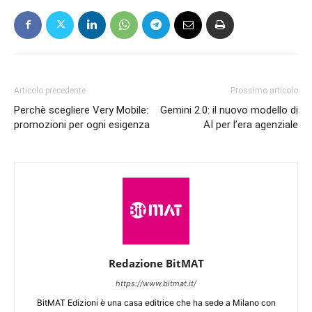
Articolo precedente
Prossimo articolo
Perchè scegliere Very Mobile:
Gemini 2.0: il nuovo modello di
promozioni per ogni esigenza
AI per l’era agenziale
Redazione BitMAT
https://www.bitmat.it/
BitMAT Edizioni è una casa editrice che ha sede a Milano con