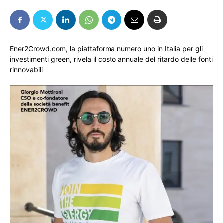
Ener2Crowd.com, la piattaforma numero uno in Italia per gli
investimenti green, rivela il costo annuale del ritardo delle fonti
rinnovabili