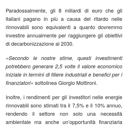
Paradossalmente, gli 8 miliardi di euro che gli
italiani pagano in più a causa del ritardo nelle
rinnovabili sono equivalenti a quanto dovremmo
investire annualmente per raggiungere gli obiettivi
di decarbonizzazione al 2030.
«Secondo le nostre stime, questi investimenti
potrebbero generare 2,5 volte il valore economico
iniziale in termini di filiere industriali e benefici per i
sottolinea Giorgio Mottironi.
finanziatori»
Inoltre, i rendimenti per gli investitori nelle energie
rinnovabili sono stimati tra il 7,5% e il 10% annuo,
rendendo il settore non solo una necessità
ambientale ma anche un’opportunità finanziaria