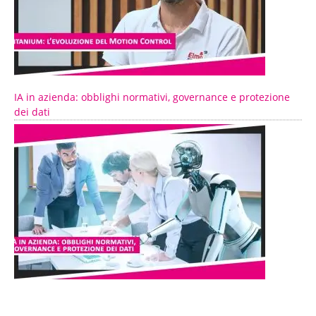
IA in azienda: obblighi normativi, governance e protezione
dei dati