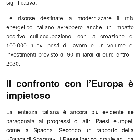
significativa.
Le risorse destinate a modernizzare il mix
energetico italiano avrebbero anche un impatto
positivo sull’occupazione, con la creazione di
100.000 nuovi posti di lavoro e un volume di
investimenti previsto di 90 miliardi di euro entro il
2030.
Il confronto con l’Europa è
impietoso
La lentezza italiana è ancora più evidente se
paragonata ai progressi di altri Paesi europei,
come la Spagna. Secondo un rapporto della
«Banca di Spagna», il Paese iberico, grazie ad una