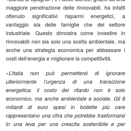
maggiore penetrazione delle rinnovabili, ha infatti
ottenuto significativi risparmi energetici, a
vantaggio sia delle famiglie che del settore
industriale. Questo dimostra come investire in
rinnovabili non sia solo una scelta ambientale, ma
anche una strategia economica per abbassare i
costi dell’energia e migliorare la competitività.
«L’Italia non può permettersi di ignorare
ulteriormente l’urgenza di una transizione
energetica: il costo del ritardo non è solo
economico, ma anche ambientale e sociale. Gli 8
miliardi di euro spesi in bollette più care
rappresentano una cifra che potrebbe trasformarsi
in una leva per una crescita sostenibile e per