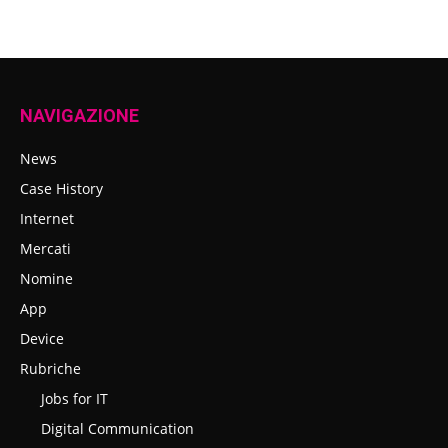
NAVIGAZIONE
News
Case History
Internet
Mercati
Nomine
App
Device
Rubriche
Jobs for IT
Digital Communication