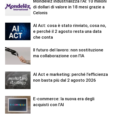
Mondelēz industrializza l’AI: 10 milioni
di dollari di valore in 18 mesi grazie a
Celonis
AI Act: cosa è stato rinviato, cosa no,
e perché il 2 agosto resta una data
che conta
Il futuro del lavoro: non sostituzione
ma collaborazione con l’IA
AI Act e marketing: perché l’efficienza
non basta più dal 2 agosto 2026
E-commerce: la nuova era degli
acquisti con l’AI