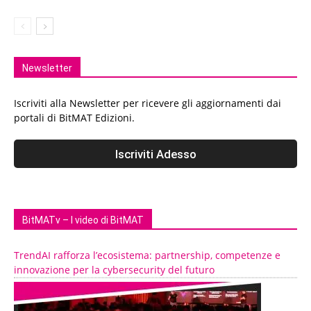
Newsletter
Iscriviti alla Newsletter per ricevere gli aggiornamenti dai
portali di BitMAT Edizioni.
BitMATv – I video di BitMAT
TrendAI rafforza l’ecosistema: partnership, competenze e
innovazione per la cybersecurity del futuro