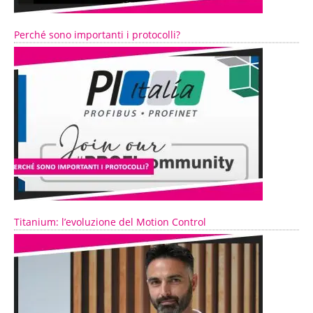
Perché sono importanti i protocolli?
Titanium: l’evoluzione del Motion Control