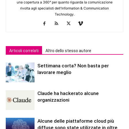
una copertura a 360° per quanto riguarda la comunicazione
rivolta agli specialisti dell'lnformation & Communication
Technology.
Articoli correlati
Altro dello stesso autore
Settimana corta? Non basta per
lavorare meglio
Claude ha hackerato alcune
organizzazioni
Alcune delle piattaforme cloud più
diffuse sono state utilizzate in oltre