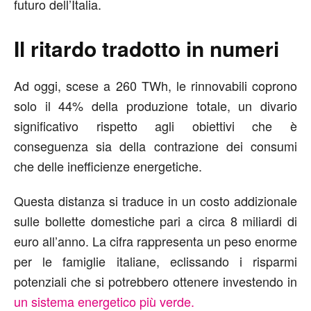
futuro dell’Italia.
Il ritardo tradotto in numeri
Ad oggi, scese a 260 TWh, le rinnovabili coprono
solo il 44% della produzione totale, un divario
significativo rispetto agli obiettivi che è
conseguenza sia della contrazione dei consumi
che delle inefficienze energetiche.
Questa distanza si traduce in un costo addizionale
sulle bollette domestiche pari a circa 8 miliardi di
euro all’anno. La cifra rappresenta un peso enorme
per le famiglie italiane, eclissando i risparmi
potenziali che si potrebbero ottenere investendo in
un sistema energetico più verde.