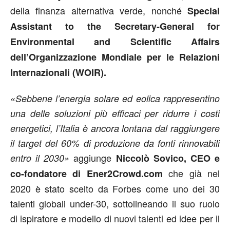
della finanza alternativa verde, nonché
Special
Assistant to the Secretary-General for
Environmental and Scientific Affairs
dell’Organizzazione Mondiale per le Relazioni
Internazionali (WOIR).
«Sebbene l’energia solare ed eolica rappresentino
una delle soluzioni più efficaci per ridurre i costi
energetici, l’Italia è ancora lontana dal raggiungere
il target del 60% di produzione da fonti rinnovabili
aggiunge
entro il 2030»
Niccolò Sovico, CEO e
che già nel
co-fondatore di Ener2Crowd.com
2020 è stato scelto da Forbes come uno dei 30
talenti globali under-30, sottolineando il suo ruolo
di ispiratore e modello di nuovi talenti ed idee per il