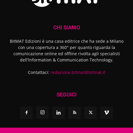
CHI SIAMO
BitMAT Edizioni è una casa editrice che ha sede a Milano
con una copertura a 360° per quanto riguarda la
comunicazione online ed offline rivolta agli specialisti
dell'lnformation & Communication Technology.
Contattaci:
redazione.bitmat@bitmat.it
SEGUICI