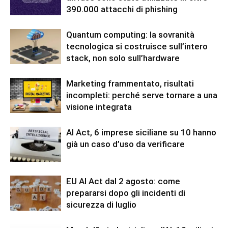
390.000 attacchi di phishing
Quantum computing: la sovranità
tecnologica si costruisce sull’intero
stack, non solo sull’hardware
Marketing frammentato, risultati
incompleti: perché serve tornare a una
visione integrata
AI Act, 6 imprese siciliane su 10 hanno
già un caso d’uso da verificare
EU AI Act dal 2 agosto: come
prepararsi dopo gli incidenti di
sicurezza di luglio