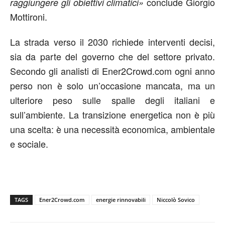
conclude Giorgio
raggiungere gli obiettivi climatici»
Mottironi.
La strada verso il 2030 richiede interventi decisi,
sia da parte del governo che del settore privato.
Secondo gli analisti di Ener2Crowd.com ogni anno
perso non è solo un’occasione mancata, ma un
ulteriore peso sulle spalle degli italiani e
sull’ambiente. La transizione energetica non è più
una scelta: è una necessità economica, ambientale
e sociale.
TAGS
Ener2Crowd.com
energie rinnovabili
Niccolò Sovico