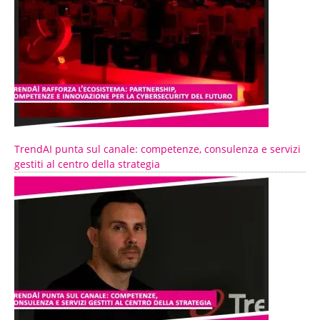
TrendAI punta sul canale: competenze, consulenza e servizi
gestiti al centro della strategia