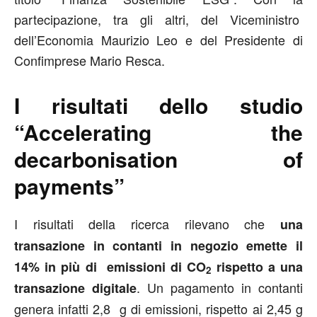
partecipazione, tra gli altri, del Viceministro
dell’Economia Maurizio Leo e del Presidente di
Confimprese Mario Resca.
I risultati dello studio
“Accelerating the
decarbonisation of
payments”
I risultati della ricerca rilevano che
una
transazione in contanti in negozio emette il
14% in più di emissioni di CO
rispetto a una
2
. Un pagamento in contanti
transazione digitale
genera infatti 2,8 g di emissioni, rispetto ai 2,45 g