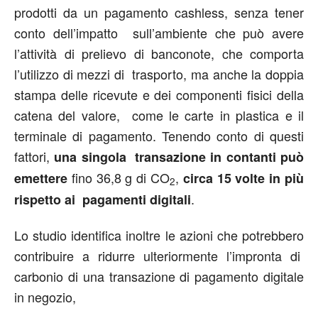
prodotti da un pagamento cashless, senza tener
conto dell’impatto sull’ambiente che può avere
l’attività di prelievo di banconote, che comporta
l’utilizzo di mezzi di trasporto, ma anche la doppia
stampa delle ricevute e dei componenti fisici della
catena del valore, come le carte in plastica e il
terminale di pagamento. Tenendo conto di questi
fattori,
una singola transazione in contanti può
fino 36,8 g di CO
,
emettere
circa 15 volte in più
2
.
rispetto ai pagamenti digitali
Lo studio identifica inoltre le azioni che potrebbero
contribuire a ridurre ulteriormente l’impronta di
carbonio di una transazione di pagamento digitale
in negozio,