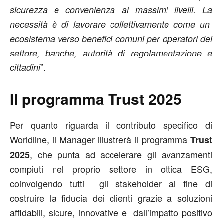
sicurezza e convenienza ai massimi livelli. La
necessità è di lavorare collettivamente come un
ecosistema verso benefici comuni per operatori del
settore, banche, autorità di regolamentazione e
”.
cittadini
Il programma Trust 2025
Per quanto riguarda il contributo specifico di
Worldline, il Manager illustrerà il programma
Trust
, che punta ad accelerare gli avanzamenti
2025
compiuti nel proprio settore in ottica ESG,
coinvolgendo tutti gli stakeholder al fine di
costruire la fiducia dei clienti grazie a soluzioni
affidabili, sicure, innovative e dall’impatto positivo