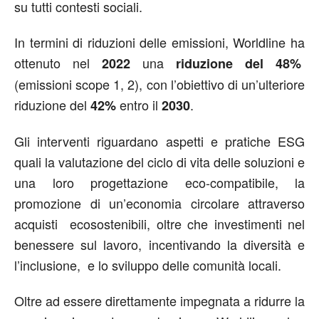
su tutti contesti sociali.
In termini di riduzioni delle emissioni, Worldline ha
ottenuto nel
una
2022
riduzione del 48%
(emissioni scope 1, 2), con l’obiettivo di un’ulteriore
riduzione del
entro il
.
42%
2030
Gli interventi riguardano aspetti e pratiche ESG
quali la valutazione del ciclo di vita delle soluzioni e
una loro progettazione eco-compatibile, la
promozione di un’economia circolare attraverso
acquisti ecosostenibili, oltre che investimenti nel
benessere sul lavoro, incentivando la diversità e
l’inclusione, e lo sviluppo delle comunità locali.
Oltre ad essere direttamente impegnata a ridurre la