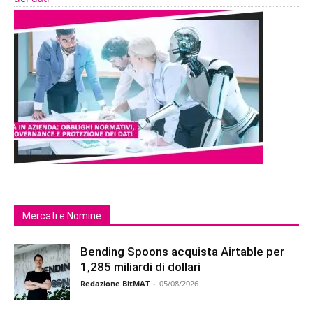
Mercati e Nomine
Bending Spoons acquista Airtable per
1,285 miliardi di dollari
Redazione BitMAT
-
05/08/2026