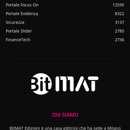
Portale Focus On
12595
Portale Evidenza
8322
Sicurezza
3137
Portale Slider
2785
FinanceTech
2736
CHI SIAMO
BitMAT Edizioni è una casa editrice che ha sede a Milano