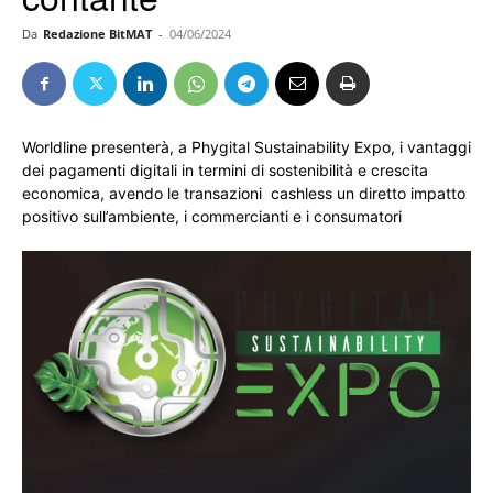
Da
Redazione BitMAT
-
04/06/2024
Worldline presenterà, a Phygital Sustainability Expo, i vantaggi
dei pagamenti digitali in termini di sostenibilità e crescita
economica, avendo le transazioni cashless un diretto impatto
positivo sull’ambiente, i commercianti e i consumatori