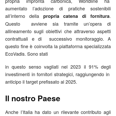
propria impronta carbonica, Worldline ha
aumentato l’adozione di pratiche sostenibili
all’interno della
.
propria catena di fornitura
Questo avviene sia tramite un’opera di
allineamento sugli obiettivi che attraverso aspetti
contrattuali e di successivo monitoraggio. A
questo fine è coinvolta la piattaforma specializzata
EcoVadis. Sono stati
in questo senso vagliati nel 2023 il 91% degli
investimenti in fornitori strategici, raggiungendo in
anticipo il target prefissato al 2025.
Il nostro Paese
Anche l’Italia ha dato un rilevante contributo agli