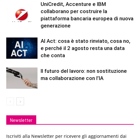
UniCredit, Accenture e IBM
collaborano per costruire la
piattaforma bancaria europea di nuova
generazione
AI Act: cosa è stato rinviato, cosa no,
e perché il 2 agosto resta una data
che conta
Il futuro del lavoro: non sostituzione
ma collaborazione con l’IA
Newsletter
Iscriviti alla Newsletter per ricevere gli aggiornamenti dai