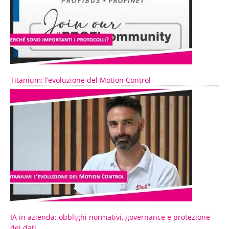
Titanium: l’evoluzione del Motion Control
IA in azienda: obblighi normativi, governance e protezione
dei dati