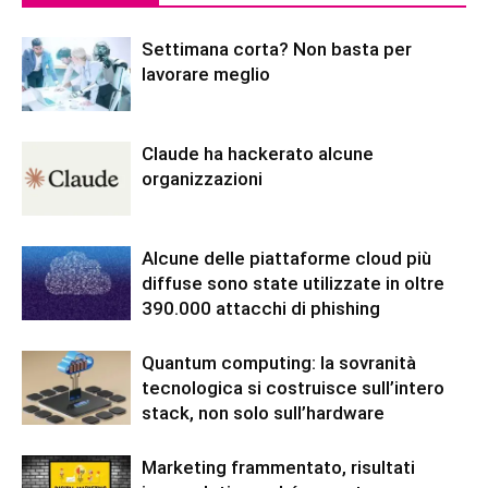
Settimana corta? Non basta per
lavorare meglio
Claude ha hackerato alcune
organizzazioni
Alcune delle piattaforme cloud più
diffuse sono state utilizzate in oltre
390.000 attacchi di phishing
Quantum computing: la sovranità
tecnologica si costruisce sull’intero
stack, non solo sull’hardware
Marketing frammentato, risultati