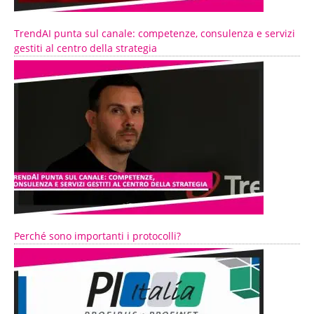
TrendAI punta sul canale: competenze, consulenza e servizi
gestiti al centro della strategia
Perché sono importanti i protocolli?