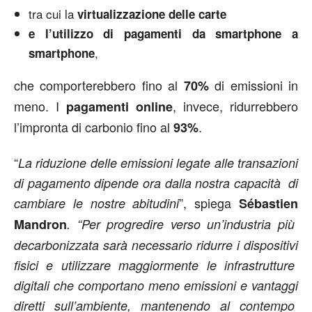
tra cui la
virtualizzazione delle carte
e l’utilizzo di pagamenti da smartphone a
,
smartphone
che comporterebbero fino al
di emissioni in
70%
meno. I
, invece, ridurrebbero
pagamenti online
l’impronta di carbonio fino al
.
93%
“
La riduzione delle emissioni legate alle transazioni
di pagamento dipende ora dalla nostra capacità di
”, spiega
cambiare le nostre abitudini
Sébastien
Mandron
. “Per progredire verso un’industria più
decarbonizzata sarà necessario ridurre i dispositivi
fisici e utilizzare maggiormente le infrastrutture
digitali che comportano meno emissioni e vantaggi
diretti sull’ambiente, mantenendo al contempo