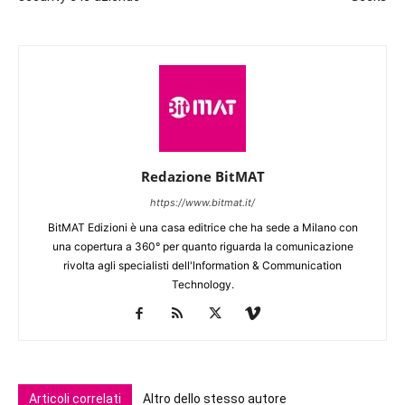
Redazione BitMAT
https://www.bitmat.it/
BitMAT Edizioni è una casa editrice che ha sede a Milano con
una copertura a 360° per quanto riguarda la comunicazione
rivolta agli specialisti dell'lnformation & Communication
Technology.
Articoli correlati
Altro dello stesso autore