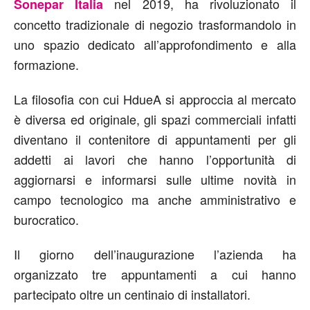
nel 2019, ha rivoluzionato il
Sonepar Italia
concetto tradizionale di negozio trasformandolo in
uno spazio dedicato all’approfondimento e alla
formazione.
La filosofia con cui HdueA si approccia al mercato
è diversa ed originale, gli spazi commerciali infatti
diventano il contenitore di appuntamenti per gli
addetti ai lavori che hanno l’opportunità di
aggiornarsi e informarsi sulle ultime novità in
campo tecnologico ma anche amministrativo e
burocratico.
Il giorno dell’inaugurazione l’azienda ha
organizzato tre appuntamenti a cui hanno
partecipato oltre un centinaio di installatori.