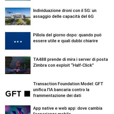
Individuazione droni con il 5G: un
assaggio delle capacità del 6G
Pillola del giorno dopo: quando può
essere utile e quali dubbi chiarire
TA488 prende di mira i server di posta
Zimbra con exploit “Half-Click”
Transaction Foundation Model: GFT
unifica l’IA bancaria contro la
frammentazione dei dati
App native e web app: dove cambia