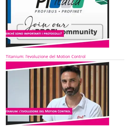
Titanium: l’evoluzione del Motion Control