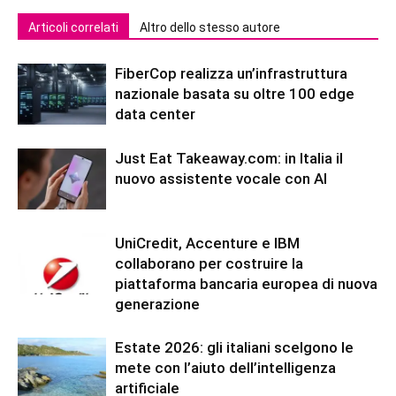
Articoli correlati
Altro dello stesso autore
FiberCop realizza un’infrastruttura
nazionale basata su oltre 100 edge
data center
Just Eat Takeaway.com: in Italia il
nuovo assistente vocale con AI
UniCredit, Accenture e IBM
collaborano per costruire la
piattaforma bancaria europea di nuova
generazione
Estate 2026: gli italiani scelgono le
mete con l’aiuto dell’intelligenza
artificiale