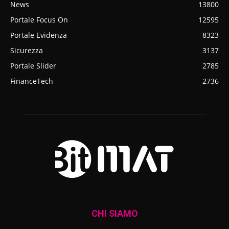
News
13800
Portale Focus On
12595
Portale Evidenza
8323
Sicurezza
3137
Portale Slider
2785
FinanceTech
2736
CHI SIAMO