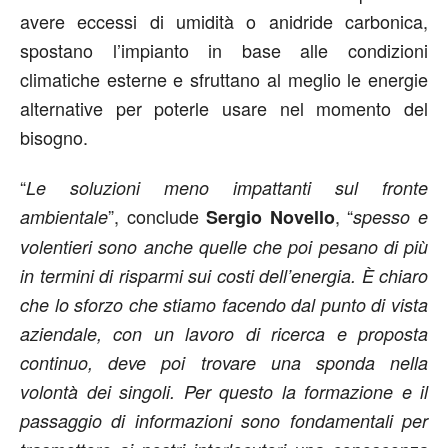
avere eccessi di umidità o anidride carbonica,
spostano l’impianto in base alle condizioni
climatiche esterne e sfruttano al meglio le energie
alternative per poterle usare nel momento del
bisogno.
“
Le soluzioni meno impattanti sul fronte
”, conclude
, “
ambientale
Sergio Novello
spesso e
volentieri sono anche quelle che poi pesano di più
in termini di risparmi sui costi dell’energia. È chiaro
che lo sforzo che stiamo facendo dal punto di vista
aziendale, con un lavoro di ricerca e proposta
continuo, deve poi trovare una sponda nella
volontà dei singoli. Per questo la formazione e il
passaggio di informazioni sono fondamentali per