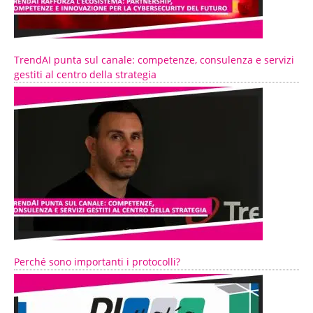
TrendAI punta sul canale: competenze, consulenza e servizi
gestiti al centro della strategia
Perché sono importanti i protocolli?