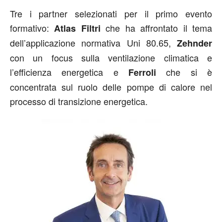
Tre i partner selezionati per il primo evento
formativo:
che ha affrontato il tema
Atlas Filtri
dell’applicazione normativa Uni 80.65,
Zehnder
con un focus sulla ventilazione climatica e
l’efficienza energetica e
che si è
Ferroli
concentrata sul ruolo delle pompe di calore nel
processo di transizione energetica.