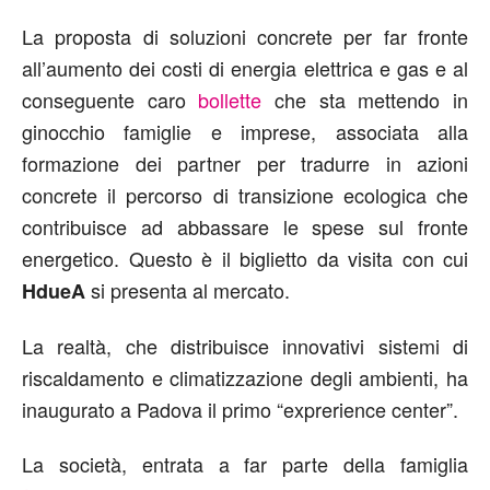
La proposta di soluzioni concrete per far fronte
all’aumento dei costi di energia elettrica e gas e al
conseguente caro
bollette
che sta mettendo in
ginocchio famiglie e imprese, associata alla
formazione dei partner per tradurre in azioni
concrete il percorso di transizione ecologica che
contribuisce ad abbassare le spese sul fronte
energetico. Questo è il biglietto da visita con cui
si presenta al mercato.
HdueA
La realtà, che distribuisce innovativi sistemi di
riscaldamento e climatizzazione degli ambienti, ha
inaugurato a Padova il primo “exprerience center”.
La società, entrata a far parte della famiglia