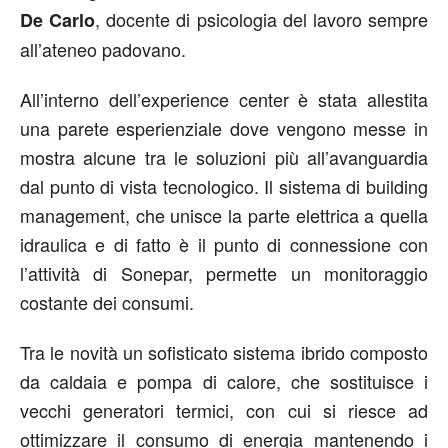
, docente di psicologia del lavoro sempre
De Carlo
all’ateneo padovano.
All’interno dell’experience center è stata allestita
una parete esperienziale dove vengono messe in
mostra alcune tra le soluzioni più all’avanguardia
dal punto di vista tecnologico. Il sistema di building
management, che unisce la parte elettrica a quella
idraulica e di fatto è il punto di connessione con
l’attività di Sonepar, permette un monitoraggio
costante dei consumi.
Tra le novità un sofisticato sistema ibrido composto
da caldaia e pompa di calore, che sostituisce i
vecchi generatori termici, con cui si riesce ad
ottimizzare il consumo di energia mantenendo i