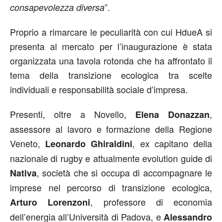
”.
consapevolezza diversa
Proprio a rimarcare le peculiarità con cui HdueA si
presenta al mercato per l’inaugurazione è stata
organizzata una tavola rotonda che ha affrontato il
tema della transizione ecologica tra scelte
individuali e responsabilità sociale d’impresa.
Presenti, oltre a Novello,
,
Elena Donazzan
assessore al lavoro e formazione della Regione
Veneto,
, ex capitano della
Leonardo Ghiraldini
nazionale di rugby e attualmente evolution guide di
, società che si occupa di accompagnare le
Nativa
imprese nel percorso di transizione ecologica,
, professore di economia
Arturo Lorenzoni
dell’energia all’Università di Padova, e
Alessandro