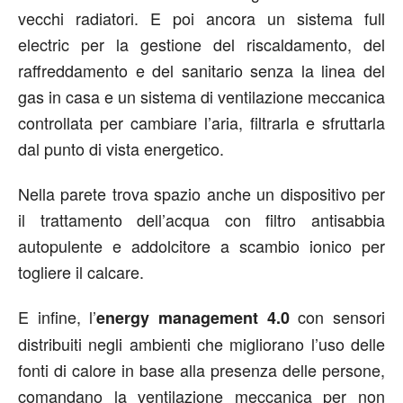
vecchi radiatori. E poi ancora un sistema full
electric per la gestione del riscaldamento, del
raffreddamento e del sanitario senza la linea del
gas in casa e un sistema di ventilazione meccanica
controllata per cambiare l’aria, filtrarla e sfruttarla
dal punto di vista energetico.
Nella parete trova spazio anche un dispositivo per
il trattamento dell’acqua con filtro antisabbia
autopulente e addolcitore a scambio ionico per
togliere il calcare.
E infine, l’
con sensori
energy management 4.0
distribuiti negli ambienti che migliorano l’uso delle
fonti di calore in base alla presenza delle persone,
comandano la ventilazione meccanica per non