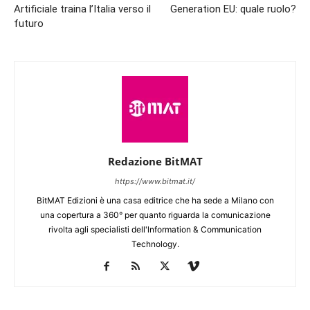
Artificiale traina l’Italia verso il
Generation EU: quale ruolo?
futuro
Redazione BitMAT
https://www.bitmat.it/
BitMAT Edizioni è una casa editrice che ha sede a Milano con
una copertura a 360° per quanto riguarda la comunicazione
rivolta agli specialisti dell'lnformation & Communication
Technology.