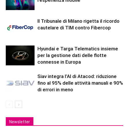
l’esperienza mobile
Il Tribunale di Milano rigetta il ricordo
cautelare di TIM contro Fibercop
Hyundai e Targa Telematics insieme
per la gestione dati delle flotte
connesse in Europa
Siav integra l’AI di Atacod: riduzione
fino al 95% delle attività manuali e 90%
di errori in meno
Newsletter