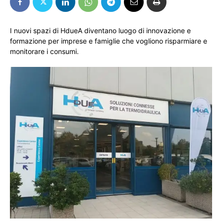
I nuovi spazi di HdueA diventano luogo di innovazione e
formazione per imprese e famiglie che vogliono risparmiare e
monitorare i consumi.