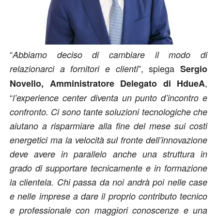
“
Abbiamo deciso di cambiare il modo di
”, spiega
relazionarci a fornitori e clienti
Sergio
,
Novello, Amministratore Delegato di HdueA
“
l’experience center diventa un punto d’incontro e
confronto. Ci sono tante soluzioni tecnologiche che
aiutano a risparmiare alla fine del mese sui costi
energetici ma la velocità sul fronte dell’innovazione
deve avere in parallelo anche una struttura in
grado di supportare tecnicamente e in formazione
la clientela. Chi passa da noi andrà poi nelle case
e nelle imprese a dare il proprio contributo tecnico
e professionale con maggiori conoscenze e una