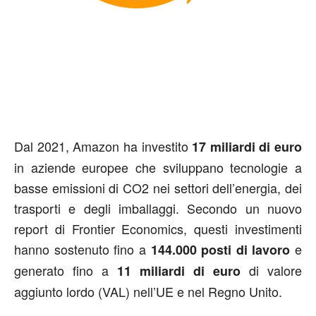
Dal 2021, Amazon ha investito
17 miliardi di euro
in aziende europee che sviluppano tecnologie a
basse emissioni di CO2 nei settori dell’energia, dei
trasporti e degli imballaggi. Secondo un nuovo
report di Frontier Economics, questi investimenti
hanno sostenuto fino a
e
144.000 posti di lavoro
generato fino a
di valore
11 miliardi di euro
aggiunto lordo (VAL) nell’UE e nel Regno Unito.