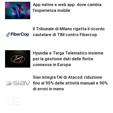
App native e web app: dove cambia
l’esperienza mobile
Il Tribunale di Milano rigetta il ricordo
cautelare di TIM contro Fibercop
Hyundai e Targa Telematics insieme
per la gestione dati delle flotte
connesse in Europa
Siav integra l’AI di Atacod: riduzione
fino al 95% delle attività manuali e 90%
di errori in meno