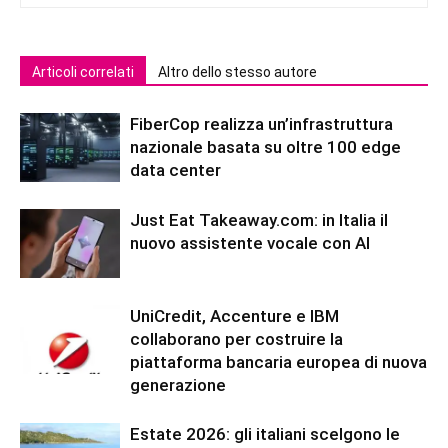
Articoli correlati
Altro dello stesso autore
FiberCop realizza un’infrastruttura
nazionale basata su oltre 100 edge
data center
Just Eat Takeaway.com: in Italia il
nuovo assistente vocale con AI
UniCredit, Accenture e IBM
collaborano per costruire la
piattaforma bancaria europea di nuova
generazione
Estate 2026: gli italiani scelgono le