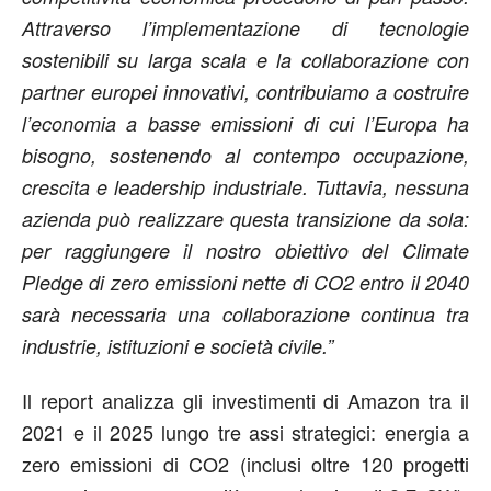
Attraverso l’implementazione di tecnologie
sostenibili su larga scala e la collaborazione con
partner europei innovativi, contribuiamo a costruire
l’economia a basse emissioni di cui l’Europa ha
bisogno, sostenendo al contempo occupazione,
crescita e leadership industriale. Tuttavia, nessuna
azienda può realizzare questa transizione da sola:
per raggiungere il nostro obiettivo del Climate
Pledge di zero emissioni nette di CO2 entro il 2040
sarà necessaria una collaborazione continua tra
industrie, istituzioni e società civile.”
Il report analizza gli investimenti di Amazon tra il
2021 e il 2025 lungo tre assi strategici: energia a
zero emissioni di CO2 (inclusi oltre 120 progetti