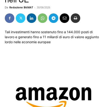
Da
Redazione BitMAT
-
30/06/2026
Tali investimenti hanno sostenuto fino a 144.000 posti di
lavoro e generato fino a 11 miliardi di euro di valore aggiunto
lordo nelle economie europee