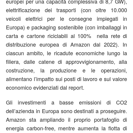
europei per una capacità complessiva di 8,7 GW),
elettrificazione dei trasporti (con oltre 10.000
veicoli elettrici per le consegne impiegati in
Europa) e packaging sostenibile (con imballaggi in
carta e cartone riciclabili al 100% nella rete di
distribuzione europea di Amazon dal 2022). In
ciascun ambito, le ricadute economiche lungo la
filiera, dalle catene di approvvigionamento, alla
costruzione, la produzione e le operazioni,
alimentano l’impatto sui posti di lavoro e sul valore
economico evidenziati dal report.
Gli investimenti a basse emissioni di CO2
dell’azienda in Europa sono destinati a proseguire.
Amazon sta ampliando il proprio portafoglio di
energia carbon-free, mentre aumenta la flotta di