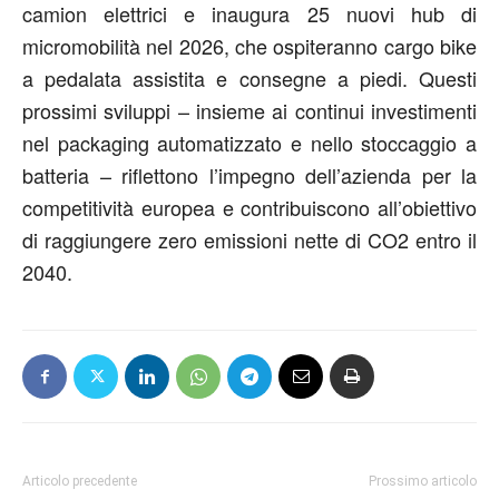
camion elettrici e inaugura 25 nuovi hub di
micromobilità nel 2026, che ospiteranno cargo bike
a pedalata assistita e consegne a piedi. Questi
prossimi sviluppi – insieme ai continui investimenti
nel packaging automatizzato e nello stoccaggio a
batteria – riflettono l’impegno dell’azienda per la
competitività europea e contribuiscono all’obiettivo
di raggiungere zero emissioni nette di CO2 entro il
2040.
Articolo precedente
Prossimo articolo