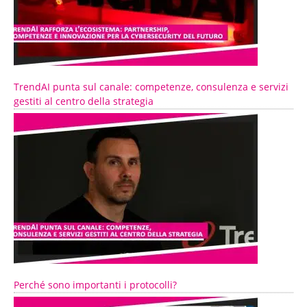
TrendAI punta sul canale: competenze, consulenza e servizi
gestiti al centro della strategia
Perché sono importanti i protocolli?