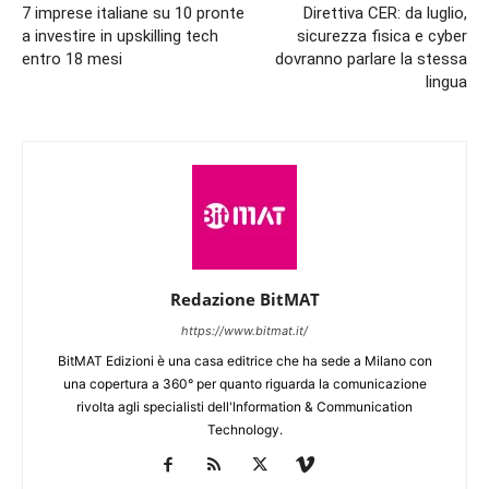
7 imprese italiane su 10 pronte
Direttiva CER: da luglio,
a investire in upskilling tech
sicurezza fisica e cyber
entro 18 mesi
dovranno parlare la stessa
lingua
Redazione BitMAT
https://www.bitmat.it/
BitMAT Edizioni è una casa editrice che ha sede a Milano con
una copertura a 360° per quanto riguarda la comunicazione
rivolta agli specialisti dell'lnformation & Communication
Technology.