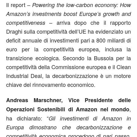
Il report –
Powering the low-carbon economy: How
Amazon’s investments boost Europe’s growth and
– arriva dopo che il rapporto
competitiveness
Draghi sulla competitività dell’UE ha evidenziato un
deficit annuale di investimenti pari a 800 miliardi di
euro per la competitività europea, inclusa la
transizione ecologica. Secondo la Bussola per la
competitività della Commissione europea e il Clean
Industrial Deal, la decarbonizzazione è un motore
chiave del rinnovamento economico.
Andreas Marschner, Vice Presidente delle
,
Operazioni Sostenibili di Amazon nel mondo
ha dichiarato: “
Gli investimenti di Amazon in
Europa dimostrano che decarbonizzazione e
competitività economica procedono di pari passo.