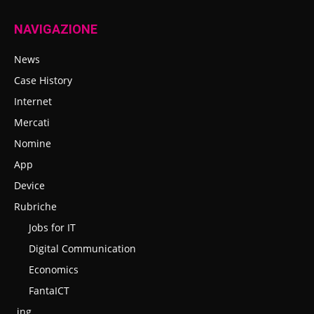
NAVIGAZIONE
News
Case History
Internet
Mercati
Nomine
App
Device
Rubriche
Jobs for IT
Digital Communication
Economics
FantaICT
.ing