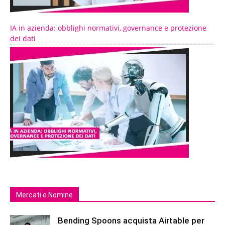
IA in azienda: obblighi normativi, governance e protezione
dei dati
Mercati e Nomine
Bending Spoons acquista Airtable per