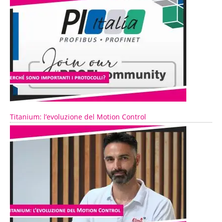
Titanium: l’evoluzione del Motion Control