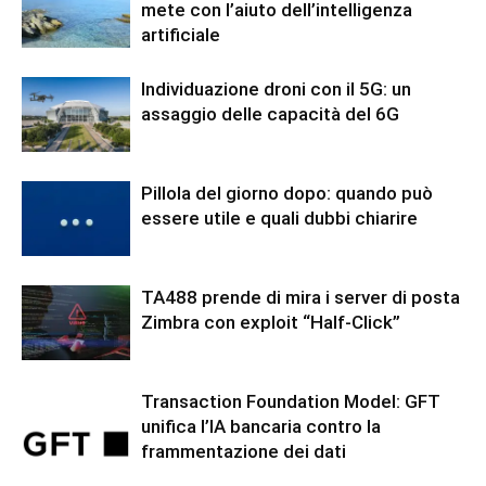
mete con l’aiuto dell’intelligenza
artificiale
Individuazione droni con il 5G: un
assaggio delle capacità del 6G
Pillola del giorno dopo: quando può
essere utile e quali dubbi chiarire
TA488 prende di mira i server di posta
Zimbra con exploit “Half-Click”
Transaction Foundation Model: GFT
unifica l’IA bancaria contro la
frammentazione dei dati