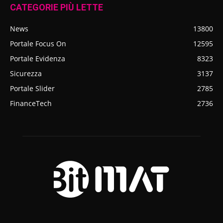
CATEGORIE PIÙ LETTE
News
13800
Portale Focus On
12595
Portale Evidenza
8323
Sicurezza
3137
Portale Slider
2785
FinanceTech
2736