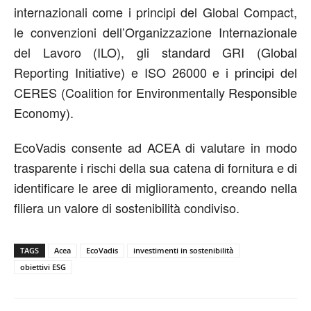
internazionali come i principi del Global Compact,
le convenzioni dell’Organizzazione Internazionale
del Lavoro (ILO), gli standard GRI (Global
Reporting Initiative) e ISO 26000 e i principi del
CERES (Coalition for Environmentally Responsible
Economy).
EcoVadis consente ad ACEA di valutare in modo
trasparente i rischi della sua catena di fornitura e di
identificare le aree di miglioramento, creando nella
filiera un valore di sostenibilità condiviso.
TAGS
Acea
EcoVadis
investimenti in sostenibilità
obiettivi ESG