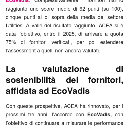
EcoVadis
raggiunto uno score medio di 62 punti (su 100),
cinque punti al di sopra della media del settore
Utilities. A valle del risultato raggiunto, ACEA si è
data l’obiettivo, entro il 2025, di arrivare a quota
75% di fornitori verificati, per poi estendere
l’assessment a quelli non ancora valutati.
La valutazione di
sostenibilità dei fornitori,
affidata ad EcoVadis
Con queste prospettive, ACEA ha rinnovato, per i
prossimi tre anni, l’accordo con
con
EcoVadis,
l’obiettivo di continuare a misurare le performance