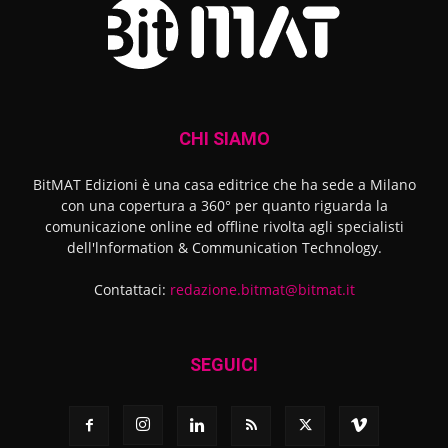
CHI SIAMO
BitMAT Edizioni è una casa editrice che ha sede a Milano
con una copertura a 360° per quanto riguarda la
comunicazione online ed offline rivolta agli specialisti
dell'lnformation & Communication Technology.
Contattaci:
redazione.bitmat@bitmat.it
SEGUICI