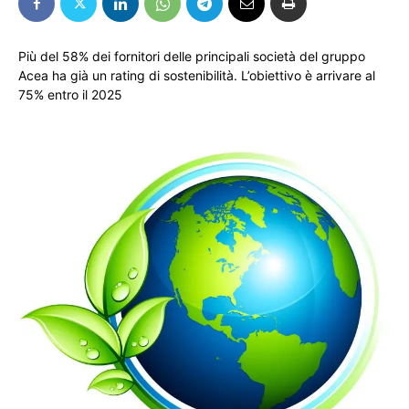
Più del 58% dei fornitori delle principali società del gruppo
Acea ha già un rating di sostenibilità. L’obiettivo è arrivare al
75% entro il 2025