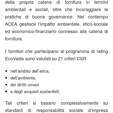
della propria catena di fornitura in termini
ambientali e sociali, oltre che incoraggiare le
pratiche di buona governance. Nel contempo
ACEA gestisce l’impatto ambientale, etico-sociale
ed economico-finanziario connesso alla catena di
fornitura.
I fornitori che partecipano al programma di rating
EcoVadis sono valutati su 21 criteri CSR
nell’ambito dell’etica,
dell’ambiente,
dei diritti umani
e degli acquisti sostenibili,
Tali criteri si basano complessivamente su
standard di responsabilità sociale d’impresa