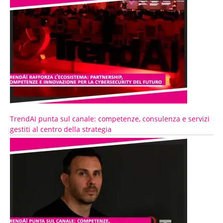
TrendAI punta sul canale: competenze, consulenza e servizi
gestiti al centro della strategia