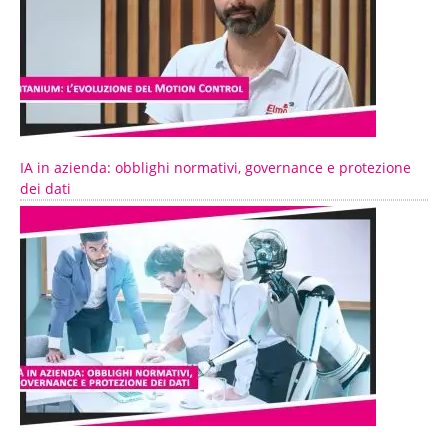
IA in azienda: obblighi normativi, governance e protezione
dei dati