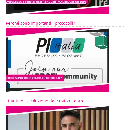
Perché sono importanti i protocolli?
Titanium: l’evoluzione del Motion Control