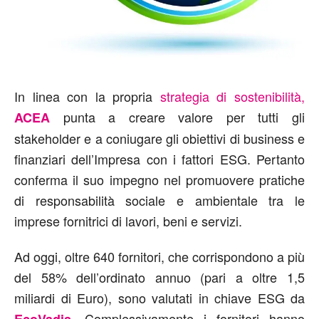
In linea con la propria
strategia di sostenibilità,
punta a creare valore per tutti gli
ACEA
stakeholder e a coniugare gli obiettivi di business e
finanziari dell’Impresa con i fattori ESG. Pertanto
conferma il suo impegno nel promuovere pratiche
di responsabilità sociale e ambientale tra le
imprese fornitrici di lavori, beni e servizi.
Ad oggi, oltre 640 fornitori, che corrispondono a più
del 58% dell’ordinato annuo (pari a oltre 1,5
miliardi di Euro), sono valutati in chiave ESG da
.
Complessivamente i fornitori hanno