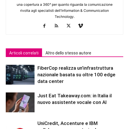
una copertura a 360° per quanto riguarda la comunicazione
rivolta agli specialisti dell'lnformation & Communication
Technology.
Articoli correlati
Altro dello stesso autore
FiberCop realizza un’infrastruttura
nazionale basata su oltre 100 edge
data center
Just Eat Takeaway.com: in Italia il
nuovo assistente vocale con AI
UniCredit, Accenture e IBM