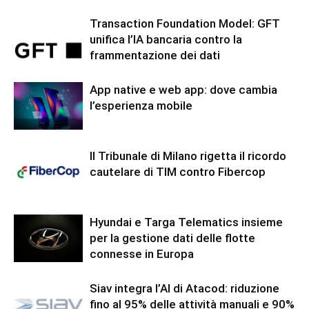
Transaction Foundation Model: GFT
unifica l’IA bancaria contro la
frammentazione dei dati
App native e web app: dove cambia
l’esperienza mobile
Il Tribunale di Milano rigetta il ricordo
cautelare di TIM contro Fibercop
Hyundai e Targa Telematics insieme
per la gestione dati delle flotte
connesse in Europa
Siav integra l’AI di Atacod: riduzione
fino al 95% delle attività manuali e 90%