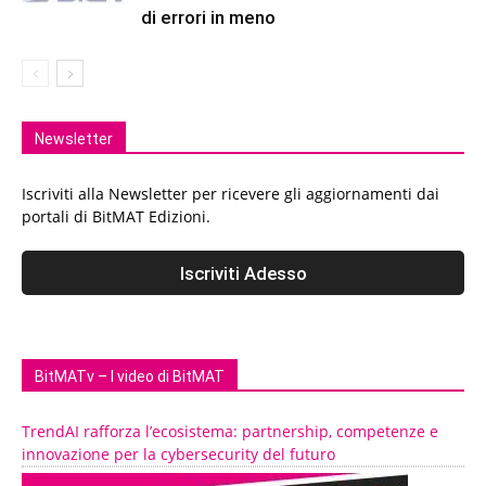
di errori in meno
Newsletter
Iscriviti alla Newsletter per ricevere gli aggiornamenti dai
portali di BitMAT Edizioni.
BitMATv – I video di BitMAT
TrendAI rafforza l’ecosistema: partnership, competenze e
innovazione per la cybersecurity del futuro