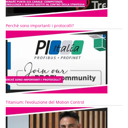
Perché sono importanti i protocolli?
Titanium: l’evoluzione del Motion Control