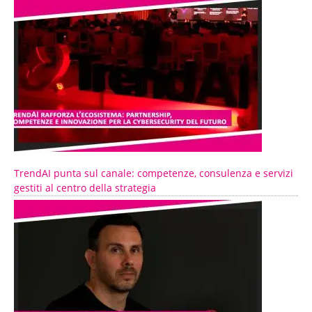
TrendAI punta sul canale: competenze, consulenza e servizi
gestiti al centro della strategia