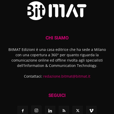
CHI SIAMO
BitMAT Edizioni è una casa editrice che ha sede a Milano
con una copertura a 360° per quanto riguarda la
comunicazione online ed offline rivolta agli specialisti
dell'lnformation & Communication Technology.
Contattaci:
redazione.bitmat@bitmat.it
SEGUICI