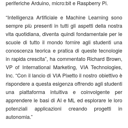
periferiche Arduino, micro:bit e Raspberry Pi.
“Intelligenza Artificiale e Machine Learning sono
sempre più presenti in tutti gli aspetti della nostra
vita quotidiana, diventa quindi fondamentale per le
scuole di tutto il mondo fornire agli studenti una
conoscenza teorica e pratica di queste tecnologie
in rapida crescita”, ha commentato Richard Brown,
VP of International Marketing, VIA Technologies,
Inc. “Con il lancio di VIA Pixetto il nostro obiettivo è
rispondere a questa esigenza offrendo agli studenti
una piattaforma intuitiva e coinvolgente per
apprendere le basi di AI e ML ed esplorare le loro
potenziali applicazioni creando progetti in
autonomia.”