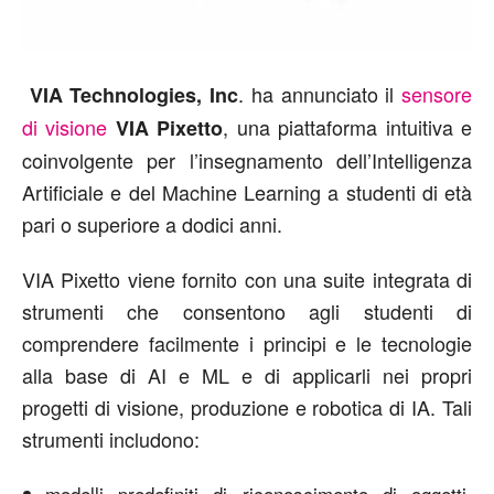
. ha annunciato il
sensore
VIA Technologies, Inc
di visione
, una piattaforma intuitiva e
VIA Pixetto
coinvolgente per l’insegnamento dell’Intelligenza
Artificiale e del Machine Learning a studenti di età
pari o superiore a dodici anni.
VIA Pixetto viene fornito con una suite integrata di
strumenti che consentono agli studenti di
comprendere facilmente i principi e le tecnologie
alla base di AI e ML e di applicarli nei propri
progetti di visione, produzione e robotica di IA. Tali
strumenti includono:
modelli predefiniti di riconoscimento di oggetti,