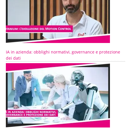
IA in azienda: obblighi normativi, governance e protezione
dei dati