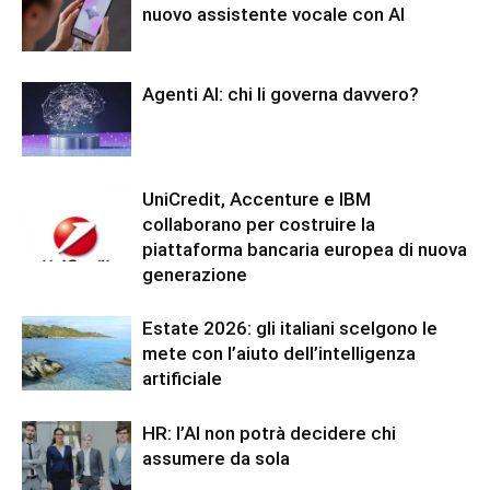
nuovo assistente vocale con AI
Agenti AI: chi li governa davvero?
UniCredit, Accenture e IBM
collaborano per costruire la
piattaforma bancaria europea di nuova
generazione
Estate 2026: gli italiani scelgono le
mete con l’aiuto dell’intelligenza
artificiale
HR: l’AI non potrà decidere chi
assumere da sola