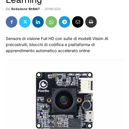
Da
Redazione BitMAT
-
20/08/2020
Sensore di visione Full HD con suite di modelli Vision AI
precostruiti, blocchi di codifica e piattaforma di
apprendimento automatico accelerato online