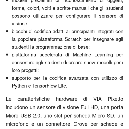
forme, colori, volti e scritte manuali che gli studenti
possono utilizzare per configurare il sensore di
visione;
blocchi di codifica adatti ai principianti integrati con
la popolare piattaforma Scratch per insegnare agli
studenti la programmazione di base;
piattaforma accelerata di Machine Learning per
consentire agli studenti di creare nuovi modelli per i
loro progetti;
supporto per la codifica avanzata con utilizzo di
Python e TensorFlow Lite.
Le caratteristiche hardware di VIA Pixetto
includono un sensore di visione Full HD, una porta
Micro USB 2.0, uno slot per scheda Micro SD, un
microfono e un connettore Grove per schede e