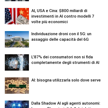
AI, USA e Cina: $800 miliardi di
investimenti in AI contro modelli 7
volte più economici
Individuazione droni con il 5G: un
assaggio delle capacità del 6G
L’87% dei consumatori non si fida
completamente degli strumenti di AI
AI: bisogna utilizzarla solo dove serve
Dalla Shadow AI agli agenti autonomi: