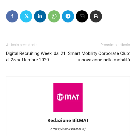
Articolo precedente
Prossimo articolo
Digital Recruiting Week: dal 21
Smart Mobility Corporate Club:
al 25 settembre 2020
innovazione nella mobilità
Redazione BitMAT
https://www.bitmat.it/