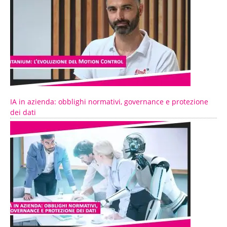
IA in azienda: obblighi normativi, governance e protezione
dei dati