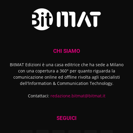
CHI SIAMO
BitMAT Edizioni è una casa editrice che ha sede a Milano
con una copertura a 360° per quanto riguarda la
comunicazione online ed offline rivolta agli specialisti
dell'lnformation & Communication Technology.
Contattaci:
redazione.bitmat@bitmat.it
SEGUICI