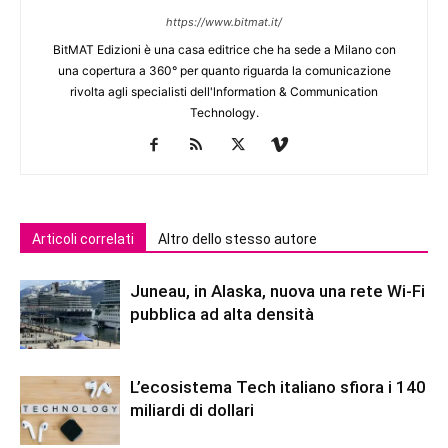
https://www.bitmat.it/
BitMAT Edizioni è una casa editrice che ha sede a Milano con
una copertura a 360° per quanto riguarda la comunicazione
rivolta agli specialisti dell'lnformation & Communication
Technology.
Articoli correlati
Altro dello stesso autore
Juneau, in Alaska, nuova una rete Wi-Fi
pubblica ad alta densità
L’ecosistema Tech italiano sfiora i 140
miliardi di dollari