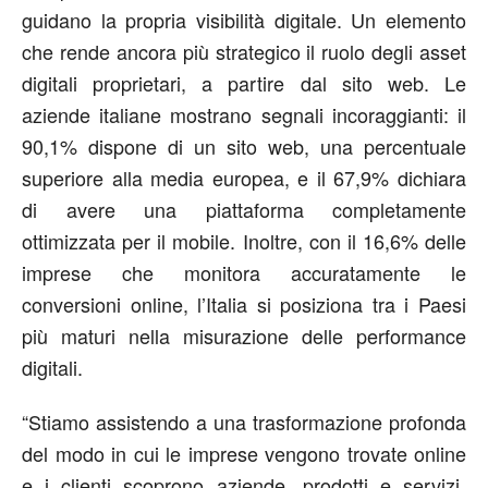
guidano la propria visibilità digitale. Un elemento
che rende ancora più strategico il ruolo degli asset
digitali proprietari, a partire dal sito web. Le
aziende italiane mostrano segnali incoraggianti: il
90,1% dispone di un sito web, una percentuale
superiore alla media europea, e il 67,9% dichiara
di avere una piattaforma completamente
ottimizzata per il mobile. Inoltre, con il 16,6% delle
imprese che monitora accuratamente le
conversioni online, l’Italia si posiziona tra i Paesi
più maturi nella misurazione delle performance
digitali.
“Stiamo assistendo a una trasformazione profonda
del modo in cui le imprese vengono trovate online
e i
clienti scoprono aziende, prodotti e servizi