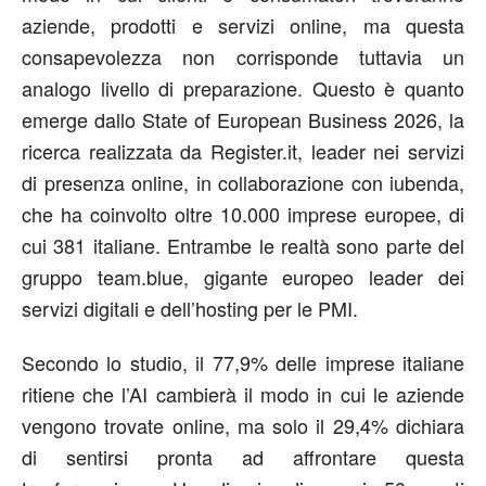
aziende, prodotti e servizi online, ma questa
consapevolezza non corrisponde tuttavia un
analogo livello di preparazione. Questo è quanto
emerge dallo
State of
European
Business 2026
, la
ricerca realizzata da
Register
.it
, leader nei servizi
di presenza online, in collaborazione con
iubenda
,
che ha coinvolto oltre 10.000 imprese europee, di
cui 381 italiane. Entrambe le realtà sono parte del
gruppo
team
.blue
, gigante europeo leader dei
servizi digitali e dell’hosting per le PMI.
Secondo lo studio, il 77,9% delle imprese italiane
ritiene che l’AI cambierà il modo in cui le aziende
vengono trovate online, ma solo il 29,4% dichiara
di sentirsi pronta ad affrontare questa