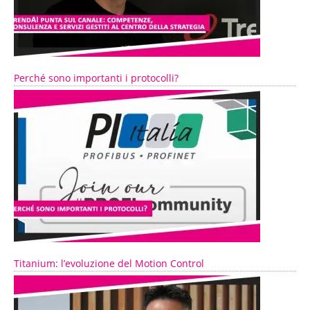
Perché sono importanti i protocolli?
Titanium: l’evoluzione del Motion Control