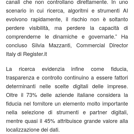
canali che non controllano direttamente. In uno
scenario in cui ricerca, algoritmi e strumenti AI
evolvono rapidamente, il rischio non è soltanto
perdere visibilità, ma perdere la capacità di
comprenderne le dinamiche e governarle.”
Ha
concluso
Silvia Mazzanti,
Commercial Director
Italy
di Register.it
La ricerca evidenzia infine come fiducia,
trasparenza e controllo continuino a essere fattori
determinanti nelle scelte digitali delle imprese.
Oltre il 73% delle aziende italiane considera la
fiducia nel fornitore un elemento molto importante
nella selezione di strumenti e partner digitali,
mentre quasi il 45% attribuisce grande valore alla
localizzazione dei dati.