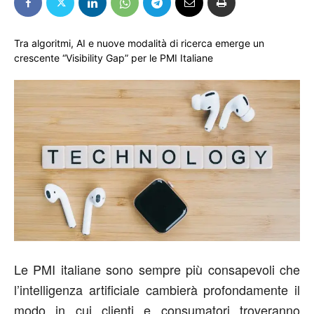
Tra algoritmi, AI e nuove modalità di ricerca emerge un
crescente “Visibility Gap” per le PMI Italiane
Le PMI italiane sono sempre più consapevoli che
l’intelligenza artificiale cambierà profondamente il
modo in cui clienti e consumatori troveranno