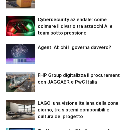
Cybersecurity aziendale: come
colmare il divario tra attacchi AI e
team sotto pressione
Agenti AI: chi li governa davvero?
FHP Group digitalizza il procurement
con JAGGAER e PwC Italia
LAGO: una visione italiana della zona
giorno, tra sistemi componibili e
cultura del progetto