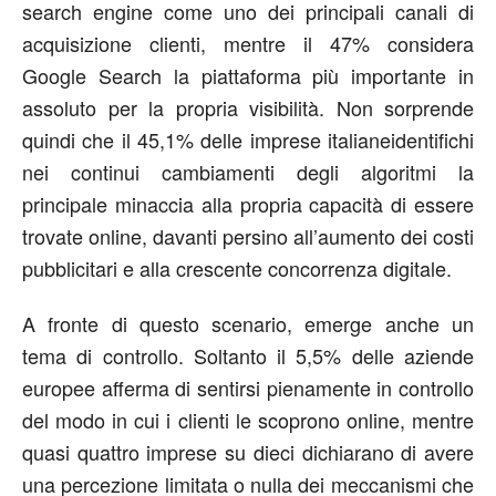
search engine come uno dei principali canali di
acquisizione clienti, mentre il 47% considera
Google Search la piattaforma più importante in
assoluto per la propria visibilità. Non sorprende
quindi che il 45,1% delle imprese italianeidentifichi
nei continui cambiamenti degli algoritmi la
principale minaccia alla propria capacità di essere
trovate online, davanti persino all’aumento dei costi
pubblicitari e alla crescente concorrenza digitale.
A fronte di questo scenario, emerge anche un
tema di controllo. Soltanto il 5,5% delle aziende
europee afferma di sentirsi pienamente in controllo
del modo in cui i clienti le scoprono online, mentre
quasi quattro imprese su dieci dichiarano di avere
una percezione limitata o nulla dei meccanismi che