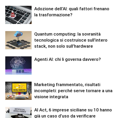
Adozione dell’AI: quali fattori frenano
la trasformazione?
Quantum computing: la sovranità
tecnologica si costruisce sull’intero
stack, non solo sull’hardware
Agenti AI: chi li governa davvero?
Marketing frammentato, risultati
incompleti: perché serve tornare a una
visione integrata
AI Act, 6 imprese siciliane su 10 hanno
già un caso d’uso da verificare