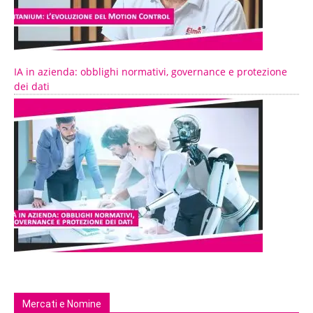
IA in azienda: obblighi normativi, governance e protezione
dei dati
Mercati e Nomine