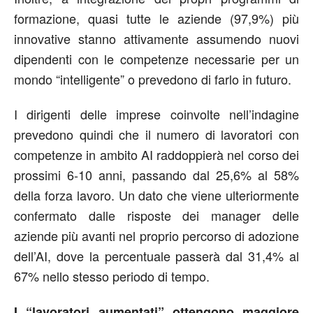
formazione, quasi tutte le aziende (97,9%) più
innovative stanno attivamente assumendo nuovi
dipendenti con le competenze necessarie per un
mondo “intelligente” o prevedono di farlo in futuro.
I dirigenti delle imprese coinvolte nell’indagine
prevedono quindi che il numero di lavoratori con
competenze in ambito AI raddoppierà nel corso dei
prossimi 6-10 anni, passando dal 25,6% al 58%
della forza lavoro. Un dato che viene ulteriormente
confermato dalle risposte dei manager delle
aziende più avanti nel proprio percorso di adozione
dell’AI, dove la percentuale passerà dal 31,4% al
67% nello stesso periodo di tempo.
I “lavoratori aumentati” ottengono maggiore