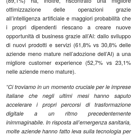
(89,1%) ha, inoltre, riscontrato una migliore
ottimizzazione delle operazioni grazie
all’intelligenza artificiale e maggiori probabilità che
i propri dipendenti riescano a creare nuove
opportunità di business grazie all’AI: dallo sviluppo
di nuovi prodotti e servizi (61,8% vs 30,8% delle
aziende meno mature nell’adozione dell’AI) a una
migliore customer experience (52,7% vs 23,1%
nelle aziende meno mature).
“Ci troviamo in un momento cruciale per le imprese
italiane che negli ultimi mesi hanno saputo
accelerare i propri percorsi di trasformazione
digitale a un ritmo precedentemente
inimmaginabile. In risposta all’emergenza sanitaria,
molte aziende hanno fatto leva sulla tecnologia per