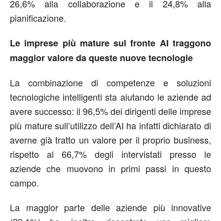
26,6% alla collaborazione e il 24,8% alla
pianificazione.
Le imprese più mature sul fronte AI traggono
maggior valore da queste nuove tecnologie
La combinazione di competenze e soluzioni
tecnologiche intelligenti sta aiutando le aziende ad
avere successo: il 96,5% dei dirigenti delle imprese
più mature sull’utilizzo dell’AI ha infatti dichiarato di
averne già tratto un valore per il proprio business,
rispetto al 66,7% degli intervistati presso le
aziende che muovono in primi passi in questo
campo.
La maggior parte delle aziende più innovative