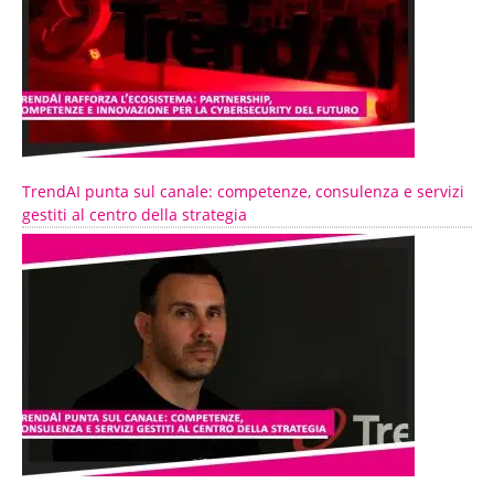
TrendAI punta sul canale: competenze, consulenza e servizi
gestiti al centro della strategia