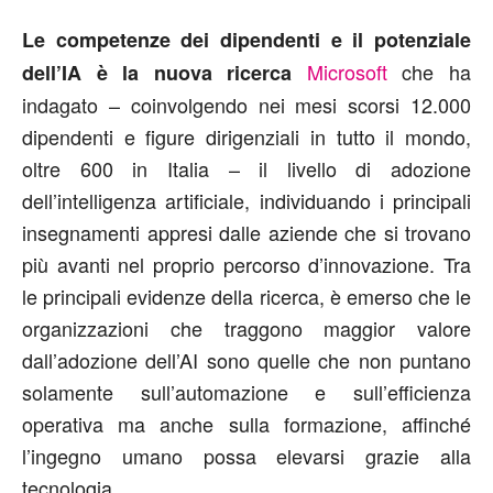
Le competenze dei dipendenti e il potenziale
Microsoft
che ha
dell’IA è la nuova ricerca
indagato – coinvolgendo nei mesi scorsi 12.000
dipendenti e figure dirigenziali in tutto il mondo,
oltre 600 in Italia – il livello di adozione
dell’intelligenza artificiale, individuando i principali
insegnamenti appresi dalle aziende che si trovano
più avanti nel proprio percorso d’innovazione. Tra
le principali evidenze della ricerca, è emerso che le
organizzazioni che traggono maggior valore
dall’adozione dell’AI sono quelle che non puntano
solamente sull’automazione e sull’efficienza
operativa ma anche sulla formazione, affinché
l’ingegno umano possa elevarsi grazie alla
tecnologia.