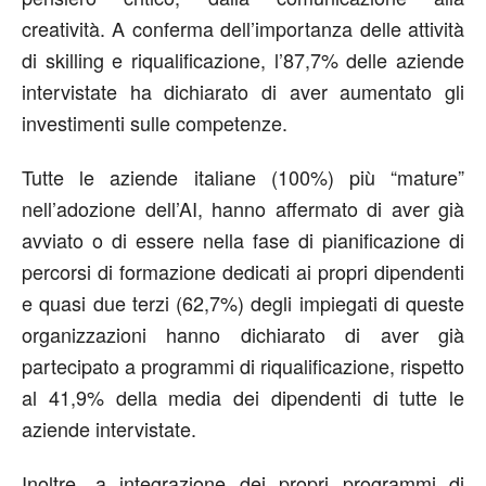
creatività. A conferma dell’importanza delle attività
di skilling e riqualificazione, l’87,7% delle aziende
intervistate ha dichiarato di aver aumentato gli
investimenti sulle competenze.
Tutte le aziende italiane (100%) più “mature”
nell’adozione dell’AI, hanno affermato di aver già
avviato o di essere nella fase di pianificazione di
percorsi di formazione dedicati ai propri dipendenti
e quasi due terzi (62,7%) degli impiegati di queste
organizzazioni hanno dichiarato di aver già
partecipato a programmi di riqualificazione, rispetto
al 41,9% della media dei dipendenti di tutte le
aziende intervistate.
Inoltre, a integrazione dei propri programmi di