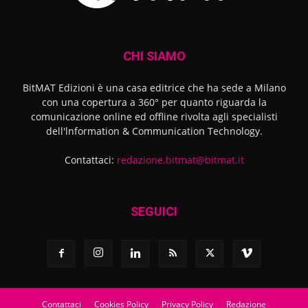
CHI SIAMO
BitMAT Edizioni è una casa editrice che ha sede a Milano
con una copertura a 360° per quanto riguarda la
comunicazione online ed offline rivolta agli specialisti
dell'lnformation & Communication Technology.
Contattaci:
redazione.bitmat@bitmat.it
SEGUICI
Contattaci
Cookies Policy
Privacy Policy
Redazione