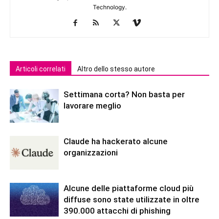
Technology.
Articoli correlati
Altro dello stesso autore
Settimana corta? Non basta per
lavorare meglio
Claude ha hackerato alcune
organizzazioni
Alcune delle piattaforme cloud più
diffuse sono state utilizzate in oltre
390.000 attacchi di phishing