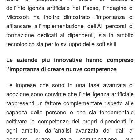
dell’intelligenza artificiale nel Paese, l’indagine di
Microsoft ha inoltre dimostrato l’importanza di
affiancare all’implementazione dell’AI percorsi di
formazione dedicati ai dipendenti, sia in ambito
tecnologico sia per lo sviluppo delle soft skill.
Le aziende più innovative hanno compreso
l’importanza di creare nuove competenze
Le imprese che sono in una fase avanzata di
adozione sono convinte che l’intelligenza artificiale
rappresenti un fattore complementare rispetto alle
capacità delle persone e che sia fondamentale
coltivare le competenze dei propri dipendenti in
ogni ambito, dall’analisi avanzata dei dati al
pensiero critico, dalla comunicazione alla