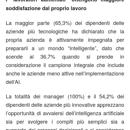
soddisfazione dal proprio lavoro
La maggior parte (65,3%) dei dipendenti delle
aziende più tecnologiche ha dichiarato che la
propria azienda è attivamente impegnata per
prepararli a un mondo “intelligente”, dato che
scende al 36,7% quando si prende in
considerazione il campione integrale che include
anche le aziende meno attive nell’implementazione
dell’AI.
La totalità dei manager (100%) e il 54,2% dei
dipendenti delle aziende più innovative apprezzano
l’opportunità di avvalersi dell’intelligenza artificiale
sia per svolgere i compiti più semplici sia a
supporto dei processi decisionali e si considerano