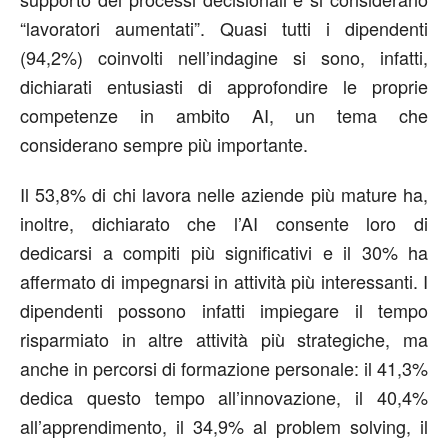
“lavoratori aumentati”. Quasi tutti i dipendenti
(94,2%) coinvolti nell’indagine si sono, infatti,
dichiarati entusiasti di approfondire le proprie
competenze in ambito AI, un tema che
considerano sempre più importante.
Il 53,8% di chi lavora nelle aziende più mature ha,
inoltre, dichiarato che l’AI consente loro di
dedicarsi a compiti più significativi e il 30% ha
affermato di impegnarsi in attività più interessanti. I
dipendenti possono infatti impiegare il tempo
risparmiato in altre attività più strategiche, ma
anche in percorsi di formazione personale: il 41,3%
dedica questo tempo all’innovazione, il 40,4%
all’apprendimento, il 34,9% al problem solving, il