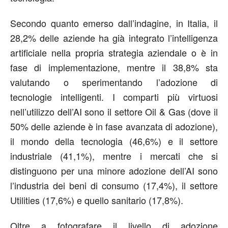
Secondo quanto emerso dall’indagine, in Italia, il
28,2% delle aziende ha già integrato l’intelligenza
artificiale nella propria strategia aziendale o è in
fase di implementazione, mentre il 38,8% sta
valutando o sperimentando l’adozione di
tecnologie intelligenti. I comparti più virtuosi
nell’utilizzo dell’AI sono il settore Oil & Gas (dove il
50% delle aziende è in fase avanzata di adozione),
il mondo della tecnologia (46,6%) e il settore
industriale (41,1%), mentre i mercati che si
distinguono per una minore adozione dell’AI sono
l’industria dei beni di consumo (17,4%), il settore
Utilities (17,6%) e quello sanitario (17,8%).
Oltre a fotografare il livello di adozione