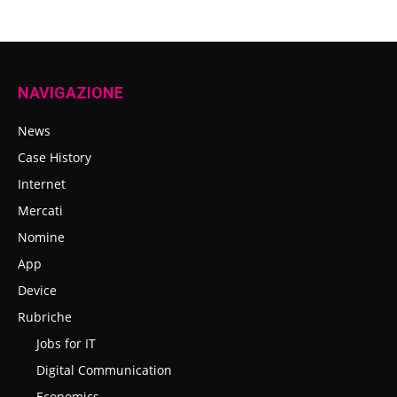
NAVIGAZIONE
News
Case History
Internet
Mercati
Nomine
App
Device
Rubriche
Jobs for IT
Digital Communication
Economics