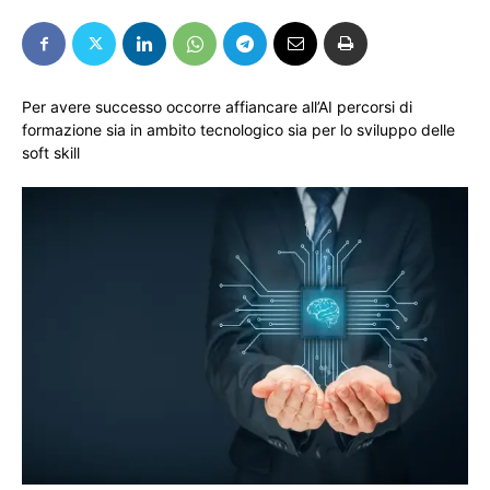
Per avere successo occorre affiancare all’AI percorsi di
formazione sia in ambito tecnologico sia per lo sviluppo delle
soft skill