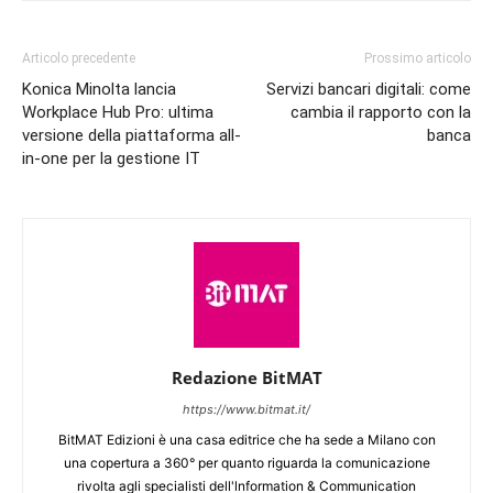
Articolo precedente
Prossimo articolo
Konica Minolta lancia
Servizi bancari digitali: come
Workplace Hub Pro: ultima
cambia il rapporto con la
versione della piattaforma all-
banca
in-one per la gestione IT
Redazione BitMAT
https://www.bitmat.it/
BitMAT Edizioni è una casa editrice che ha sede a Milano con
una copertura a 360° per quanto riguarda la comunicazione
rivolta agli specialisti dell'lnformation & Communication