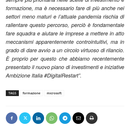
formazione, ma è necessario fare di più anche nei
settori meno maturi e l’attuale pandemia rischia di
rallentare questo percorso, perciò è fondamentale
fare squadra e aiutare le imprese a mettere in atto
meccanismi apparentemente controintuitivi, ma in
grado di dare avvio a un circolo virtuoso di rilancio.
È proprio per questo che abbiamo recentemente
presentato il nuovo piano di investimenti e iniziative
Ambizione Italia #DigitalRestart”.
TAGS
formazione
microsoft