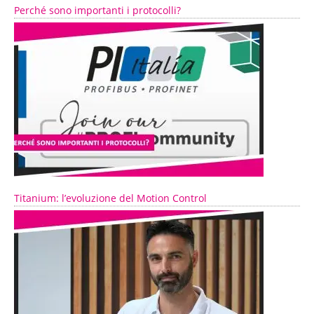
Perché sono importanti i protocolli?
Titanium: l’evoluzione del Motion Control