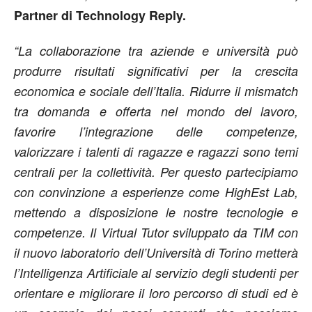
Partner di Technology Reply.
“La collaborazione tra aziende e università può
produrre risultati significativi per la crescita
economica e sociale dell’Italia. Ridurre il mismatch
tra domanda e offerta nel mondo del lavoro,
favorire l’integrazione delle competenze,
valorizzare i talenti di ragazze e ragazzi sono temi
centrali per la collettività. Per questo partecipiamo
con convinzione a esperienze come HighEst Lab,
mettendo a disposizione le nostre tecnologie e
competenze. Il Virtual Tutor sviluppato da TIM con
il nuovo laboratorio dell’Università di Torino metterà
l’Intelligenza Artificiale al servizio degli studenti per
orientare e migliorare il loro percorso di studi ed è