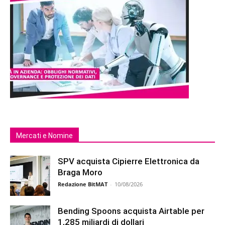
Mercati e Nomine
SPV acquista Cipierre Elettronica da
Braga Moro
Redazione BitMAT
-
10/08/2026
Bending Spoons acquista Airtable per
1,285 miliardi di dollari