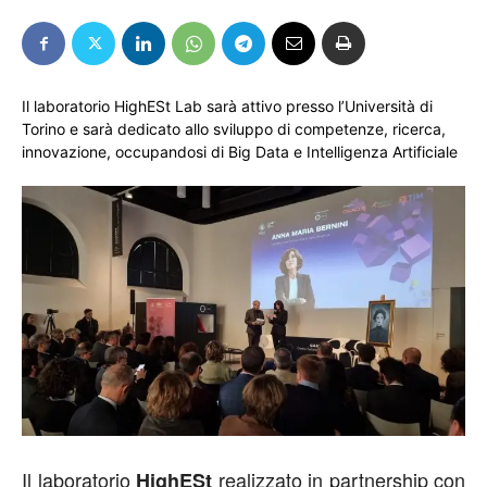
Il laboratorio HighESt Lab sarà attivo presso l’Università di
Torino e sarà dedicato allo sviluppo di competenze, ricerca,
innovazione, occupandosi di Big Data e Intelligenza Artificiale
Il laboratorio
realizzato in partnership con
HighESt