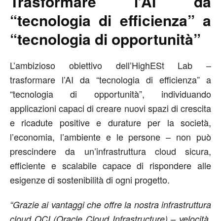
Trasformare l’AI da
“tecnologia di efficienza” a
“tecnologia di opportunità”
L’ambizioso obiettivo dell’HighESt Lab –
trasformare l’AI da “tecnologia di efficienza” a
“tecnologia di opportunità”, individuando
applicazioni capaci di creare nuovi spazi di crescita
e ricadute positive e durature per la società,
l’economia, l’ambiente e le persone – non può
prescindere da un’infrastruttura cloud sicura,
efficiente e scalabile capace di rispondere alle
esigenze di sostenibilità di ogni progetto.
“Grazie ai vantaggi che offre la nostra infrastruttura
cloud OCI (Oracle Cloud Infrastructure) – velocità,