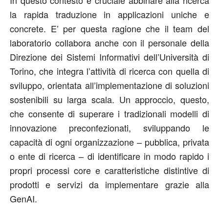
la rapida traduzione in applicazioni uniche e
concrete. E’ per questa ragione che il team del
laboratorio collabora anche con il personale della
Direzione dei Sistemi Informativi dell’Università di
Torino, che integra l’attività di ricerca con quella di
sviluppo, orientata all’implementazione di soluzioni
sostenibili su larga scala. Un approccio, questo,
che consente di superare i tradizionali modelli di
innovazione preconfezionati, sviluppando le
capacità di ogni organizzazione – pubblica, privata
o ente di ricerca – di identificare in modo rapido i
propri processi core e caratteristiche distintive di
prodotti e servizi da implementare grazie alla
GenAI.