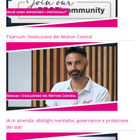
Titanium: l’evoluzione del Motion Control
IA in azienda: obblighi normativi, governance e protezione
dei dati