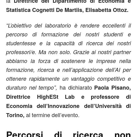
la
Direttrice del Dipartimento di Economia e
Statistica Cognetti De Martiis, Elisabetta Ottoz.
“L’obiettivo del laboratorio è rendere eccellenti il
percorso di formazione dei nostri studenti e
studentesse e la capacità di ricerca dei nostri
professori/e. Ma non solo. Grazie ai nostri partner
abbiamo la forza di sostenere le imprese nella
formazione, ricerca e nell’applicazione dell’AI per
ottenere rapidamente un vantaggio competitivo e
ha dichiarato
duraturo nel tempo”,
Paola Pisano,
Direttrice HighESt Lab e professore di
Economia dell’Innovazione dell’Università di
al termine dell’evento.
Torino,
Percorsi di ricerca non