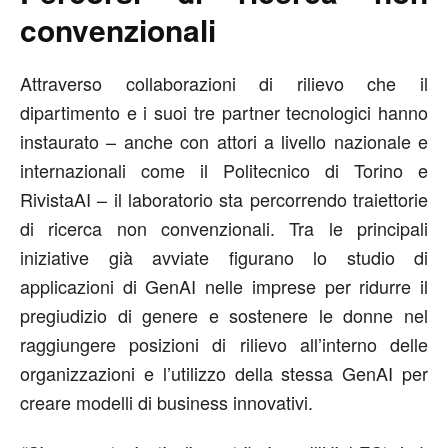
convenzionali
Attraverso collaborazioni di rilievo che il
dipartimento e i suoi tre partner tecnologici hanno
instaurato – anche con attori a livello nazionale e
internazionali come il Politecnico di Torino e
RivistaAI – il laboratorio sta percorrendo traiettorie
di ricerca non convenzionali. Tra le principali
iniziative già avviate figurano lo studio di
applicazioni di GenAI nelle imprese per ridurre il
pregiudizio di genere e sostenere le donne nel
raggiungere posizioni di rilievo all’interno delle
organizzazioni e l’utilizzo della stessa GenAI per
creare modelli di business innovativi.