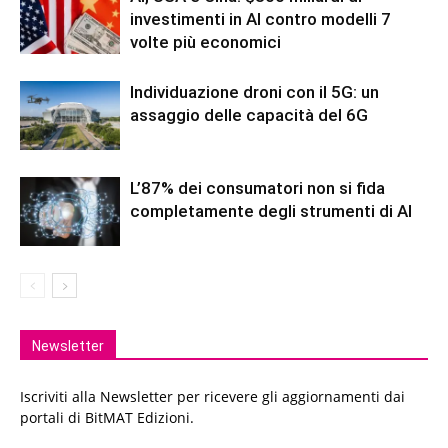
investimenti in AI contro modelli 7
volte più economici
Individuazione droni con il 5G: un
assaggio delle capacità del 6G
L’87% dei consumatori non si fida
completamente degli strumenti di AI
Newsletter
Iscriviti alla Newsletter per ricevere gli aggiornamenti dai
portali di BitMAT Edizioni.