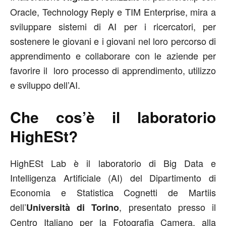
Oracle, Technology Reply e TIM Enterprise, mira a
sviluppare sistemi di AI per i ricercatori, per
sostenere le giovani e i giovani nel loro percorso di
apprendimento e collaborare con le aziende per
favorire il loro processo di apprendimento, utilizzo
e sviluppo dell’AI.
Che cos’è il laboratorio
HighESt?
HighESt Lab è il laboratorio di Big Data e
Intelligenza Artificiale (AI) del Dipartimento di
Economia e Statistica Cognetti de Martiis
dell’
, presentato presso il
Università di Torino
Centro Italiano per la Fotografia Camera, alla