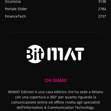
Sicurezza
3138
Portale Slider
2784
FinanceTech
2737
CHI SIAMO
BitMAT Edizioni è una casa editrice che ha sede a Milano
con una copertura a 360° per quanto riguarda la
comunicazione online ed offline rivolta agli specialisti
dell'lnformation & Communication Technology.