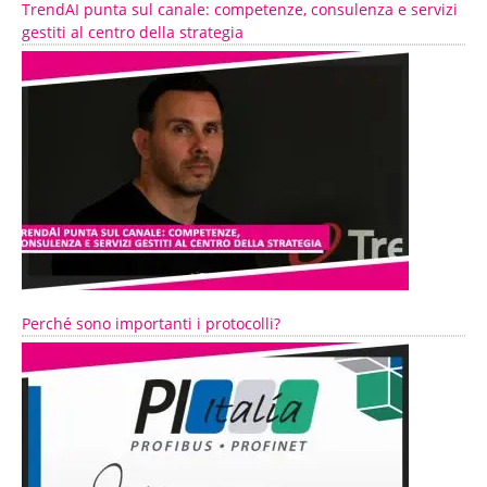
TrendAI punta sul canale: competenze, consulenza e servizi
gestiti al centro della strategia
Perché sono importanti i protocolli?