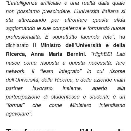
“L’Intelligenza artificiale è una realtà dalla quale
non possiamo prescindere. L’università italiana si
sta attrezzando per affrontare questa sfida
aggiornando le sue competenze e formando nuove
ha
professionalità. E soprattutto facendo rete”,
dichiarato
il Ministro dell’Università e della
Ricerca, Anna Maria Bernini.
“HighESt Lab
nasce come risposta a questa necessità, fare
network. Il “team integrato” in cui risorse
dell’Università, della Ricerca, e delle aziende main
partner lavorano insieme, aperto alla
partecipazione di studentesse e studenti, è un
“format” che come Ministero intendiamo
agevolare”.