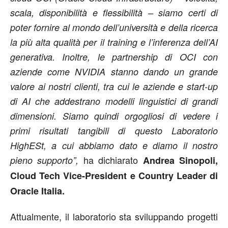
scala, disponibilità e flessibilità – siamo certi di
poter fornire al mondo dell’università e della ricerca
la più alta qualità per il training e l’inferenza dell’AI
generativa. Inoltre, le partnership di OCI con
aziende come NVIDIA stanno dando un grande
valore ai nostri clienti, tra cui le aziende e start-up
di AI che addestrano modelli linguistici di grandi
dimensioni. Siamo quindi orgogliosi di vedere i
primi risultati tangibili di questo Laboratorio
HighESt, a cui abbiamo dato e diamo il nostro
ha dichiarato
pieno supporto”,
Andrea Sinopoli,
Cloud Tech Vice-President e Country Leader di
Oracle Italia.
Attualmente, il laboratorio sta sviluppando progetti