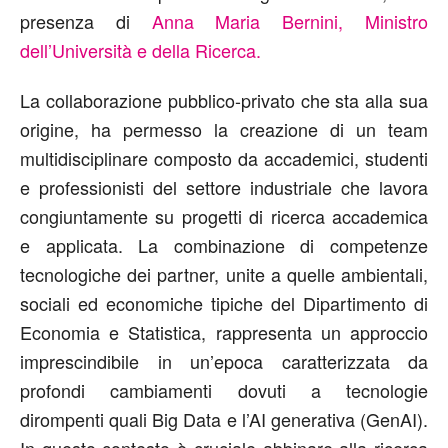
presenza di
Anna Maria Bernini, Ministro
dell’Università e della Ricerca.
La collaborazione pubblico-privato che sta alla sua
origine, ha permesso la creazione di un team
multidisciplinare composto da accademici, studenti
e professionisti del settore industriale che lavora
congiuntamente su progetti di ricerca accademica
e applicata. La combinazione di competenze
tecnologiche dei partner, unite a quelle ambientali,
sociali ed economiche tipiche del Dipartimento di
Economia e Statistica, rappresenta un approccio
imprescindibile in un’epoca caratterizzata da
profondi cambiamenti dovuti a tecnologie
dirompenti quali Big Data e l’AI generativa (GenAI).
In questo contesto è cruciale abbinare alla ricerca