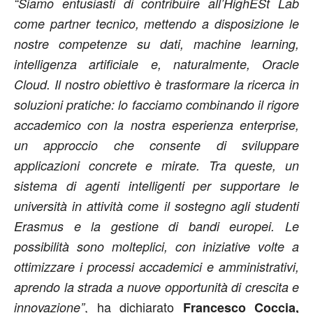
“Siamo entusiasti di contribuire all’HighESt Lab
come partner tecnico, mettendo a disposizione le
nostre competenze su dati, machine learning,
intelligenza artificiale e, naturalmente, Oracle
Cloud. Il nostro obiettivo è trasformare la ricerca in
soluzioni pratiche: lo facciamo combinando il rigore
accademico con la nostra esperienza enterprise,
un approccio che consente di sviluppare
applicazioni concrete e mirate. Tra queste, un
sistema di agenti intelligenti per supportare le
università in attività come il sostegno agli studenti
Erasmus e la gestione di bandi europei. Le
possibilità sono molteplici, con iniziative volte a
ottimizzare i processi accademici e amministrativi,
aprendo la strada a nuove opportunità di crescita e
, ha dichiarato
innovazione”
Francesco Coccia,