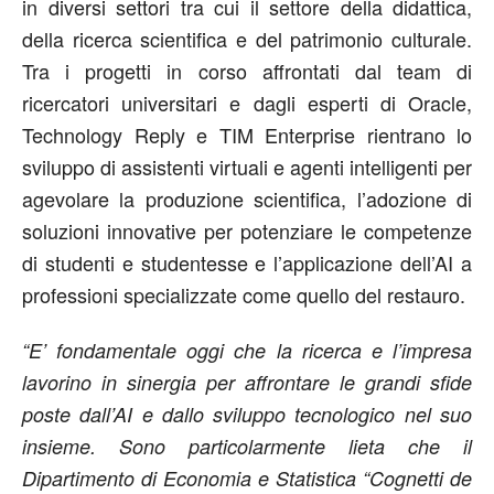
in diversi settori tra cui il settore della didattica,
della ricerca scientifica e del patrimonio culturale.
Tra i progetti in corso affrontati dal team di
ricercatori universitari e dagli esperti di Oracle,
Technology Reply e TIM Enterprise rientrano lo
sviluppo di assistenti virtuali e agenti intelligenti per
agevolare la produzione scientifica, l’adozione di
soluzioni innovative per potenziare le competenze
di studenti e studentesse e l’applicazione dell’AI a
professioni specializzate come quello del restauro.
“E’ fondamentale oggi che la ricerca e l’impresa
lavorino in sinergia per affrontare le grandi sfide
poste dall’AI e dallo sviluppo tecnologico nel suo
insieme. Sono particolarmente lieta che il
Dipartimento di Economia e Statistica “Cognetti de