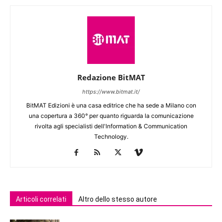
Redazione BitMAT
https://www.bitmat.it/
BitMAT Edizioni è una casa editrice che ha sede a Milano con
una copertura a 360° per quanto riguarda la comunicazione
rivolta agli specialisti dell'lnformation & Communication
Technology.
Articoli correlati
Altro dello stesso autore