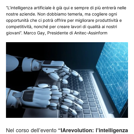
“L’intelligenza artificiale è già qui e sempre di più entrerà nelle
nostre aziende. Non dobbiamo temerla, ma cogliere ogni
opportunità che ci potrà offrire per migliorare produttività e
competitività, nonché per creare lavori di qualità ai nostri
giovani”. Marco Gay, Presidente di Anitec-Assinform
Nel corso dell’evento
“IArevolution: l’intelligenza