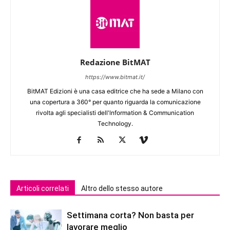
Redazione BitMAT
https://www.bitmat.it/
BitMAT Edizioni è una casa editrice che ha sede a Milano con
una copertura a 360° per quanto riguarda la comunicazione
rivolta agli specialisti dell'lnformation & Communication
Technology.
Articoli correlati
Altro dello stesso autore
Settimana corta? Non basta per
lavorare meglio