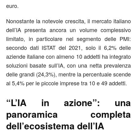
euro.
Nonostante la notevole crescita, il mercato italiano
dell’IA presenta ancora un volume complessivo
limitato, in particolare nel segmento delle PMI:
secondo dati ISTAT del 2021, solo il 6,2% delle
aziende italiane con almeno 10 addetti ha integrato
soluzioni basate sull’IA, con una netta prevalenza
delle grandi (24,3%), mentre la percentuale scende
al 5,4% per le piccole imprese tra 10 e 49 addetti.
“L’IA in azione”: una
panoramica completa
dell’ecosistema dell’IA