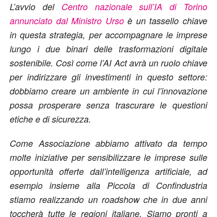
L’avvio del
Centro nazionale sull’IA di Torino
annunciato dal Ministro Urso
è un tassello chiave
in questa strategia, per accompagnare le imprese
lungo i due binari delle trasformazioni digitale
sostenibile. Così come l’AI Act avrà un ruolo chiave
per indirizzare gli investimenti in questo settore:
dobbiamo creare un ambiente in cui l’innovazione
possa prosperare senza trascurare le questioni
etiche e di sicurezza.
Come Associazione abbiamo attivato da tempo
molte iniziative per sensibilizzare le imprese sulle
opportunità offerte dall’intelligenza artificiale, ad
esempio insieme alla Piccola di Confindustria
stiamo realizzando un roadshow che in due anni
toccherà tutte le regioni italiane. Siamo pronti a