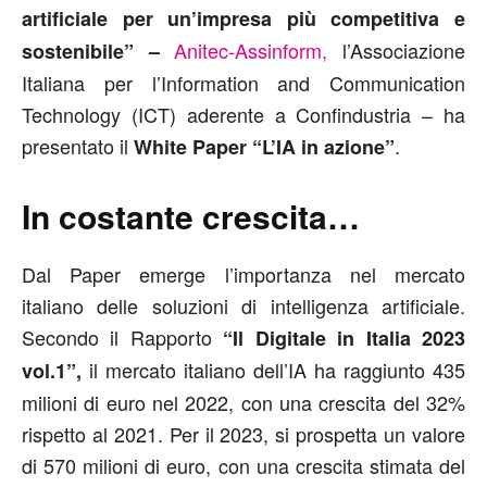
artificiale per un’impresa più competitiva e
Anitec-Assinform,
l’Associazione
sostenibile” –
Italiana per l’Information and Communication
Technology (ICT) aderente a Confindustria – ha
presentato il
.
White Paper “L’IA in azione”
In costante crescita…
Dal Paper emerge l’importanza nel mercato
italiano delle soluzioni di intelligenza artificiale.
Secondo il Rapporto
“Il Digitale in Italia 2023
il mercato italiano dell’IA ha raggiunto 435
vol.1”,
milioni di euro nel 2022, con una crescita del 32%
rispetto al 2021. Per il 2023, si prospetta un valore
di 570 milioni di euro, con una crescita stimata del