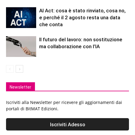
AI Act: cosa è stato rinviato, cosa no,
e perché il 2 agosto resta una data
che conta
Il futuro del lavoro: non sostituzione
ma collaborazione con l’IA
Newsletter
Iscriviti alla Newsletter per ricevere gli aggiornamenti dai
portali di BitMAT Edizioni.