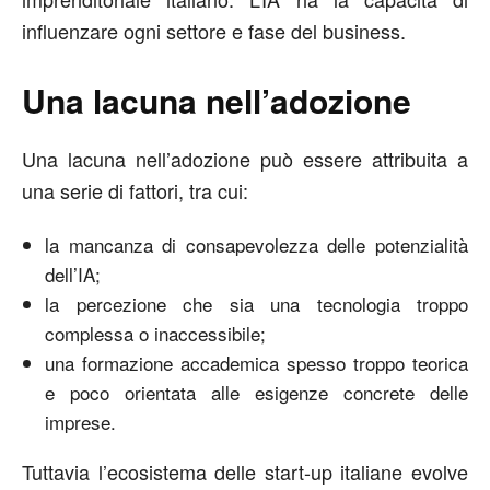
influenzare ogni settore e fase del business.
Una lacuna nell’adozione
Una lacuna nell’adozione può essere attribuita a
una serie di fattori, tra cui:
la mancanza di consapevolezza delle potenzialità
dell’IA;
la percezione che sia una tecnologia troppo
complessa o inaccessibile;
una formazione accademica spesso troppo teorica
e poco orientata alle esigenze concrete delle
imprese.
Tuttavia l’ecosistema delle start-up italiane evolve