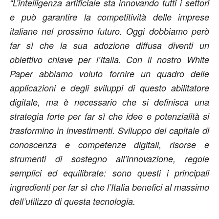
“L’intelligenza artificiale sta innovando tutti i settori
e può garantire la competitività delle imprese
italiane nel prossimo futuro. Oggi dobbiamo però
far sì che la sua adozione diffusa diventi un
obiettivo chiave per l’Italia. Con il nostro White
Paper abbiamo voluto fornire un quadro delle
applicazioni e degli sviluppi di questo abilitatore
digitale, ma è necessario che si definisca una
strategia forte per far sì che idee e potenzialità si
trasformino in investimenti. Sviluppo del capitale di
conoscenza e competenze digitali, risorse e
strumenti di sostegno all’innovazione, regole
semplici ed equilibrate: sono questi i principali
ingredienti per far sì che l’Italia benefici al massimo
dell’utilizzo di questa tecnologia.