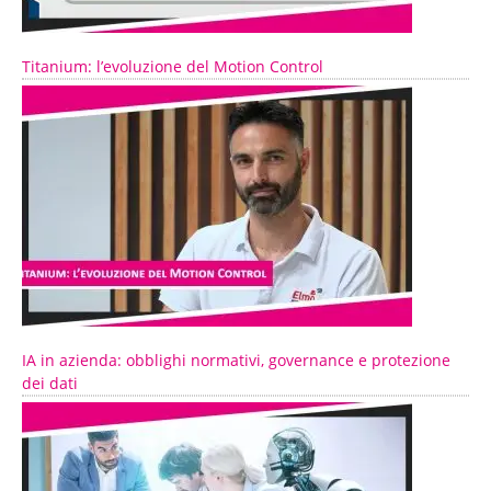
Titanium: l’evoluzione del Motion Control
IA in azienda: obblighi normativi, governance e protezione
dei dati