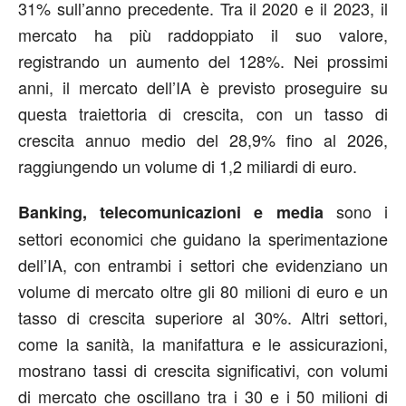
31% sull’anno precedente. Tra il 2020 e il 2023, il
mercato ha più raddoppiato il suo valore,
registrando un aumento del 128%. Nei prossimi
anni, il mercato dell’IA è previsto proseguire su
questa traiettoria di crescita, con un tasso di
crescita annuo medio del 28,9% fino al 2026,
raggiungendo un volume di 1,2 miliardi di euro.
sono i
Banking, telecomunicazioni e media
settori economici che guidano la sperimentazione
dell’IA, con entrambi i settori che evidenziano un
volume di mercato oltre gli 80 milioni di euro e un
tasso di crescita superiore al 30%. Altri settori,
come la sanità, la manifattura e le assicurazioni,
mostrano tassi di crescita significativi, con volumi
di mercato che oscillano tra i 30 e i 50 milioni di