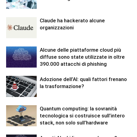
Claude ha hackerato alcune
organizzazioni
Alcune delle piattaforme cloud più
diffuse sono state utilizzate in oltre
390.000 attacchi di phishing
Adozione dell’AI: quali fattori frenano
la trasformazione?
Quantum computing: la sovranità
tecnologica si costruisce sull’intero
stack, non solo sull’hardware