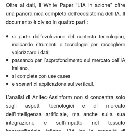
Oltre ai dati, il White Paper “L’IA in azione” offre
una panoramica completa dell’ecosistema dell’IA. Il
documento è diviso in quattro parti:
si parte dall’evoluzione del contesto tecnologico,
indicando strumenti e tecnologie per raccogliere
valorizzare i dati;
passando per l’approfondimento sul mercato dell’IA
italiano,
si completa con use cases
e scenari di applicazione sui verticali.
L’analisi di Anitec-Assinform non si concentra solo
sugli aspetti tecnologici e di mercato
dell’intelligenza artificiale, ma anche sulla sua
integrazione e sull’impatto nel tessuto
imprenditoriale italiano. L’IA ha la capacità di