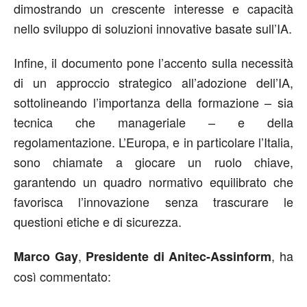
dimostrando un crescente interesse e capacità
nello sviluppo di soluzioni innovative basate sull’IA.
Infine, il documento pone l’accento sulla necessità
di un approccio strategico all’adozione dell’IA,
sottolineando l’importanza della formazione – sia
tecnica che manageriale – e della
regolamentazione. L’Europa, e in particolare l’Italia,
sono chiamate a giocare un ruolo chiave,
garantendo un quadro normativo equilibrato che
favorisca l’innovazione senza trascurare le
questioni etiche e di sicurezza.
,
, ha
Marco Gay
Presidente di Anitec-Assinform
così commentato: