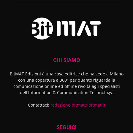
CHI SIAMO
BitMAT Edizioni è una casa editrice che ha sede a Milano
con una copertura a 360° per quanto riguarda la
comunicazione online ed offline rivolta agli specialisti
dell'lnformation & Communication Technology.
Contattaci:
redazione.bitmat@bitmat.it
SEGUICI