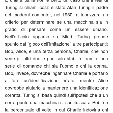
Turing si chiami così: è stato Alan Turing il padre
dei moderni computer, nel 1950, a teorizzare un
criterio per determinare se una macchina sia in
grado di pensare come un essere umano.
Nell’articolo apparso su Mind, Turing prende
spunto dal “gioco dell’imitazione” a tre partecipanti:
Bob, Alice, e una terza persona, Charlie, che non
vede gli altri due e può solo stabilire tramite una
serie di domande chi sia l’uomo e chi la donna.
Bob, invece, dovrebbe ingannare Charlie e portarlo
a fare un’identificazione errata, mentre Alice
dovrebbe aiutarlo a mantenere una identificazione
corretta. Turing si basa quindi sull’ipotesi che a un
certo punto una macchina si sostituisca a Bob: se
la percentuale di volte in cui Charlie indovina chi