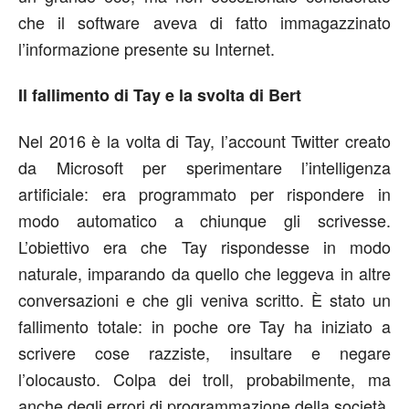
che il software aveva di fatto immagazzinato
l’informazione presente su Internet.
Il fallimento di Tay e la svolta di Bert
Nel 2016 è la volta di Tay, l’account Twitter creato
da Microsoft per sperimentare l’intelligenza
artificiale: era programmato per rispondere in
modo automatico a chiunque gli scrivesse.
L’obiettivo era che Tay rispondesse in modo
naturale, imparando da quello che leggeva in altre
conversazioni e che gli veniva scritto. È stato un
fallimento totale: in poche ore Tay ha iniziato a
scrivere cose razziste, insultare e negare
l’olocausto. Colpa dei troll, probabilmente, ma
anche degli errori di programmazione della società.