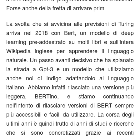
Forse anche della fretta di arrivare primi.
La svolta che si avvicina alle previsioni di Turing
arriva nel 2018 con Bert, un modello di deep
learning pre-addestrato su molti libri e sull’intera
Wikipedia inglese per apprendere il linguaggio
naturale. Un passo avanti decisivo che ha spianato
la strada a Gpt-3 e un modello che utilizziamo
anche noi di Indigo adattandolo al linguaggio
italiano. Abbiamo infatti rilasciato una versione più
leggera, BERTino, e stiamo continuando
nell’intento di rilasciare versioni di BERT sempre
più accessibili e facili da utilizzare. La corsa degli
ultimi anni è quindi frutto di anni di studi e ricerche
che si sono concretizzati grazie ai recenti