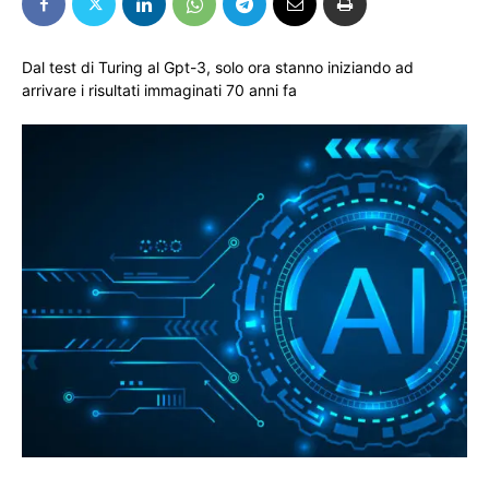
Dal test di Turing al Gpt-3, solo ora stanno iniziando ad
arrivare i risultati immaginati 70 anni fa