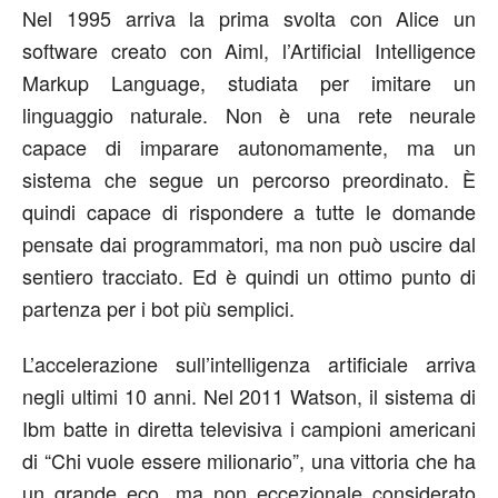
Nel 1995 arriva la prima svolta con Alice un
software creato con Aiml, l’Artificial Intelligence
Markup Language, studiata per imitare un
linguaggio naturale. Non è una rete neurale
capace di imparare autonomamente, ma un
sistema che segue un percorso preordinato. È
quindi capace di rispondere a tutte le domande
pensate dai programmatori, ma non può uscire dal
sentiero tracciato. Ed è quindi un ottimo punto di
partenza per i bot più semplici.
L’accelerazione sull’intelligenza artificiale arriva
negli ultimi 10 anni. Nel 2011 Watson, il sistema di
Ibm batte in diretta televisiva i campioni americani
di “Chi vuole essere milionario”, una vittoria che ha
un grande eco, ma non eccezionale considerato