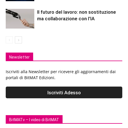
Il futuro del lavoro: non sostituzione
ma collaborazione con l’IA
Newsletter
Iscriviti alla Newsletter per ricevere gli aggiornamenti dai
portali di BitMAT Edizioni.
BitMATv – I video di BitMAT