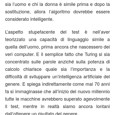
sia l’uomo e chi la donna è simile prima e dopo la
sostituzione, allora l’algoritmo dovrebbe essere
considerato intelligente.
L’aspetto stupefacente del test è nell’aver
teorizzato una capacità di linguaggio simile a
quella dell’uomo, prima ancora che nascessero dei
veri computer. E il semplice fatto che Turing si sia
concentrato sulle parole anziché sulla potenza di
calcolo chiarisce quale sia l’importanza e la
difficoltà di sviluppare un’intelligenza artificiale del
genere. E spiega indirettamente come mai 70 anni
fa si immaginasse che all’inizio del nuovo millennio
tutte le macchine avrebbero superato agevolmente
il test, mentre in realtà siamo ancora lontani
dall’ottenere un risultato del genere.