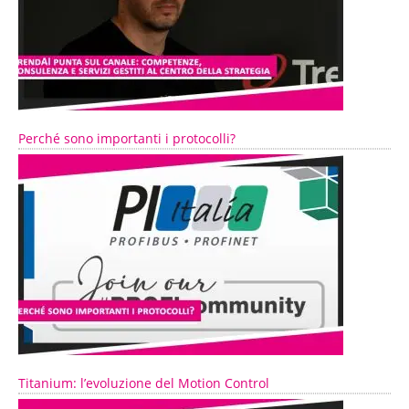
Perché sono importanti i protocolli?
Titanium: l’evoluzione del Motion Control