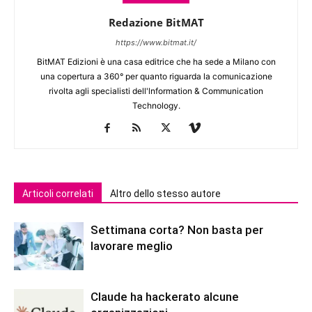
Redazione BitMAT
https://www.bitmat.it/
BitMAT Edizioni è una casa editrice che ha sede a Milano con
una copertura a 360° per quanto riguarda la comunicazione
rivolta agli specialisti dell'lnformation & Communication
Technology.
Articoli correlati
Altro dello stesso autore
Settimana corta? Non basta per
lavorare meglio
Claude ha hackerato alcune