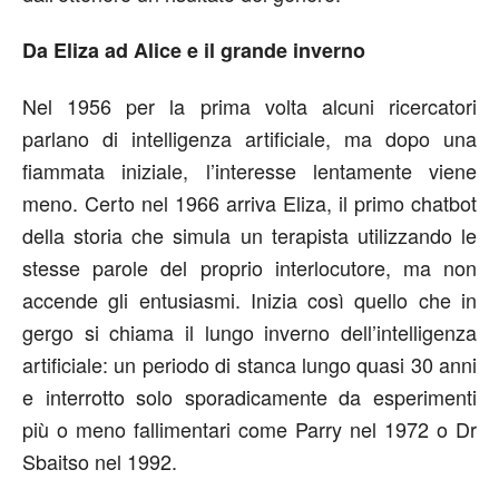
Da Eliza ad Alice e il grande inverno
Nel 1956 per la prima volta alcuni ricercatori
parlano di intelligenza artificiale, ma dopo una
fiammata iniziale, l’interesse lentamente viene
meno. Certo nel 1966 arriva Eliza, il primo chatbot
della storia che simula un terapista utilizzando le
stesse parole del proprio interlocutore, ma non
accende gli entusiasmi. Inizia così quello che in
gergo si chiama il lungo inverno dell’intelligenza
artificiale: un periodo di stanca lungo quasi 30 anni
e interrotto solo sporadicamente da esperimenti
più o meno fallimentari come Parry nel 1972 o Dr
Sbaitso nel 1992.