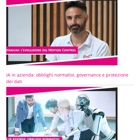
IA in azienda: obblighi normativi, governance e protezione
dei dati