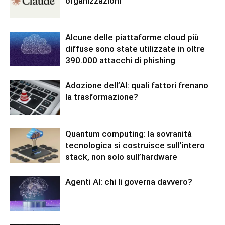
organizzazioni
Alcune delle piattaforme cloud più
diffuse sono state utilizzate in oltre
390.000 attacchi di phishing
Adozione dell’AI: quali fattori frenano
la trasformazione?
Quantum computing: la sovranità
tecnologica si costruisce sull’intero
stack, non solo sull’hardware
Agenti AI: chi li governa davvero?