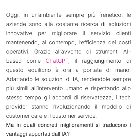
Oggi, in un’ambiente sempre più frenetico, le
aziende sono alla costante ricerca di soluzioni
innovative per migliorare il servizio clienti
mantenendo, al contempo, l’efficienza dei costi
operativi. Grazie all’avvento di strumenti AI-
based come
ChatGPT
, il raggiungimento di
questo equilibrio è ora a portata di mano.
Adattando le soluzioni di IA, rendendole sempre
più simili all’intervento umano e rispettando allo
stesso tempo gli accordi di riservatezza, i tech
provider stanno rivoluzionando il modello di
customer care e il customer service.
Ma in quali concreti miglioramenti si traducono i
vantaggi apportati dall’IA?