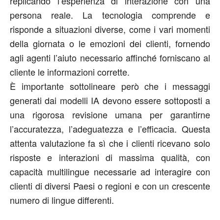
replicando l’esperienza di interazione con una
persona reale. La tecnologia comprende e
risponde a situazioni diverse, come i vari momenti
della giornata o le emozioni dei clienti, fornendo
agli agenti l’aiuto necessario affinché forniscano al
cliente le informazioni corrette.
È importante sottolineare però che i messaggi
generati dai modelli IA devono essere sottoposti a
una rigorosa revisione umana per garantirne
l’accuratezza, l’adeguatezza e l’efficacia. Questa
attenta valutazione fa sì che i clienti ricevano solo
risposte e interazioni di massima qualità, con
capacità multilingue necessarie ad interagire con
clienti di diversi Paesi o regioni e con un crescente
numero di lingue differenti.