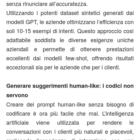
senza rinunciare all’accuratezza.
Utilizzando i potenti dataset sintetici generati dai
modelli GPT, le aziende ottimizzano l’efficienza con
soli 10-15 esempi di intenti. Questo approccio così
adattabile soddisfa le diverse esigenze uniche
aziendali e permette di ottenere prestazioni
eccellenti dai modelli few-shot, offrendo risultati
eccezionali sia per le aziende che per i clienti.
Generare suggerimenti human-like: i codici non
servono
Creare dei prompt human-like senza bisogno di
codificare è ora più facile che mai. L’intelligenza
artificiale viene utilizzata per rendere le
conversazioni con i clienti più naturali e piacevoli,