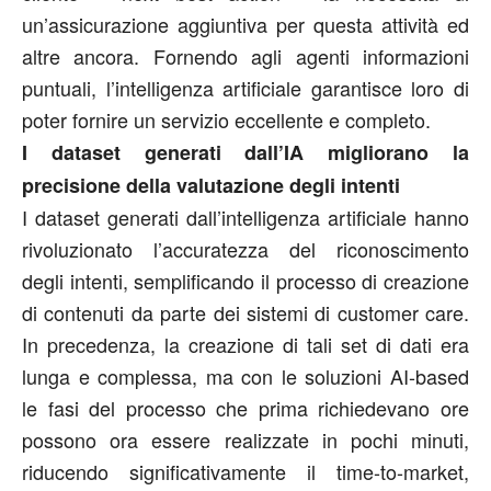
un’assicurazione aggiuntiva per questa attività ed
altre ancora. Fornendo agli agenti informazioni
puntuali, l’intelligenza artificiale garantisce loro di
poter fornire un servizio eccellente e completo.
I dataset generati dall’IA migliorano la
precisione della valutazione degli intenti
I dataset generati dall’intelligenza artificiale hanno
rivoluzionato l’accuratezza del riconoscimento
degli intenti, semplificando il processo di creazione
di contenuti da parte dei sistemi di customer care.
In precedenza, la creazione di tali set di dati era
lunga e complessa, ma con le soluzioni AI-based
le fasi del processo che prima richiedevano ore
possono ora essere realizzate in pochi minuti,
riducendo significativamente il time-to-market,