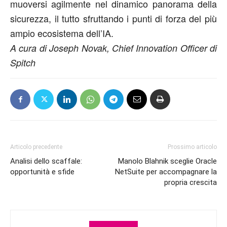
muoversi agilmente nel dinamico panorama della
sicurezza, il tutto sfruttando i punti di forza del più
ampio ecosistema dell’IA.
A cura di Joseph Novak, Chief Innovation Officer di
Spitch
Articolo precedente
Prossimo articolo
Analisi dello scaffale:
Manolo Blahnik sceglie Oracle
opportunità e sfide
NetSuite per accompagnare la
propria crescita