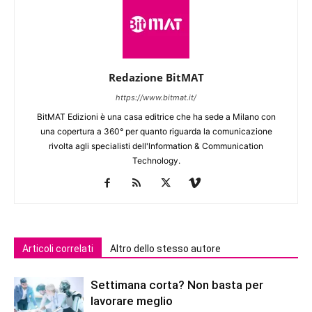
Redazione BitMAT
https://www.bitmat.it/
BitMAT Edizioni è una casa editrice che ha sede a Milano con
una copertura a 360° per quanto riguarda la comunicazione
rivolta agli specialisti dell'lnformation & Communication
Technology.
Articoli correlati
Altro dello stesso autore
Settimana corta? Non basta per
lavorare meglio