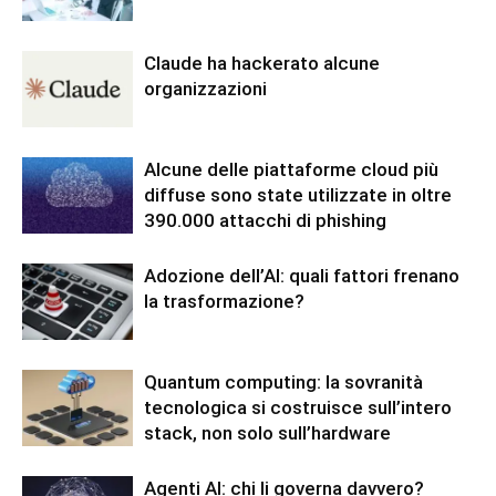
Claude ha hackerato alcune
organizzazioni
Alcune delle piattaforme cloud più
diffuse sono state utilizzate in oltre
390.000 attacchi di phishing
Adozione dell’AI: quali fattori frenano
la trasformazione?
Quantum computing: la sovranità
tecnologica si costruisce sull’intero
stack, non solo sull’hardware
Agenti AI: chi li governa davvero?