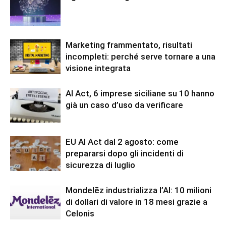
Marketing frammentato, risultati
incompleti: perché serve tornare a una
visione integrata
AI Act, 6 imprese siciliane su 10 hanno
già un caso d’uso da verificare
EU AI Act dal 2 agosto: come
prepararsi dopo gli incidenti di
sicurezza di luglio
Mondelēz industrializza l’AI: 10 milioni
di dollari di valore in 18 mesi grazie a
Celonis