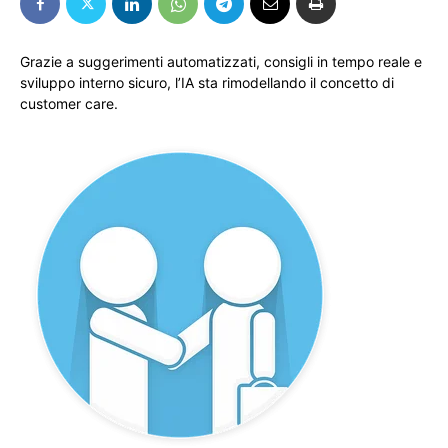
Grazie a suggerimenti automatizzati, consigli in tempo reale e
sviluppo interno sicuro, l’IA sta rimodellando il concetto di
customer care.