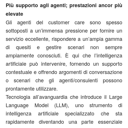
Più supporto agli agenti; prestazioni ancor più
elevate
Gli agenti del customer care sono spesso
sottoposti a un’immensa pressione per fornire un
servizio eccellente, rispondere a un’ampia gamma
di quesiti e gestire scenari non sempre
ampiamente conosciuti. È qui che l’intelligenza
artificiale può intervenire, fornendo un supporto
contestuale e offrendo argomenti di conversazione
o scenari che gli agenti/consulenti possono
prontamente utilizzare.
Tecnologia all’avanguardia che introduce il Large
Language Model (LLM), uno strumento di
intelligenza artificiale specializzato che sta
rapidamente diventando una parte essenziale