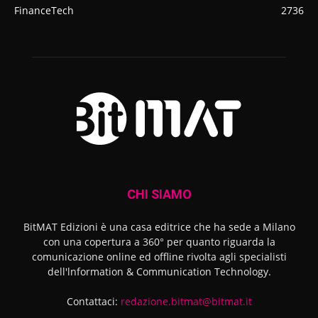
FinanceTech
2736
CHI SIAMO
BitMAT Edizioni è una casa editrice che ha sede a Milano
con una copertura a 360° per quanto riguarda la
comunicazione online ed offline rivolta agli specialisti
dell'lnformation & Communication Technology.
Contattaci:
redazione.bitmat@bitmat.it