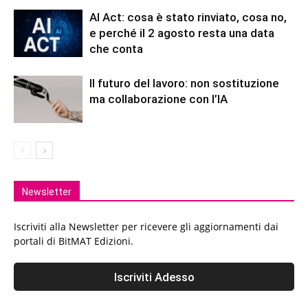
AI Act: cosa è stato rinviato, cosa no,
e perché il 2 agosto resta una data
che conta
Il futuro del lavoro: non sostituzione
ma collaborazione con l’IA
Newsletter
Iscriviti alla Newsletter per ricevere gli aggiornamenti dai
portali di BitMAT Edizioni.