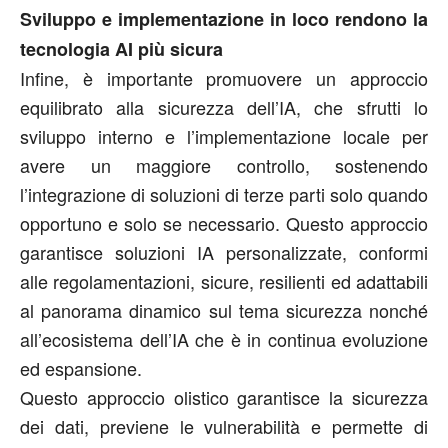
Sviluppo e implementazione in loco rendono la
tecnologia AI più sicura
Infine, è importante promuovere un approccio
equilibrato alla sicurezza dell’IA, che sfrutti lo
sviluppo interno e l’implementazione locale per
avere un maggiore controllo, sostenendo
l’integrazione di soluzioni di terze parti solo quando
opportuno e solo se necessario. Questo approccio
garantisce soluzioni IA personalizzate, conformi
alle regolamentazioni, sicure, resilienti ed adattabili
al panorama dinamico sul tema sicurezza nonché
all’ecosistema dell’IA che è in continua evoluzione
ed espansione.
Questo approccio olistico garantisce la sicurezza
dei dati, previene le vulnerabilità e permette di