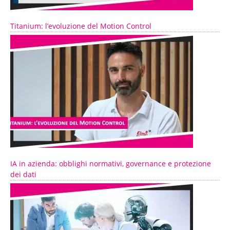
Titanium: l’evoluzione del Motion Control
IA in azienda: obblighi normativi, governance e protezione
dei dati