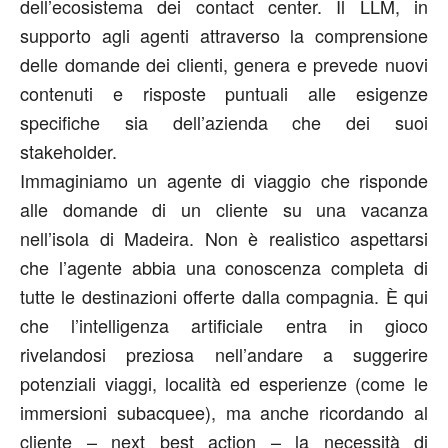
dell’ecosistema dei contact center. Il LLM, in
supporto agli agenti attraverso la comprensione
delle domande dei clienti, genera e prevede nuovi
contenuti e risposte puntuali alle esigenze
specifiche sia dell’azienda che dei suoi
stakeholder.
Immaginiamo un agente di viaggio che risponde
alle domande di un cliente su una vacanza
nell’isola di Madeira. Non è realistico aspettarsi
che l’agente abbia una conoscenza completa di
tutte le destinazioni offerte dalla compagnia. È qui
che l’intelligenza artificiale entra in gioco
rivelandosi preziosa nell’andare a suggerire
potenziali viaggi, località ed esperienze (come le
immersioni subacquee), ma anche ricordando al
cliente – next best action – la necessità di