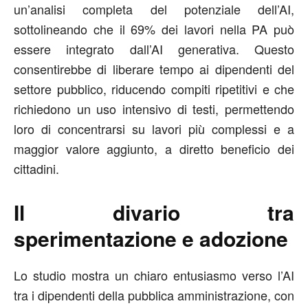
un’analisi completa del potenziale dell’AI,
sottolineando che il 69% dei lavori nella PA può
essere integrato dall’AI generativa. Questo
consentirebbe di liberare tempo ai dipendenti del
settore pubblico, riducendo compiti ripetitivi e che
richiedono un uso intensivo di testi, permettendo
loro di concentrarsi su lavori più complessi e a
maggior valore aggiunto, a diretto beneficio dei
cittadini.
Il divario tra
sperimentazione e adozione
Lo studio mostra un chiaro entusiasmo verso l’AI
tra i dipendenti della pubblica amministrazione, con