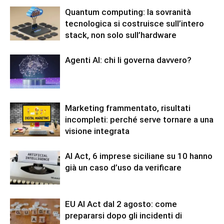
Quantum computing: la sovranità
tecnologica si costruisce sull’intero
stack, non solo sull’hardware
Agenti AI: chi li governa davvero?
Marketing frammentato, risultati
incompleti: perché serve tornare a una
visione integrata
AI Act, 6 imprese siciliane su 10 hanno
già un caso d’uso da verificare
EU AI Act dal 2 agosto: come
prepararsi dopo gli incidenti di