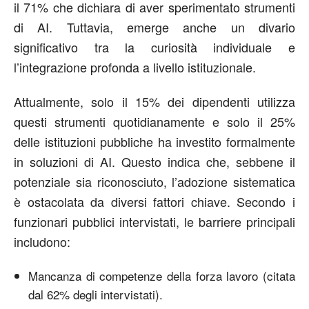
il 71% che dichiara di aver sperimentato strumenti
di AI. Tuttavia, emerge anche un divario
significativo tra la curiosità individuale e
l’integrazione profonda a livello istituzionale.
Attualmente, solo il 15% dei dipendenti utilizza
questi strumenti quotidianamente e solo il 25%
delle istituzioni pubbliche ha investito formalmente
in soluzioni di AI. Questo indica che, sebbene il
potenziale sia riconosciuto, l’adozione sistematica
è ostacolata da diversi fattori chiave. Secondo i
funzionari pubblici intervistati, le barriere principali
includono:
Mancanza di competenze della forza lavoro (citata
dal 62% degli intervistati).