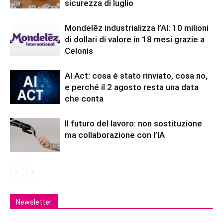
sicurezza di luglio
Mondelēz industrializza l’AI: 10 milioni
di dollari di valore in 18 mesi grazie a
Celonis
AI Act: cosa è stato rinviato, cosa no,
e perché il 2 agosto resta una data
che conta
Il futuro del lavoro: non sostituzione
ma collaborazione con l’IA
Newsletter