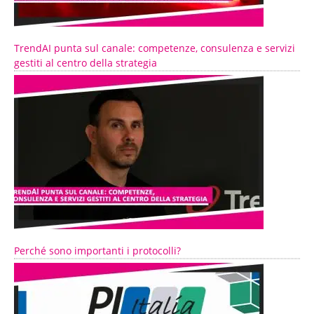
TrendAI punta sul canale: competenze, consulenza e servizi
gestiti al centro della strategia
Perché sono importanti i protocolli?