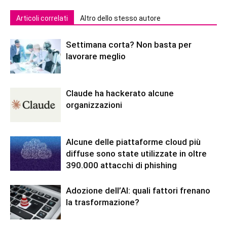
Articoli correlati
Altro dello stesso autore
Settimana corta? Non basta per
lavorare meglio
Claude ha hackerato alcune
organizzazioni
Alcune delle piattaforme cloud più
diffuse sono state utilizzate in oltre
390.000 attacchi di phishing
Adozione dell’AI: quali fattori frenano
la trasformazione?