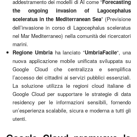
addestramento dei modelli di AI come “
Forecasting
the ongoing invasion of Lagocephalus
” (Previsione
sceleratus in the Mediterranean Sea
dell’invasione in corso di Lagocephalus sceleratus
nel Mar Mediterraneo) nella comunità dei ricercatori
marini.
ha lanciato “
“, una
Regione Umbria
UmbriaFacile
nuova applicazione mobile unificata sviluppata su
Google Cloud che centralizza e semplifica
l’accesso dei cittadini ai servizi pubblici essenziali.
La soluzione utilizza le regioni cloud italiane di
Google Cloud per supportare le strategie di data
residency per le informazioni sensibili, fornendo
un’esperienza scalabile, sicura e moderna a tutti gli
utenti.