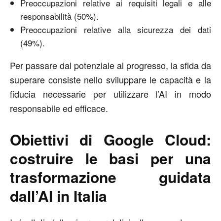
Preoccupazioni relative ai requisiti legali e alle
responsabilità (50%).
Preoccupazioni relative alla sicurezza dei dati
(49%).
Per passare dal potenziale al progresso, la sfida da
superare consiste nello sviluppare le capacità e la
fiducia necessarie per utilizzare l’AI in modo
responsabile ed efficace.
Obiettivi di Google Cloud:
costruire le basi per una
trasformazione guidata
dall’AI in Italia