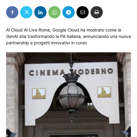
Al Cloud AI Live Roma, Google Cloud ha mostrato come la
GenAI stia trasformando la PA italiana, annunciando una nuova
partnership e progetti innovativi in corso