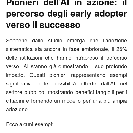
Pionieri dell’AI in azione: il
percorso degli early adopter
verso il successo
Sebbene dallo studio emerga che l’adozione
sistematica sia ancora in fase embrionale, il 25%
delle istituzioni che hanno intrapreso il percorso
verso l’AI stanno già dimostrando il suo profondo
impatto. Questi pionieri rappresentano esempi
significativi delle possibilità offerte dall’AI nel
settore pubblico, mostrando benefici tangibili per i
cittadini e fornendo un modello per una più ampia
adozione.
Ecco alcuni esempi: