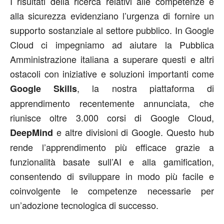
I risultati della ricerca relativi alle competenze e
alla sicurezza evidenziano l’urgenza di fornire un
supporto sostanziale al settore pubblico. In Google
Cloud ci impegniamo ad aiutare la Pubblica
Amministrazione italiana a superare questi e altri
ostacoli con iniziative e soluzioni importanti come
, la nostra piattaforma di
Google Skills
apprendimento recentemente annunciata, che
riunisce oltre 3.000 corsi di Google Cloud,
e altre divisioni di Google. Questo hub
DeepMind
rende l’apprendimento più efficace grazie a
funzionalità basate sull’AI e alla gamification,
consentendo di sviluppare in modo più facile e
coinvolgente le competenze necessarie per
un’adozione tecnologica di successo.