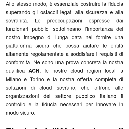
Allo stesso modo, è essenziale costruire la fiducia
superando gli ostacoli legati alla sicurezza e alla
sovranità. Le preoccupazioni espresse dai
funzionari pubblici sottolineano l’importanza del
nostro impegno di lunga data nel fornire una
piattaforma sicura che possa aiutare le entità
altamente regolamentate a soddisfare i requisiti di
conformità. Ne sono una prova concreta la nostra
qualifica
, le nostre cloud region locali a
ACN
Milano e Torino e la nostra offerta completa di
soluzioni di cloud sovrano, che offrono alle
organizzazioni del settore pubblico italiano il
controllo e la fiducia necessari per innovare in
modo sicuro.