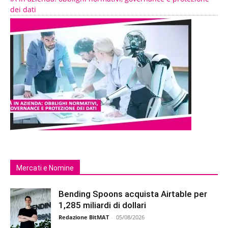
dei dati
Mercati e Nomine
Bending Spoons acquista Airtable per
1,285 miliardi di dollari
Redazione BitMAT
-
05/08/2026