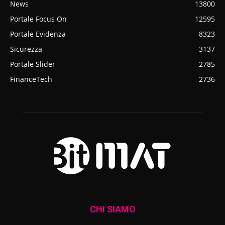
News
13800
Portale Focus On
12595
Portale Evidenza
8323
Sicurezza
3137
Portale Slider
2785
FinanceTech
2736
CHI SIAMO