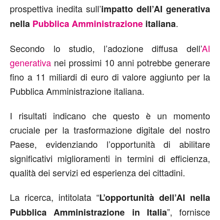
prospettiva inedita sull’
impatto dell’AI generativa
.
nella
Pubblica Amministrazione
italiana
Secondo lo studio, l’adozione diffusa dell’
AI
generativa
nei prossimi 10 anni potrebbe generare
fino a 11 miliardi di euro di valore aggiunto per la
Pubblica Amministrazione italiana.
I risultati indicano che questo è un momento
cruciale per la trasformazione digitale del nostro
Paese, evidenziando l’opportunità di abilitare
significativi miglioramenti in termini di efficienza,
qualità dei servizi ed esperienza dei cittadini.
La ricerca, intitolata “
L’opportunità dell’AI nella
”, fornisce
Pubblica Amministrazione in Italia