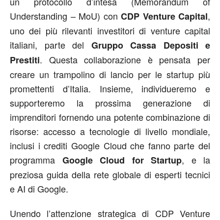
un protocollo d’intesa (Memorandum of
Understanding – MoU) con
,
CDP Venture Capital
uno dei più rilevanti investitori di venture capital
italiani, parte del
Gruppo Cassa Depositi e
. Questa collaborazione è pensata per
Prestiti
creare un trampolino di lancio per le startup più
promettenti d’Italia. Insieme, individueremo e
supporteremo la prossima generazione di
imprenditori fornendo una potente combinazione di
risorse: accesso a tecnologie di livello mondiale,
inclusi i crediti Google Cloud che fanno parte del
programma
, e la
Google Cloud for Startup
preziosa guida della rete globale di esperti tecnici
e AI di Google.
Unendo l’attenzione strategica di CDP Venture