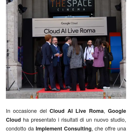
In occasione del
,
Cloud AI Live Roma
Google
ha presentato i risultati di un nuovo studio,
Cloud
condotto da
, che offre una
Implement Consulting