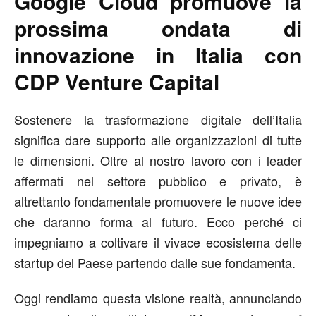
Google Cloud promuove la
prossima ondata di
innovazione in Italia con
CDP Venture Capital
Sostenere la trasformazione digitale dell’Italia
significa dare supporto alle organizzazioni di tutte
le dimensioni. Oltre al nostro lavoro con i leader
affermati nel settore pubblico e privato, è
altrettanto fondamentale promuovere le nuove idee
che daranno forma al futuro. Ecco perché ci
impegniamo a coltivare il vivace ecosistema delle
startup del Paese partendo dalle sue fondamenta.
Oggi rendiamo questa visione realtà, annunciando