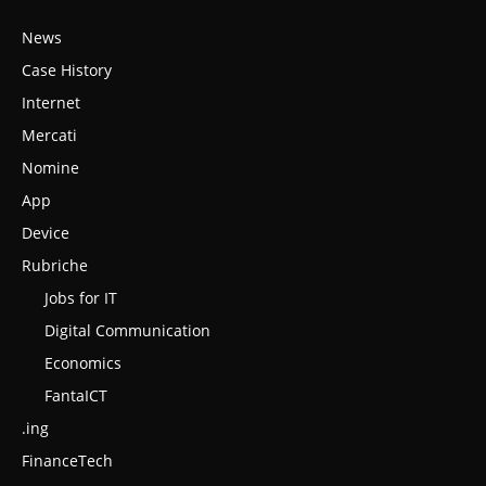
News
Case History
Internet
Mercati
Nomine
App
Device
Rubriche
Jobs for IT
Digital Communication
Economics
FantaICT
.ing
FinanceTech