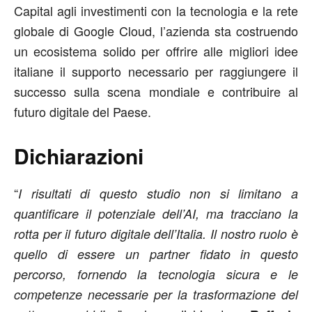
Capital agli investimenti con la tecnologia e la rete
globale di Google Cloud, l’azienda sta costruendo
un ecosistema solido per offrire alle migliori idee
italiane il supporto necessario per raggiungere il
successo sulla scena mondiale e contribuire al
futuro digitale del Paese.
Dichiarazioni
“
I risultati di questo studio non si limitano a
quantificare il potenziale dell’AI, ma tracciano la
rotta per il futuro digitale dell’Italia. Il nostro ruolo è
quello di essere un partner fidato in questo
percorso, fornendo la tecnologia sicura e le
competenze necessarie per la trasformazione del