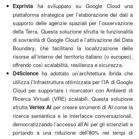
ha sviluppato su Google Cloud una
Exprivia
piattaforma strategica per l’elaborazione dei dati a
supporto delle agenzie spaziali per l’osservazione
della Terra. Questa soluzione sfrutta le funzionalità
di sovranità di Google Cloud e l’attivazione del Data
Boundary, che facilitano la localizzazione delle
risorse all’interno del territorio italiano (o europeo),
offrendo così scalabilità, resilienza e sicurezza.
ha adottato un’architettura ibrida che
D4Science
utilizza l’Infrastruttura ottimizzata per l’IA di Google
Cloud per supportare i ricercatori con Ambienti di
Ricerca Virtuali (VRE) scalabili. Questa soluzione
sfrutta
per creare strumenti di AI come la
Vertex AI
ricerca semantica e le interfacce conversazionali,
democratizzando l’accesso all’AI per gli scienziati e
portando a una riduzione dell’80% nei tempi di