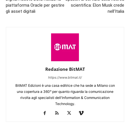
piattaforma Oracle per gestire
scientifica: Elon Musk crede
gli asset digitali
nell’Italia
Redazione BitMAT
https://www.bitmat.it/
BitMAT Edizioni è una casa editrice che ha sede a Milano con
una copertura a 360° per quanto riguarda la comunicazione
rivolta agli specialisti dell'lnformation & Communication
Technology.