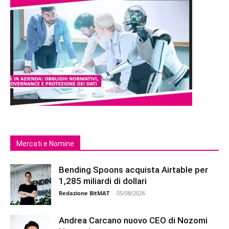
Mercati e Nomine
Bending Spoons acquista Airtable per
1,285 miliardi di dollari
Redazione BitMAT
-
05/08/2026
Andrea Carcano nuovo CEO di Nozomi