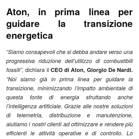
Aton, in prima linea per
guidare la transizione
energetica
“Siamo consapevoli che si debba andare verso una
progressiva riduzione dell’utilizzo di combustibili
dichiara il
fossili”,
CEO di Aton, Giorgio De Nardi.
“Noi siamo già in prima linea per guidare la
transizione, minimizzando l’impatto ambientale di
questa fonte di energia sfruttando anche
l’intelligenza artificiale. Grazie alle nostre soluzioni
di telemetria, distribuzione e manutenzione,
aiutiamo i nostri clienti ad ottimizzare e rendere più
efficienti le attività operative e di controllo. Lo