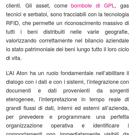
clienti. Gli asset, come
bombole di GPL
, gas
tecnici e serbatoi, sono tracciabili con la tecnologia
RFID, che permette un riconoscimento massivo di
tutti i beni distribuiti nelle varie geografie,
valorizzando correttamente nel bilancio aziendale
lo stato patrimoniale dei beni lungo tutto il loro ciclo
di vita.
L’AI Aton ha un ruolo fondamentale nell’abilitare il
dialogo con i dati e con i sistemi, l’integrazione con
documenti e dati provenienti da sorgenti
eterogenee, l’interpretazione in tempo reale di
grandi flussi di dati, interni ed esterni all’azienda,
per prevedere e programmare una perfetta
organizzazione operativa e identificare i
comportamenti non immediatamente visibili da