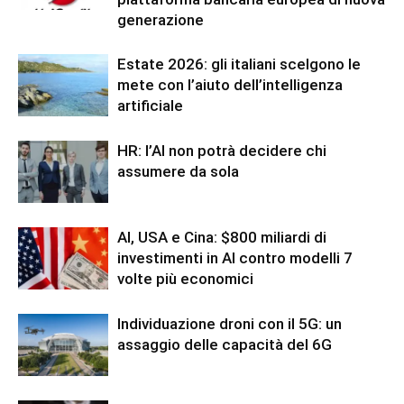
generazione
Estate 2026: gli italiani scelgono le
mete con l’aiuto dell’intelligenza
artificiale
HR: l’AI non potrà decidere chi
assumere da sola
AI, USA e Cina: $800 miliardi di
investimenti in AI contro modelli 7
volte più economici
Individuazione droni con il 5G: un
assaggio delle capacità del 6G