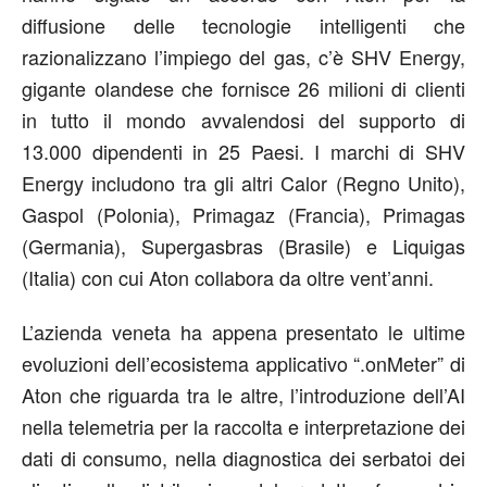
diffusione delle tecnologie intelligenti che
razionalizzano l’impiego del gas, c’è SHV Energy,
gigante olandese che fornisce 26 milioni di clienti
in tutto il mondo avvalendosi del supporto di
13.000 dipendenti in 25 Paesi. I marchi di SHV
Energy includono tra gli altri Calor (Regno Unito),
Gaspol (Polonia), Primagaz (Francia), Primagas
(Germania), Supergasbras (Brasile) e Liquigas
(Italia) con cui Aton collabora da oltre vent’anni.
L’azienda veneta ha appena presentato le ultime
evoluzioni dell’ecosistema applicativo “.onMeter” di
Aton che riguarda tra le altre, l’introduzione dell’AI
nella telemetria per la raccolta e interpretazione dei
dati di consumo, nella diagnostica dei serbatoi dei