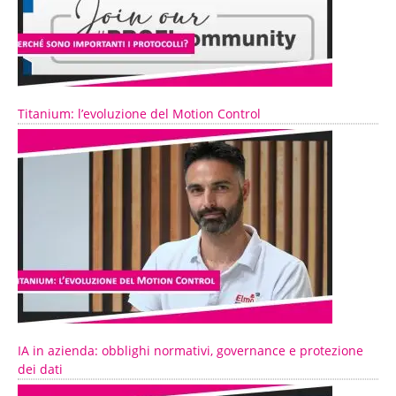
Titanium: l’evoluzione del Motion Control
IA in azienda: obblighi normativi, governance e protezione
dei dati