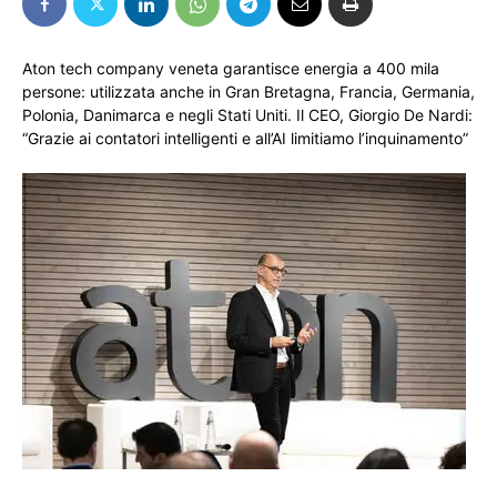
Aton tech company veneta garantisce energia a 400 mila
persone: utilizzata anche in Gran Bretagna, Francia, Germania,
Polonia, Danimarca e negli Stati Uniti. Il CEO, Giorgio De Nardi:
“Grazie ai contatori intelligenti e all’AI limitiamo l’inquinamento”