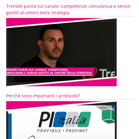
TrendAI punta sul canale: competenze, consulenza e servizi
gestiti al centro della strategia
Perché sono importanti i protocolli?