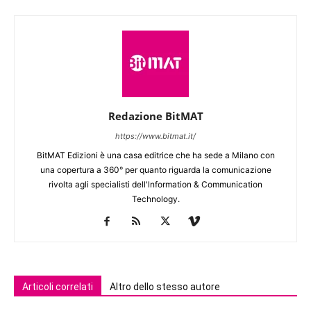
Redazione BitMAT
https://www.bitmat.it/
BitMAT Edizioni è una casa editrice che ha sede a Milano con
una copertura a 360° per quanto riguarda la comunicazione
rivolta agli specialisti dell'lnformation & Communication
Technology.
Articoli correlati
Altro dello stesso autore