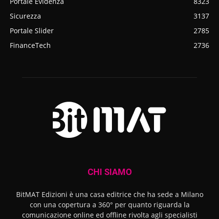
Portale Evidenza
8323
Sicurezza
3137
Portale Slider
2785
FinanceTech
2736
CHI SIAMO
BitMAT Edizioni è una casa editrice che ha sede a Milano
con una copertura a 360° per quanto riguarda la
comunicazione online ed offline rivolta agli specialisti