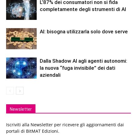
L’87% dei consumatori non si fida
completamente degli strumenti di AI
AI: bisogna utilizzarla solo dove serve
Dalla Shadow AI agli agenti autonomi:
la nuova “fuga invisibile” dei dati
aziendali
Newsletter
Iscriviti alla Newsletter per ricevere gli aggiornamenti dai
portali di BitMAT Edizioni.