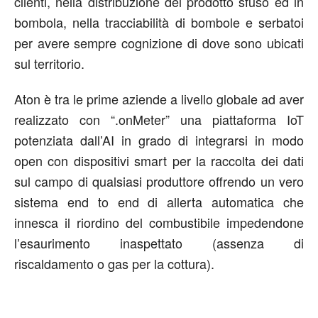
clienti, nella distribuzione del prodotto sfuso ed in
bombola, nella tracciabilità di bombole e serbatoi
per avere sempre cognizione di dove sono ubicati
sul territorio.
Aton è tra le prime aziende a livello globale ad aver
realizzato con “.onMeter” una piattaforma IoT
potenziata dall’AI in grado di integrarsi in modo
open con dispositivi smart per la raccolta dei dati
sul campo di qualsiasi produttore offrendo un vero
sistema end to end di allerta automatica che
innesca il riordino del combustibile impedendone
l’esaurimento inaspettato (assenza di
riscaldamento o gas per la cottura).