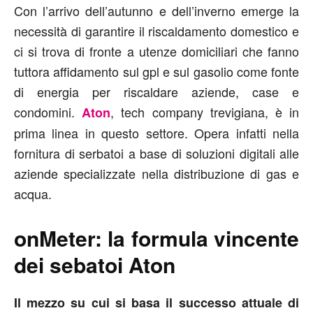
Con l’arrivo dell’autunno e dell’inverno emerge la
necessità di garantire il riscaldamento domestico e
ci si trova di fronte a utenze domiciliari che fanno
tuttora affidamento sul gpl e sul gasolio come fonte
di energia per riscaldare aziende, case e
condomini.
, tech company trevigiana, è in
Aton
prima linea in questo settore. Opera infatti nella
fornitura di serbatoi a base di soluzioni digitali alle
aziende specializzate nella distribuzione di gas e
acqua.
onMeter:
la formula vincente
dei sebatoi Aton
Il mezzo su cui si basa il successo attuale di