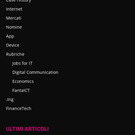
Internet
Mercati
Nomine
App
Device
Rubriche
Jobs for IT
Digital Communication
Economics
FantaICT
.ing
FinanceTech
ULTIMI ARTICOLI