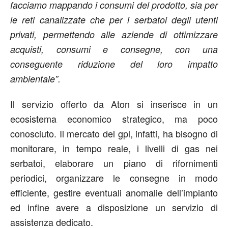
facciamo mappando i consumi del prodotto, sia per
le reti canalizzate che per i serbatoi degli utenti
privati, permettendo alle aziende di ottimizzare
acquisti, consumi e consegne, con una
conseguente riduzione del loro impatto
ambientale”.
Il servizio offerto da Aton si inserisce in un
ecosistema economico strategico, ma poco
conosciuto. Il mercato del gpl, infatti, ha bisogno di
monitorare, in tempo reale, i livelli di gas nei
serbatoi, elaborare un piano di rifornimenti
periodici, organizzare le consegne in modo
efficiente, gestire eventuali anomalie dell’impianto
ed infine avere a disposizione un servizio di
assistenza dedicato.