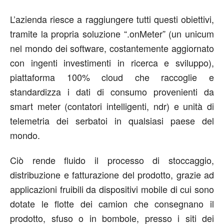
L’azienda riesce a raggiungere tutti questi obiettivi,
tramite la propria soluzione “.onMeter” (un unicum
nel mondo dei software, costantemente aggiornato
con ingenti investimenti in ricerca e sviluppo),
piattaforma 100% cloud che raccoglie e
standardizza i dati di consumo provenienti da
smart meter (contatori intelligenti, ndr) e unità di
telemetria dei serbatoi in qualsiasi paese del
mondo.
Ciò rende fluido il processo di stoccaggio,
distribuzione e fatturazione del prodotto, grazie ad
applicazioni fruibili da dispositivi mobile di cui sono
dotate le flotte dei camion che consegnano il
prodotto, sfuso o in bombole, presso i siti dei