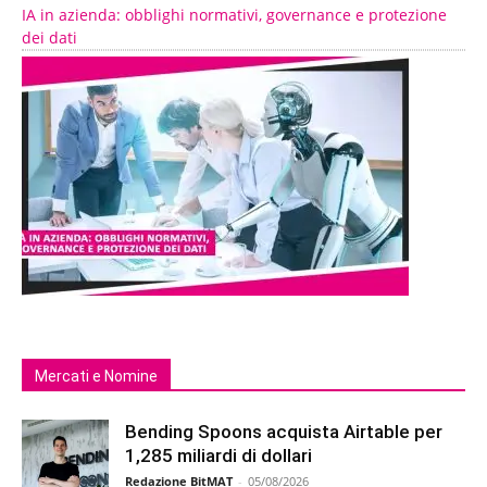
IA in azienda: obblighi normativi, governance e protezione
dei dati
Mercati e Nomine
Bending Spoons acquista Airtable per
1,285 miliardi di dollari
Redazione BitMAT
-
05/08/2026