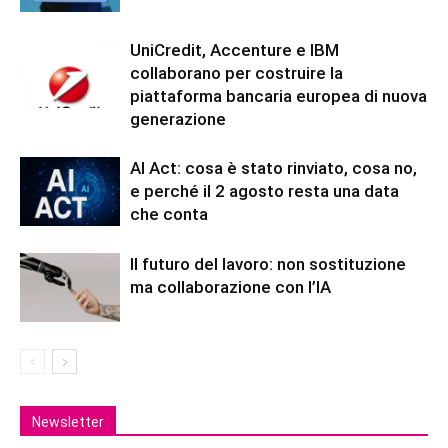
UniCredit, Accenture e IBM
collaborano per costruire la
piattaforma bancaria europea di nuova
generazione
AI Act: cosa è stato rinviato, cosa no,
e perché il 2 agosto resta una data
che conta
Il futuro del lavoro: non sostituzione
ma collaborazione con l’IA
Newsletter