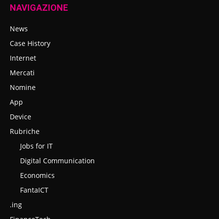
NAVIGAZIONE
News
Case History
Internet
Mercati
Nomine
App
Device
Rubriche
Jobs for IT
Digital Communication
Economics
FantaICT
.ing