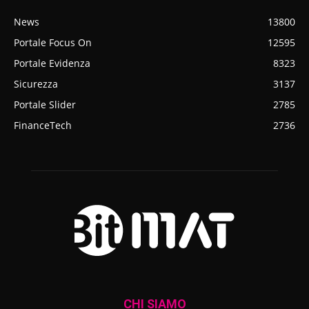
News
13800
Portale Focus On
12595
Portale Evidenza
8323
Sicurezza
3137
Portale Slider
2785
FinanceTech
2736
CHI SIAMO