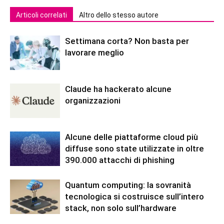
Articoli correlati
Altro dello stesso autore
Settimana corta? Non basta per
lavorare meglio
Claude ha hackerato alcune
organizzazioni
Alcune delle piattaforme cloud più
diffuse sono state utilizzate in oltre
390.000 attacchi di phishing
Quantum computing: la sovranità
tecnologica si costruisce sull’intero
stack, non solo sull’hardware