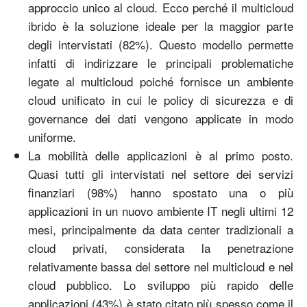
approccio unico al cloud. Ecco perché il multicloud
ibrido è la soluzione ideale per la maggior parte
degli intervistati (82%). Questo modello permette
infatti di indirizzare le principali problematiche
legate al multicloud poiché fornisce un ambiente
cloud unificato in cui le policy di sicurezza e di
governance dei dati vengono applicate in modo
uniforme.
La mobilità delle applicazioni è al primo posto.
Quasi tutti gli intervistati nel settore dei servizi
finanziari (98%) hanno spostato una o più
applicazioni in un nuovo ambiente IT negli ultimi 12
mesi, principalmente da data center tradizionali a
cloud privati, considerata la penetrazione
relativamente bassa del settore nel multicloud e nel
cloud pubblico. Lo sviluppo più rapido delle
applicazioni (43%) è stato citato più spesso come il