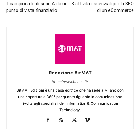
Il campionato di serie A da un
3 attività essenziali per la SEO
punto di vista finanziario
di un eCommerce
Redazione BitMAT
https://www.bitmat.it/
BitMAT Edizioni è una casa editrice che ha sede a Milano con
una copertura a 360° per quanto riguarda la comunicazione
rivolta agli specialisti dell'lnformation & Communication
Technology.