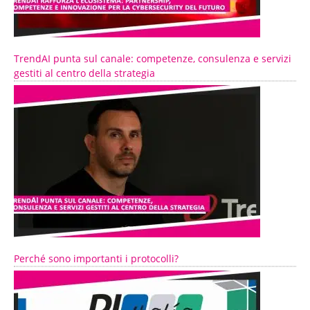
TrendAI punta sul canale: competenze, consulenza e servizi
gestiti al centro della strategia
Perché sono importanti i protocolli?