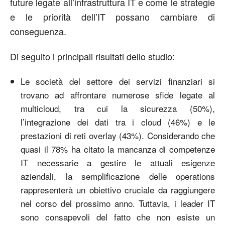
future legate all’infrastruttura IT e come le strategie
e le priorità dell’IT possano cambiare di
conseguenza.
Di seguito i principali risultati dello studio:
Le società del settore dei servizi finanziari si
trovano ad affrontare numerose sfide legate al
multicloud, tra cui la sicurezza (50%),
l’integrazione dei dati tra i cloud (46%) e le
prestazioni di reti overlay (43%). Considerando che
quasi il 78% ha citato la mancanza di competenze
IT necessarie a gestire le attuali esigenze
aziendali, la semplificazione delle operations
rappresenterà un obiettivo cruciale da raggiungere
nel corso del prossimo anno. Tuttavia, i leader IT
sono consapevoli del fatto che non esiste un