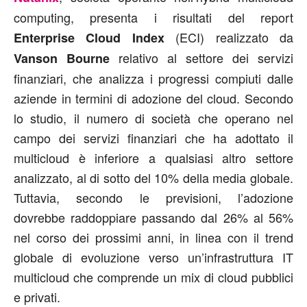
computing, presenta i risultati del report
(ECI) realizzato da
Enterprise Cloud Index
relativo al settore dei servizi
Vanson Bourne
finanziari, che analizza i progressi compiuti dalle
aziende in termini di adozione del cloud. Secondo
lo studio, il numero di società che operano nel
campo dei servizi finanziari che ha adottato il
multicloud è inferiore a qualsiasi altro settore
analizzato, al di sotto del 10% della media globale.
Tuttavia, secondo le previsioni, l’adozione
dovrebbe raddoppiare passando dal 26% al 56%
nel corso dei prossimi anni, in linea con il trend
globale di evoluzione verso un’infrastruttura IT
multicloud che comprende un mix di cloud pubblici
e privati.