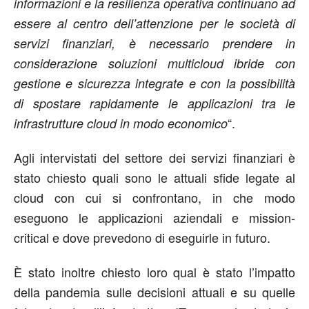
informazioni e la resilienza operativa continuano ad
essere al centro dell’attenzione per le società di
servizi finanziari, è necessario prendere in
considerazione soluzioni multicloud ibride con
gestione e sicurezza integrate e con la possibilità
di spostare rapidamente le applicazioni tra le
“.
infrastrutture cloud in modo economico
Agli intervistati del settore dei servizi finanziari è
stato chiesto quali sono le attuali sfide legate al
cloud con cui si confrontano, in che modo
eseguono le applicazioni aziendali e mission-
critical e dove prevedono di eseguirle in futuro.
È stato inoltre chiesto loro qual è stato l’impatto
della pandemia sulle decisioni attuali e su quelle