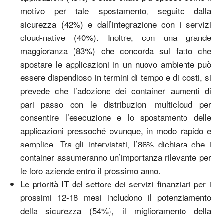
motivo per tale spostamento, seguito dalla
sicurezza (42%) e dall’integrazione con i servizi
cloud-native (40%). Inoltre, con una grande
maggioranza (83%) che concorda sul fatto che
spostare le applicazioni in un nuovo ambiente può
essere dispendioso in termini di tempo e di costi, si
prevede che l’adozione dei container aumenti di
pari passo con le distribuzioni multicloud per
consentire l’esecuzione e lo spostamento delle
applicazioni pressoché ovunque, in modo rapido e
semplice. Tra gli intervistati, l’86% dichiara che i
container assumeranno un’importanza rilevante per
le loro aziende entro il prossimo anno.
Le priorità IT del settore dei servizi finanziari per i
prossimi 12-18 mesi includono il potenziamento
della sicurezza (54%), il miglioramento della