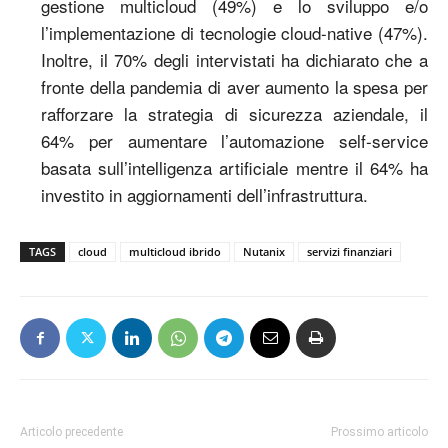
gestione multicloud (49%) e lo sviluppo e/o
l’implementazione di tecnologie cloud-native (47%).
Inoltre, il 70% degli intervistati ha dichiarato che a
fronte della pandemia di aver aumento la spesa per
rafforzare la strategia di sicurezza aziendale, il
64% per aumentare l’automazione self-service
basata sull’intelligenza artificiale mentre il 64% ha
investito in aggiornamenti dell’infrastruttura.
TAGS
cloud
multicloud ibrido
Nutanix
servizi finanziari
Articolo precedente
Prossimo articolo