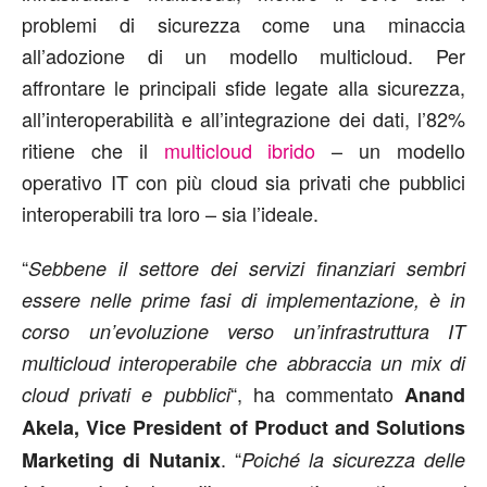
problemi di sicurezza come una minaccia
all’adozione di un modello multicloud. Per
affrontare le principali sfide legate alla sicurezza,
all’interoperabilità e all’integrazione dei dati, l’82%
ritiene che il
multicloud ibrido
– un modello
operativo IT con più cloud sia privati che pubblici
interoperabili tra loro – sia l’ideale.
“
Sebbene il settore dei servizi finanziari sembri
essere nelle prime fasi di implementazione, è in
corso un’evoluzione verso un’infrastruttura IT
multicloud interoperabile che abbraccia un mix di
“, ha commentato
cloud privati e pubblici
Anand
Akela, Vice President of Product and Solutions
. “
Marketing di Nutanix
Poiché la sicurezza delle