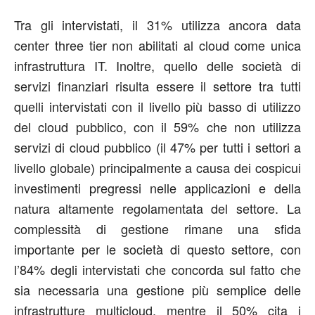
Tra gli intervistati, il 31% utilizza ancora data
center three tier non abilitati al cloud come unica
infrastruttura IT. Inoltre, quello delle società di
servizi finanziari risulta essere il settore tra tutti
quelli intervistati con il livello più basso di utilizzo
del cloud pubblico, con il 59% che non utilizza
servizi di cloud pubblico (il 47% per tutti i settori a
livello globale) principalmente a causa dei cospicui
investimenti pregressi nelle applicazioni e della
natura altamente regolamentata del settore. La
complessità di gestione rimane una sfida
importante per le società di questo settore, con
l’84% degli intervistati che concorda sul fatto che
sia necessaria una gestione più semplice delle
infrastrutture multicloud, mentre il 50% cita i