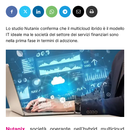
Lo studio Nutanix conferma che il multicloud ibrido è il modello
IT ideale ma le società del settore dei servizi finanziari sono
nella prima fase in termini di adozione.
, società operante nell’hybrid multicloud
Nutanix