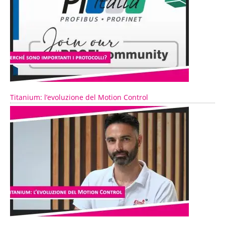
Titanium: l’evoluzione del Motion Control