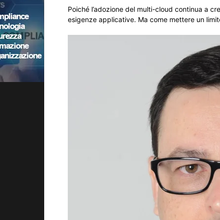
Poiché l’adozione del multi-cloud continua a cres
esigenze applicative. Ma come mettere un limite