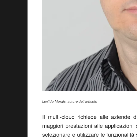
Lenildo Morais, autore dell'articolo
Il multi-cloud richiede alle aziende di
maggiori prestazioni alle applicazio
selezionare e utilizzare le funzionalità 