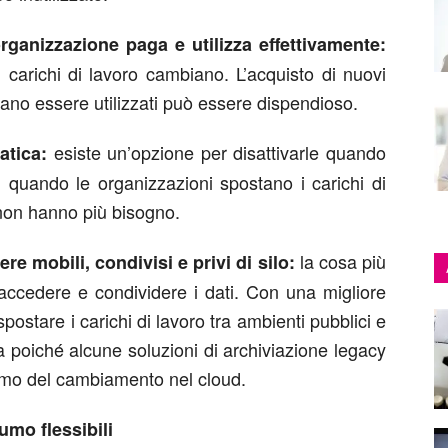
’organizzazione paga e utilizza effettivamente:
 carichi di lavoro cambiano. L’acquisto di nuovi
ano essere utilizzati può essere dispendioso.
esiste un’opzione per disattivarle quando
atica:
 quando le organizzazioni spostano i carichi di
 non hanno più bisogno.
la cosa più
re mobili, condivisi e privi di silo:
 accedere e condividere i dati. Con una migliore
spostare i carichi di lavoro tra ambienti pubblici e
glia poiché alcune soluzioni di archiviazione legacy
itmo del cambiamento nel cloud.
umo flessibili