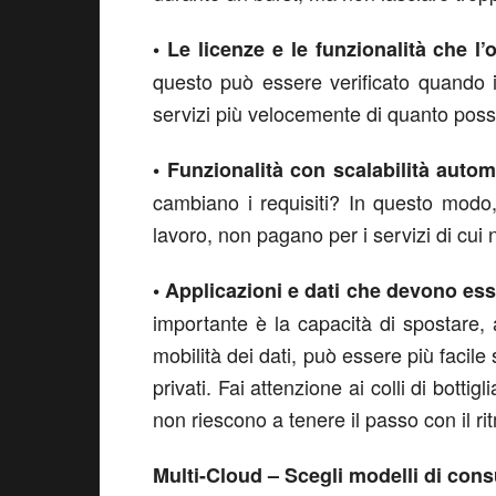
• Le licenze e le funzionalità che l
questo può essere verificato quando i
servizi più velocemente di quanto poss
• Funzionalità con scalabilità autom
cambiano i requisiti? In questo modo,
lavoro, non pagano per i servizi di cui
• Applicazioni e dati che devono esse
importante è la capacità di spostare,
mobilità dei dati, può essere più facile 
privati. Fai attenzione ai colli di botti
non riescono a tenere il passo con il r
Multi-Cloud – Scegli modelli di cons