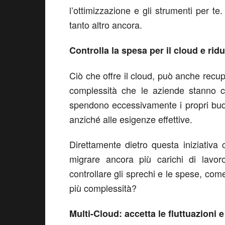
l’ottimizzazione e gli strumenti per te
tanto altro ancora.
Controlla la spesa per il cloud e rid
Ciò che offre il cloud, può anche rec
complessità che le aziende stanno ce
spendono eccessivamente i propri budg
anziché alle esigenze effettive.
Direttamente dietro questa iniziativa 
migrare ancora più carichi di lavo
controllare gli sprechi e le spese, co
più complessità?
Multi-Cloud: accetta le fluttuazioni 