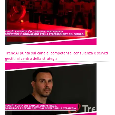
TrendAI punta sul canale: competenze, consulenza e servizi
gestiti al centro della strategia