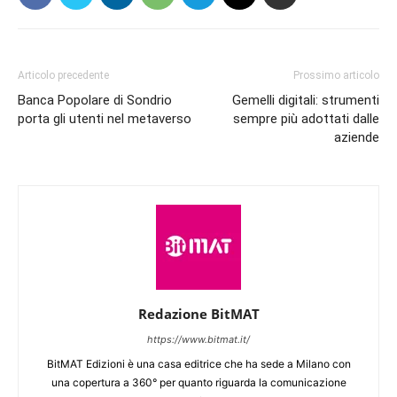
Articolo precedente
Prossimo articolo
Banca Popolare di Sondrio
Gemelli digitali: strumenti
porta gli utenti nel metaverso
sempre più adottati dalle
aziende
Redazione BitMAT
https://www.bitmat.it/
BitMAT Edizioni è una casa editrice che ha sede a Milano con
una copertura a 360° per quanto riguarda la comunicazione