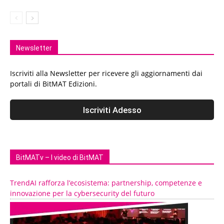
Newsletter
Iscriviti alla Newsletter per ricevere gli aggiornamenti dai
portali di BitMAT Edizioni.
BitMATv – I video di BitMAT
TrendAI rafforza l’ecosistema: partnership, competenze e
innovazione per la cybersecurity del futuro