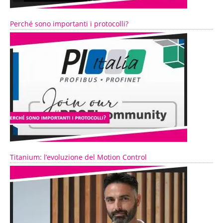
Perché sono importanti i protocolli?
Titanium: l’evoluzione del Motion Control