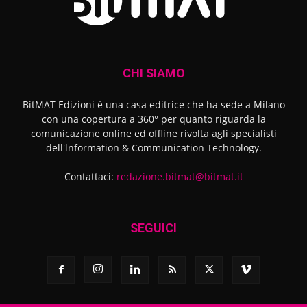
CHI SIAMO
BitMAT Edizioni è una casa editrice che ha sede a Milano
con una copertura a 360° per quanto riguarda la
comunicazione online ed offline rivolta agli specialisti
dell'lnformation & Communication Technology.
Contattaci:
redazione.bitmat@bitmat.it
SEGUICI