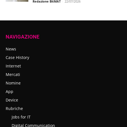
Redazione BitMAT
-
22/07/2026
NAVIGAZIONE
News
Case History
Internet
Mercati
Nomine
App
Device
Rubriche
Jobs for IT
Digital Communication