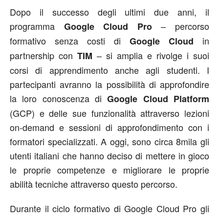
Dopo il successo degli ultimi due anni, il
programma
– percorso
Google Cloud Pro
formativo senza costi di
in
Google Cloud
partnership con
– si amplia e rivolge i suoi
TIM
corsi di apprendimento anche agli studenti. I
partecipanti avranno la possibilità di approfondire
la loro conoscenza di
Google Cloud Platform
(GCP) e delle sue funzionalità attraverso lezioni
on-demand e sessioni di approfondimento con i
formatori specializzati. A oggi, sono circa 8mila gli
utenti italiani che hanno deciso di mettere in gioco
le proprie competenze e migliorare le proprie
abilità tecniche attraverso questo percorso.
Durante il ciclo formativo di Google Cloud Pro gli