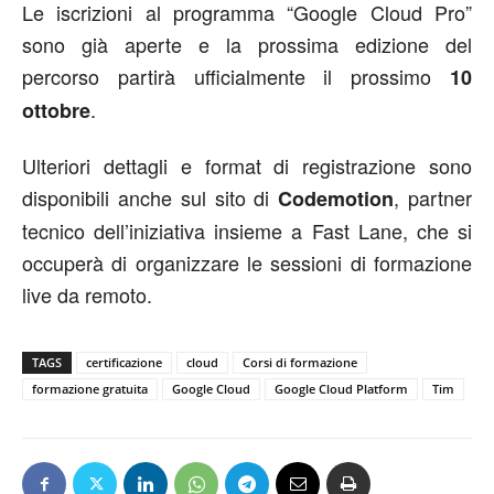
Le iscrizioni al programma “Google Cloud Pro”
sono già aperte e la prossima edizione del
percorso partirà ufficialmente il prossimo
10
.
ottobre
Ulteriori dettagli e format di registrazione sono
disponibili anche sul sito di
, partner
Codemotion
tecnico dell’iniziativa insieme a Fast Lane, che si
occuperà di organizzare le sessioni di formazione
live da remoto.
TAGS
certificazione
cloud
Corsi di formazione
formazione gratuita
Google Cloud
Google Cloud Platform
Tim