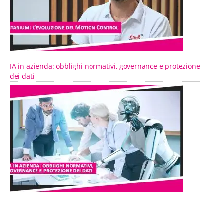
IA in azienda: obblighi normativi, governance e protezione
dei dati