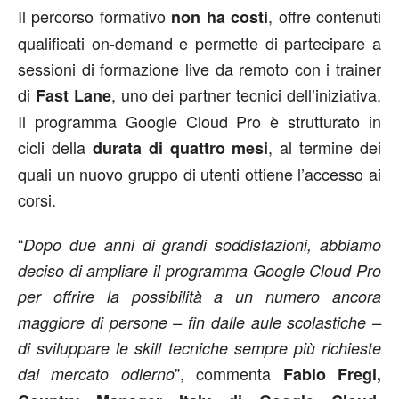
Il percorso formativo
, offre contenuti
non ha costi
qualificati on-demand e permette di partecipare a
sessioni di formazione live da remoto con i trainer
di
, uno dei partner tecnici dell’iniziativa.
Fast Lane
Il programma Google Cloud Pro è strutturato in
cicli della
, al termine dei
durata di quattro mesi
quali un nuovo gruppo di utenti ottiene l’accesso ai
corsi.
“
Dopo due anni di grandi soddisfazioni, abbiamo
deciso di ampliare il programma Google Cloud Pro
per offrire la possibilità a un numero ancora
maggiore di persone – fin dalle aule scolastiche –
di sviluppare le skill tecniche sempre più richieste
”, commenta
dal mercato odierno
Fabio Fregi,