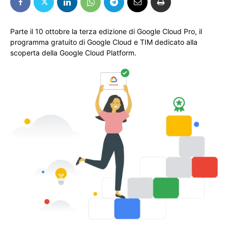
Parte il 10 ottobre la terza edizione di Google Cloud Pro, il
programma gratuito di Google Cloud e TIM dedicato alla
scoperta della Google Cloud Platform.