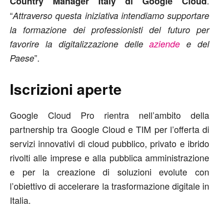
.
Country Manager Italy di Google Cloud
“
Attraverso questa iniziativa intendiamo supportare
la formazione dei professionisti del futuro per
favorire la digitalizzazione delle
aziende
e del
”.
Paese
Iscrizioni aperte
Google Cloud Pro rientra nell’ambito della
partnership tra Google Cloud e TIM per l’offerta di
servizi innovativi di cloud pubblico, privato e ibrido
rivolti alle imprese e alla pubblica amministrazione
e per la creazione di soluzioni evolute con
l’obiettivo di accelerare la trasformazione digitale in
Italia.