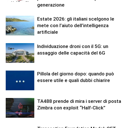
generazione
Estate 2026: gli italiani scelgono le
mete con l’aiuto dell’intelligenza
artificiale
Individuazione droni con il 5G: un
assaggio delle capacità del 6G
Pillola del giorno dopo: quando può
essere utile e quali dubbi chiarire
TA488 prende di mira i server di posta
Zimbra con exploit “Half-Click”