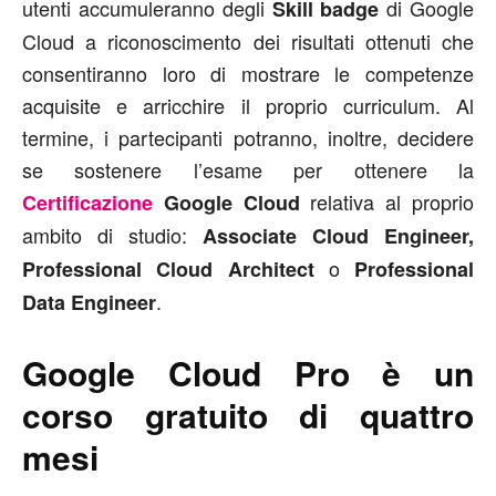
utenti accumuleranno degli
di Google
Skill badge
Cloud a riconoscimento dei risultati ottenuti che
consentiranno loro di mostrare le competenze
acquisite e arricchire il proprio curriculum. Al
termine, i partecipanti potranno, inoltre, decidere
se sostenere l’esame per ottenere la
relativa al proprio
Certificazione
Google Cloud
ambito di studio:
Associate Cloud Engineer,
o
Professional Cloud Architect
Professional
.
Data Engineer
Google Cloud Pro è un
corso gratuito di quattro
mesi