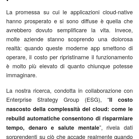
La promessa su cui le applicazioni cloud-native
hanno prosperato e si sono diffuse è quella che
avrebbero dovuto semplificare la vita. Invece,
molte aziende stanno scoprendo una dolorosa
realtà: quando queste moderne app smettono di
operare, il costo per ripristinarne il funzionamento
è molto più elevato di quanto chiunque potesse
immaginare.
La nostra ricerca, condotta in collaborazione con
Enterprise Strategy Group (ESG), “
Il costo
nascosto della complessità del cloud: come le
rebuild automatiche consentono di risparmiare
”, rivela dati
tempo, denaro e salute mentale
sorprendenti su ciò che accade realmente quando