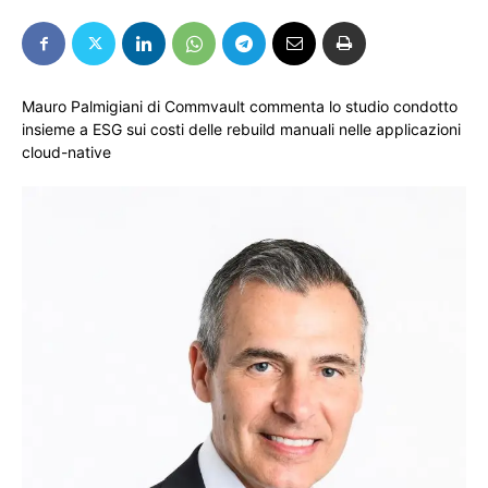
Mauro Palmigiani di Commvault commenta lo studio condotto
insieme a ESG sui costi delle rebuild manuali nelle applicazioni
cloud-native