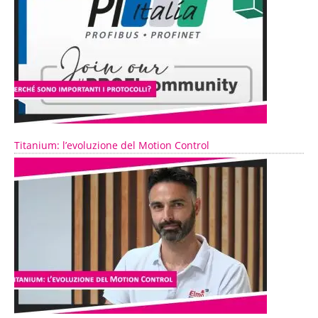
Titanium: l’evoluzione del Motion Control