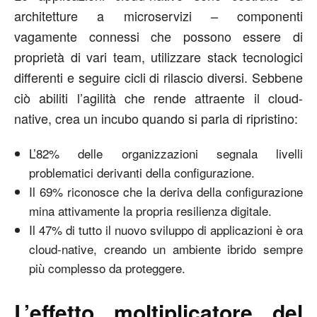
architetture a microservizi – componenti
vagamente connessi che possono essere di
proprietà di vari team, utilizzare stack tecnologici
differenti e seguire cicli di rilascio diversi. Sebbene
ciò abiliti l’agilità che rende attraente il cloud-
native, crea un incubo quando si parla di ripristino:
L’82% delle organizzazioni segnala livelli
problematici derivanti della configurazione.
Il 69% riconosce che la deriva della configurazione
mina attivamente la propria resilienza digitale.
Il 47% di tutto il nuovo sviluppo di applicazioni è ora
cloud-native, creando un ambiente ibrido sempre
più complesso da proteggere.
L’effetto moltiplicatore del