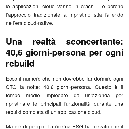
le applicazioni cloud vanno in crash – e perché
l’approccio tradizionale al ripristino stia fallendo
nell’era cloud-native.
Una realtà sconcertante:
40,6 giorni-persona per ogni
rebuild
Ecco il numero che non dovrebbe far dormire ogni
CTO la notte: 40,6 giorni-persona. Questo è il
tempo medio impiegato da un’azienda per
ripristinare le principali funzionalità durante una
rebuild completa di un’applicazione cloud.
Ma c’è di peggio. La ricerca ESG ha rilevato che il