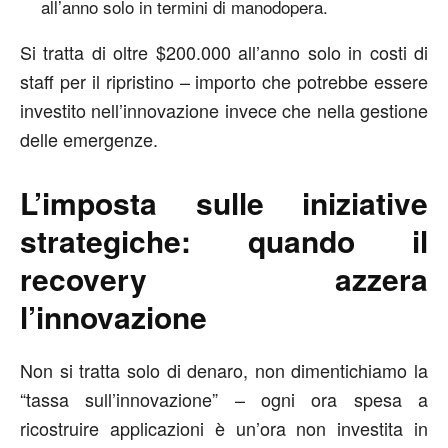
all’anno solo in termini di manodopera.
Si tratta di oltre $200.000 all’anno solo in costi di
staff per il ripristino – importo che potrebbe essere
investito nell’innovazione invece che nella gestione
delle emergenze.
L’imposta sulle iniziative
strategiche: quando il
recovery azzera
l’innovazione
Non si tratta solo di denaro, non dimentichiamo la
“tassa sull’innovazione” – ogni ora spesa a
ricostruire applicazioni è un’ora non investita in