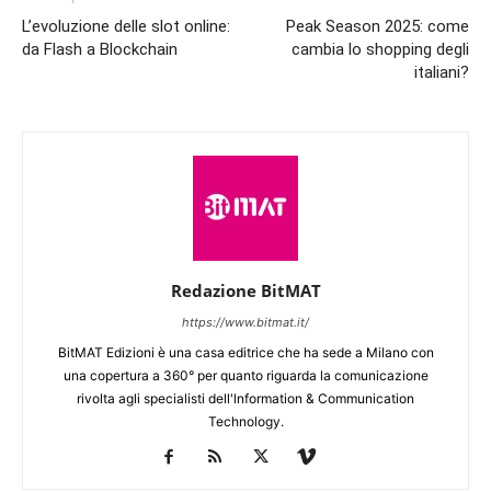
L’evoluzione delle slot online:
Peak Season 2025: come
da Flash a Blockchain
cambia lo shopping degli
italiani?
Redazione BitMAT
https://www.bitmat.it/
BitMAT Edizioni è una casa editrice che ha sede a Milano con
una copertura a 360° per quanto riguarda la comunicazione
rivolta agli specialisti dell'lnformation & Communication
Technology.