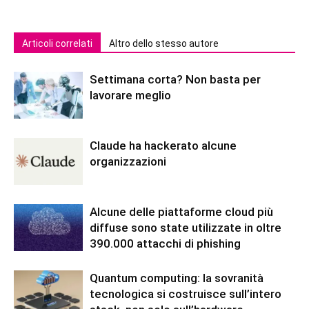
Articoli correlati
Altro dello stesso autore
Settimana corta? Non basta per
lavorare meglio
Claude ha hackerato alcune
organizzazioni
Alcune delle piattaforme cloud più
diffuse sono state utilizzate in oltre
390.000 attacchi di phishing
Quantum computing: la sovranità
tecnologica si costruisce sull’intero