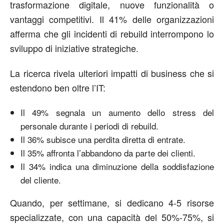
trasformazione digitale, nuove funzionalità o
vantaggi competitivi. Il 41% delle organizzazioni
afferma che gli incidenti di rebuild interrompono lo
sviluppo di iniziative strategiche.
La ricerca rivela ulteriori impatti di business che si
estendono ben oltre l’IT:
Il 49% segnala un aumento dello stress del
personale durante i periodi di rebuild.
Il 36% subisce una perdita diretta di entrate.
Il 35% affronta l’abbandono da parte dei clienti.
Il 34% indica una diminuzione della soddisfazione
del cliente.
Quando, per settimane, si dedicano 4-5 risorse
specializzate, con una capacità del 50%-75%, si