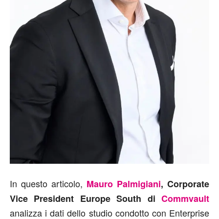
In questo articolo,
Mauro Palmigiani
, Corporate
Vice President Europe South di
Commvault
analizza i dati dello studio condotto con Enterprise