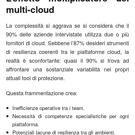
multi-cloud
La complessità si aggrava se si considera che il
90% delle aziende intervistate utilizza due o più
fornitori di cloud. Sebbene l’87% desideri strumenti
di resilienza coerenti tra le piattaforme cloud, la
realtà è sconfortante: quasi il 90% si trova ad
affrontare una sostanziale variabilità nei propri
attuali tool di protezione.
Questa frammentazione crea:
Inefficienze operative tra i team.
Necessità di competenze specialistiche per ogni
piattaforma.
Potenziali lacune di resilienza tra gli ambienti.