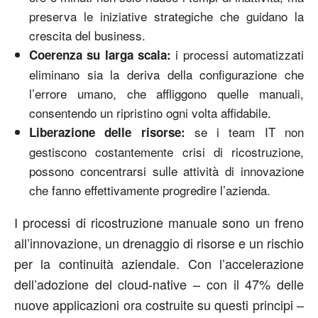
preserva le iniziative strategiche che guidano la
crescita del business.
i processi automatizzati
Coerenza su larga scala:
eliminano sia la deriva della configurazione che
l’errore umano, che affliggono quelle manuali,
consentendo un ripristino ogni volta affidabile.
se i team IT non
Liberazione delle risorse:
gestiscono costantemente crisi di ricostruzione,
possono concentrarsi sulle attività di innovazione
che fanno effettivamente progredire l’azienda.
I processi di ricostruzione manuale sono un freno
all’innovazione, un drenaggio di risorse e un rischio
per la continuità aziendale. Con l’accelerazione
dell’adozione del cloud-native – con il 47% delle
nuove applicazioni ora costruite su questi principi –