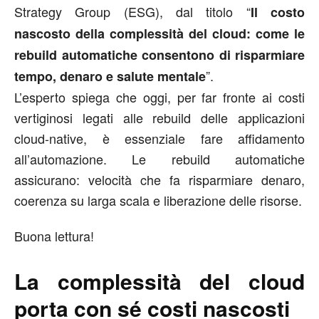
Strategy Group (ESG), dal titolo “
Il costo
nascosto della complessità del cloud: come le
rebuild automatiche consentono di risparmiare
”.
tempo, denaro e salute mentale
L’esperto spiega che oggi, per far fronte ai costi
vertiginosi legati alle rebuild delle applicazioni
cloud-native, è essenziale fare affidamento
all’automazione. Le rebuild automatiche
assicurano: velocità che fa risparmiare denaro,
coerenza su larga scala e liberazione delle risorse.
Buona lettura!
La complessità del cloud
porta con sé costi nascosti