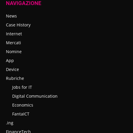
NAVIGAZIONE
News
Case History
Internet
Mercati
Nomine
App
Device
Rubriche
Jobs for IT
Digital Communication
Economics
FantaICT
.ing
FinanceTech