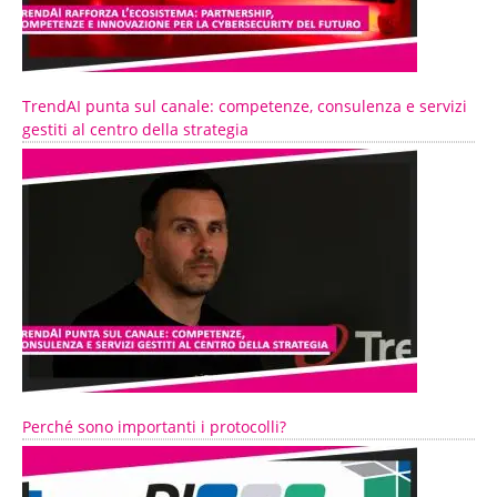
TrendAI punta sul canale: competenze, consulenza e servizi
gestiti al centro della strategia
Perché sono importanti i protocolli?