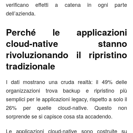
verificano effetti a catena in ogni parte
dell’azienda.
Perché le applicazioni
cloud-native stanno
rivoluzionando il ripristino
tradizionale
I dati mostrano una cruda realtà: il 49% delle
organizzazioni trova backup e ripristino più
semplici per le applicazioni legacy, rispetto a solo il
26% per quelle cloud-native. Questo non
sorprende se si capisce cosa sta accadendo.
Le applicazioni cloud-native sono costruite su