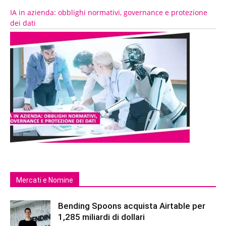
IA in azienda: obblighi normativi, governance e protezione
dei dati
Mercati e Nomine
Bending Spoons acquista Airtable per
1,285 miliardi di dollari