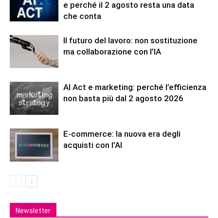
e perché il 2 agosto resta una data
che conta
Il futuro del lavoro: non sostituzione
ma collaborazione con l’IA
AI Act e marketing: perché l’efficienza
non basta più dal 2 agosto 2026
E-commerce: la nuova era degli
acquisti con l’AI
Newsletter