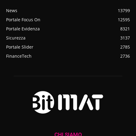
News
13799
Portale Focus On
12595
Portale Evidenza
8321
Sicurezza
3137
Portale Slider
2785
FinanceTech
2736
CHI SIAMO