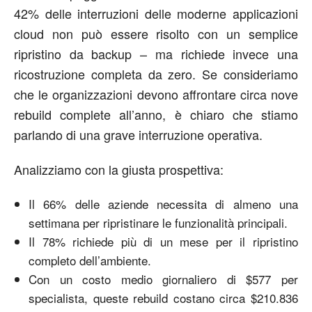
42% delle interruzioni delle moderne applicazioni
cloud non può essere risolto con un semplice
ripristino da backup – ma richiede invece una
ricostruzione completa da zero. Se consideriamo
che le organizzazioni devono affrontare circa nove
rebuild complete all’anno, è chiaro che stiamo
parlando di una grave interruzione operativa.
Analizziamo con la giusta prospettiva:
Il 66% delle aziende necessita di almeno una
settimana per ripristinare le funzionalità principali.
Il 78% richiede più di un mese per il ripristino
completo dell’ambiente.
Con un costo medio giornaliero di $577 per
specialista, queste rebuild costano circa $210.836