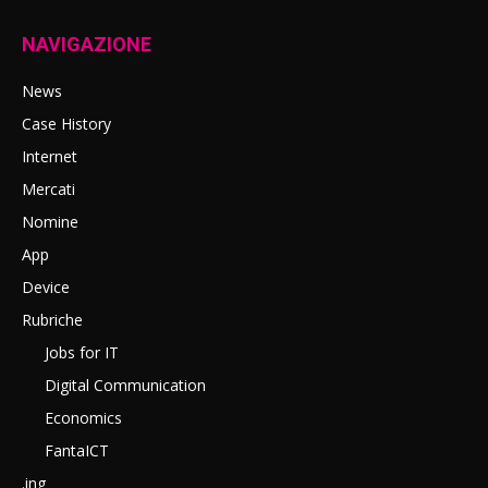
NAVIGAZIONE
News
Case History
Internet
Mercati
Nomine
App
Device
Rubriche
Jobs for IT
Digital Communication
Economics
FantaICT
.ing