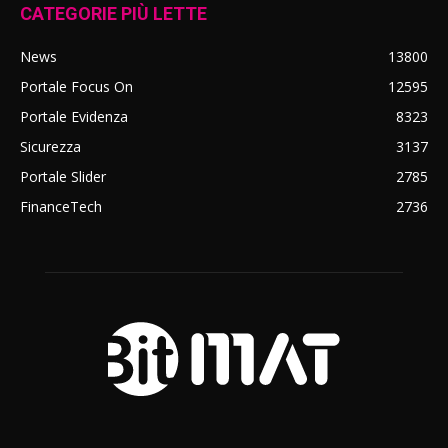
CATEGORIE PIÙ LETTE
News
13800
Portale Focus On
12595
Portale Evidenza
8323
Sicurezza
3137
Portale Slider
2785
FinanceTech
2736