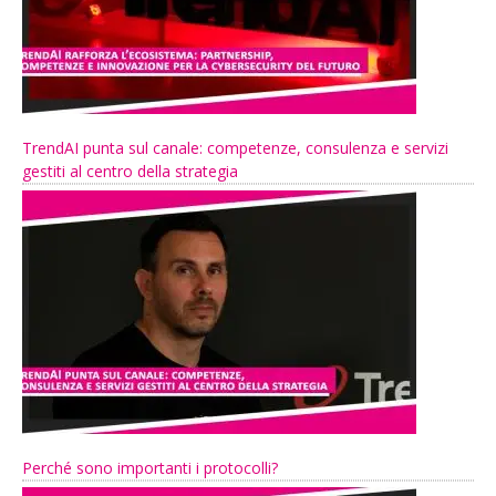
TrendAI punta sul canale: competenze, consulenza e servizi
gestiti al centro della strategia
Perché sono importanti i protocolli?