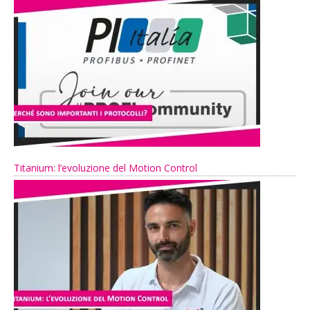
Titanium: l’evoluzione del Motion Control