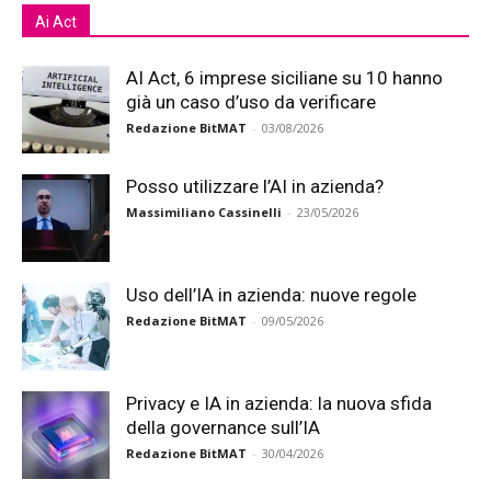
Ai Act
AI Act, 6 imprese siciliane su 10 hanno
già un caso d’uso da verificare
Redazione BitMAT
-
03/08/2026
Posso utilizzare l’AI in azienda?
Massimiliano Cassinelli
-
23/05/2026
Uso dell’IA in azienda: nuove regole
Redazione BitMAT
-
09/05/2026
Privacy e IA in azienda: la nuova sfida
della governance sull’IA
Redazione BitMAT
-
30/04/2026