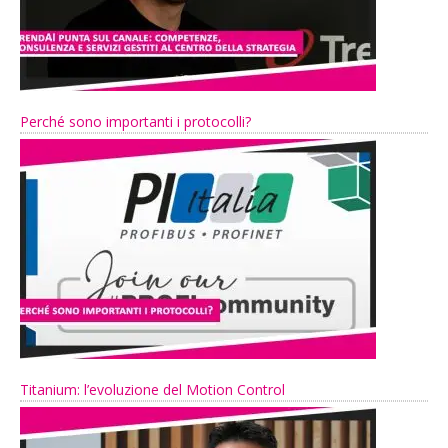
Perché sono importanti i protocolli?
Titanium: l’evoluzione del Motion Control