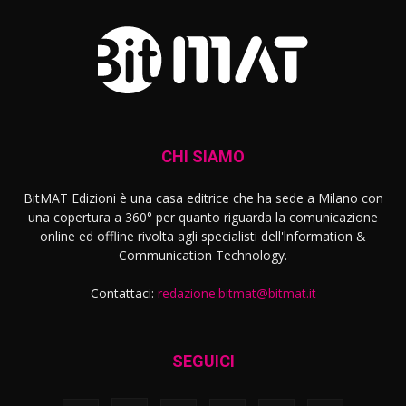
CHI SIAMO
BitMAT Edizioni è una casa editrice che ha sede a Milano con
una copertura a 360° per quanto riguarda la comunicazione
online ed offline rivolta agli specialisti dell'lnformation &
Communication Technology.
Contattaci:
redazione.bitmat@bitmat.it
SEGUICI