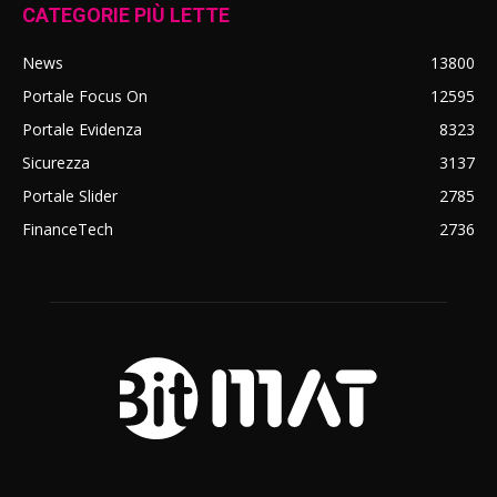
CATEGORIE PIÙ LETTE
News
13800
Portale Focus On
12595
Portale Evidenza
8323
Sicurezza
3137
Portale Slider
2785
FinanceTech
2736