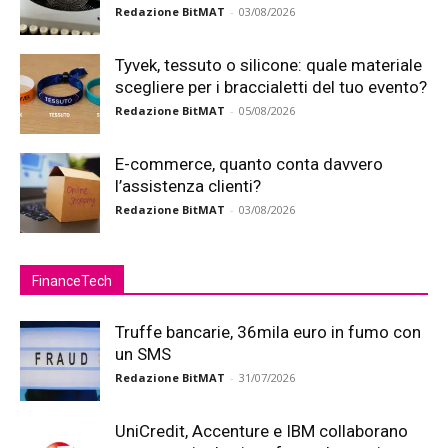
Redazione BitMAT
-
03/08/2026
Tyvek, tessuto o silicone: quale materiale
scegliere per i braccialetti del tuo evento?
Redazione BitMAT
-
05/08/2026
E-commerce, quanto conta davvero
l’assistenza clienti?
Redazione BitMAT
-
03/08/2026
FinanceTech
Truffe bancarie, 36mila euro in fumo con
un SMS
Redazione BitMAT
-
31/07/2026
UniCredit, Accenture e IBM collaborano