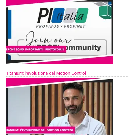
Titanium: l’evoluzione del Motion Control