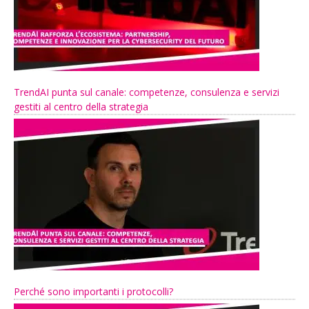
TrendAI punta sul canale: competenze, consulenza e servizi
gestiti al centro della strategia
Perché sono importanti i protocolli?