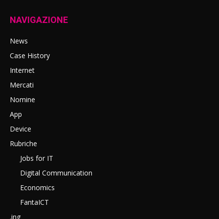
NAVIGAZIONE
News
Case History
Internet
Mercati
Nomine
App
Device
Rubriche
Jobs for IT
Digital Communication
Economics
FantaICT
.ing