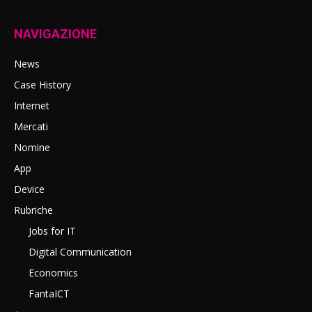
NAVIGAZIONE
News
Case History
Internet
Mercati
Nomine
App
Device
Rubriche
Jobs for IT
Digital Communication
Economics
FantaICT