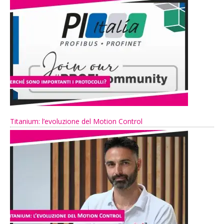
Titanium: l’evoluzione del Motion Control