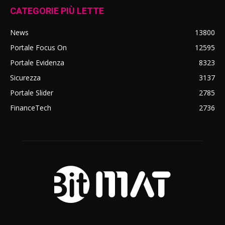
CATEGORIE PIÙ LETTE
News
13800
Portale Focus On
12595
Portale Evidenza
8323
Sicurezza
3137
Portale Slider
2785
FinanceTech
2736