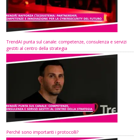
TrendAI punta sul canale: competenze, consulenza e servizi
gestiti al centro della strategia
Perché sono importanti i protocolli?