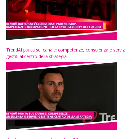
TrendAI punta sul canale: competenze, consulenza e servizi
gestiti al centro della strategia