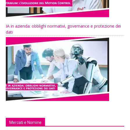
IA in azienda: obblighi normativi, governance e protezione dei
dati
Mercati e Nomine