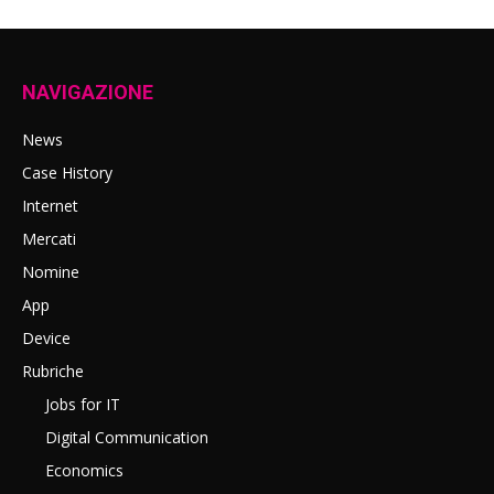
NAVIGAZIONE
News
Case History
Internet
Mercati
Nomine
App
Device
Rubriche
Jobs for IT
Digital Communication
Economics