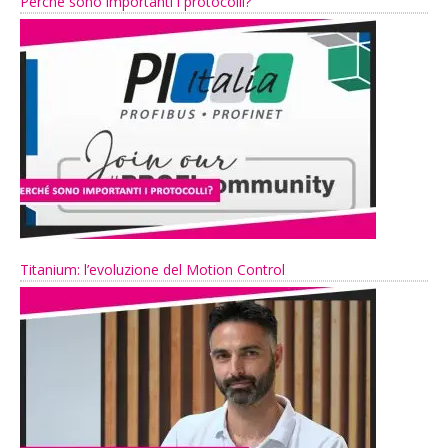
Perché sono importanti i protocolli?
Titanium: l’evoluzione del Motion Control