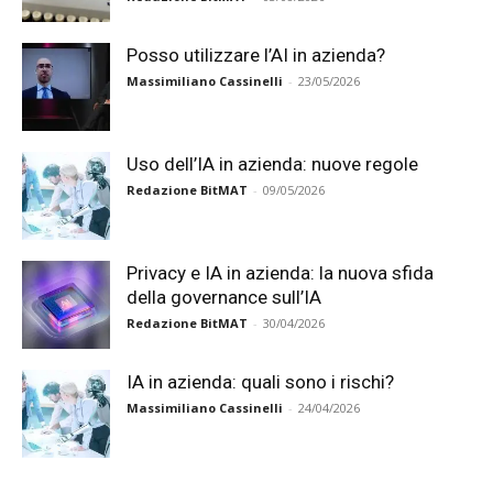
Posso utilizzare l’AI in azienda?
Massimiliano Cassinelli
-
23/05/2026
Uso dell’IA in azienda: nuove regole
Redazione BitMAT
-
09/05/2026
Privacy e IA in azienda: la nuova sfida
della governance sull’IA
Redazione BitMAT
-
30/04/2026
IA in azienda: quali sono i rischi?
Massimiliano Cassinelli
-
24/04/2026