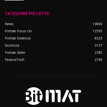
CATEGORIE PIÙ LETTE
News
13800
Portale Focus On
12595
Portale Evidenza
8323
Sicurezza
3137
Portale Slider
2785
FinanceTech
2736