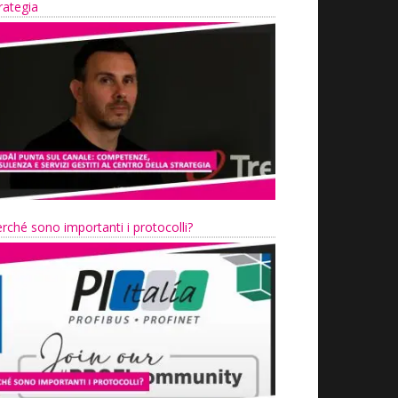
rategia
rché sono importanti i protocolli?