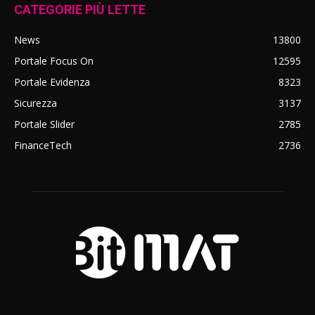
CATEGORIE PIÙ LETTE
News
13800
Portale Focus On
12595
Portale Evidenza
8323
Sicurezza
3137
Portale Slider
2785
FinanceTech
2736