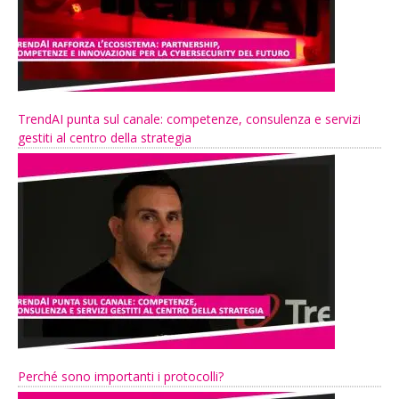
TrendAI punta sul canale: competenze, consulenza e servizi
gestiti al centro della strategia
Perché sono importanti i protocolli?