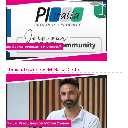
Titanium: l’evoluzione del Motion Control