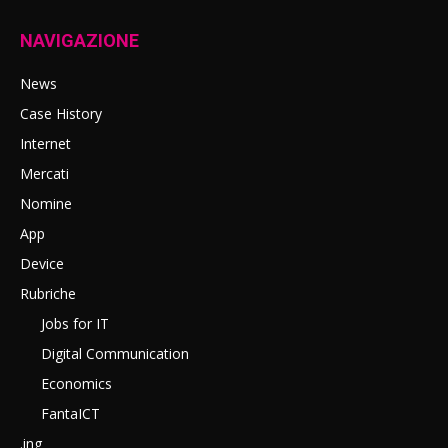
NAVIGAZIONE
News
Case History
Internet
Mercati
Nomine
App
Device
Rubriche
Jobs for IT
Digital Communication
Economics
FantaICT
.ing