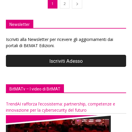
1
2
Newsletter
Iscriviti alla Newsletter per ricevere gli aggiornamenti dai
portali di BitMAT Edizioni.
BitMATv – I video di BitMAT
TrendAI rafforza l’ecosistema: partnership, competenze e
innovazione per la cybersecurity del futuro