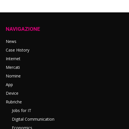
NAVIGAZIONE
News
Case History
Internet
Mercati
Nomine
App
Device
Rubriche
Jobs for IT
Digital Communication
Economics