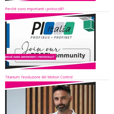
Perché sono importanti i protocolli?
Titanium: l’evoluzione del Motion Control