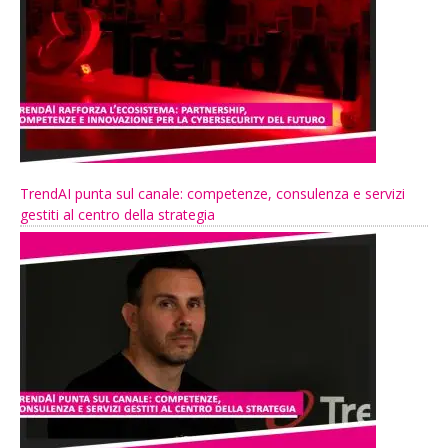
TrendAI punta sul canale: competenze, consulenza e servizi
gestiti al centro della strategia