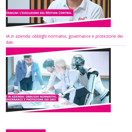
IA in azienda: obblighi normativi, governance e protezione dei
dati