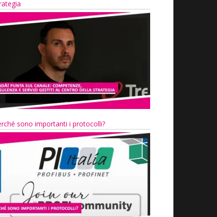
rategia
rché sono importanti i protocolli?