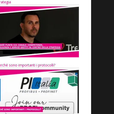
rategia
rché sono importanti i protocolli?