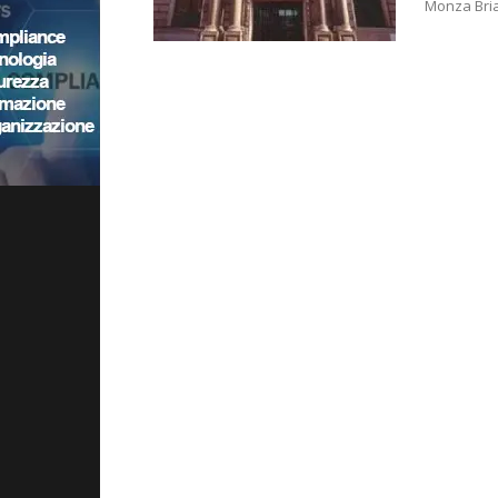
Monza Brian