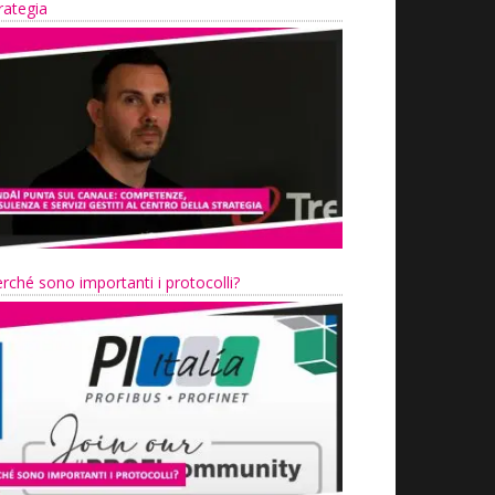
rategia
rché sono importanti i protocolli?