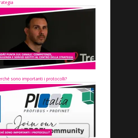
rategia
rché sono importanti i protocolli?