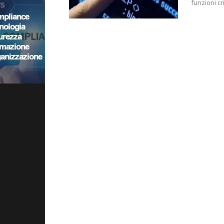
funzioni cr