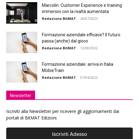
Marcolin: Customer Experience e training
immersivi con la realtà aumentata
Redazione BitMAT
-
28/07/2023
Formazione aziendale efficace? Il futuro
passa (anche) dal gioco
Redazione BitMAT
-
12/08/2022
Formazione aziendale: arriva in Italia
MobieTrain
Redazione BitMAT
-
07/04/2022
Newsletter
Iscriviti alla Newsletter per ricevere gli aggiornamenti dai
portali di BitMAT Edizioni.