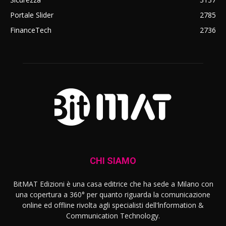
Portale Slider
2785
FinanceTech
2736
CHI SIAMO
BitMAT Edizioni è una casa editrice che ha sede a Milano con
una copertura a 360° per quanto riguarda la comunicazione
online ed offline rivolta agli specialisti dell'lnformation &
Communication Technology.