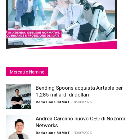
Mercati e Nomine
Bending Spoons acquista Airtable per
1,285 miliardi di dollari
Redazione BitMAT
-
05/08/2026
Andrea Carcano nuovo CEO di Nozomi
Networks
Redazione BitMAT
-
30/07/2026