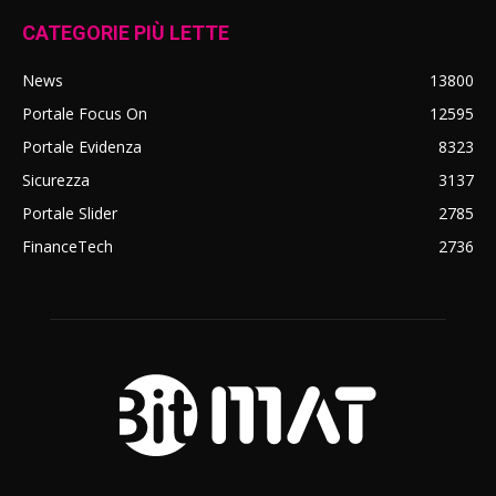
CATEGORIE PIÙ LETTE
News
13800
Portale Focus On
12595
Portale Evidenza
8323
Sicurezza
3137
Portale Slider
2785
FinanceTech
2736