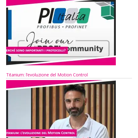
Titanium: l’evoluzione del Motion Control