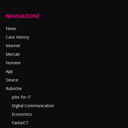
NAVIGAZIONE
News
Case History
Internet
Mercati
Nomine
App
Device
Rubriche
Jobs for IT
Digital Communication
Economics
FantaICT