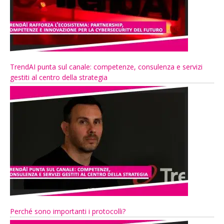
TrendAI punta sul canale: competenze, consulenza e servizi
gestiti al centro della strategia
Perché sono importanti i protocolli?