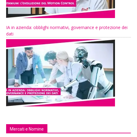
IA in azienda: obblighi normativi, governance e protezione dei
dati
Mercati e Nomine