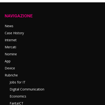
NAVIGAZIONE
News
Case History
Internet
Mercati
Nomine
App
Device
Rubriche
Jobs for IT
Digital Communication
Economics
FantaICT