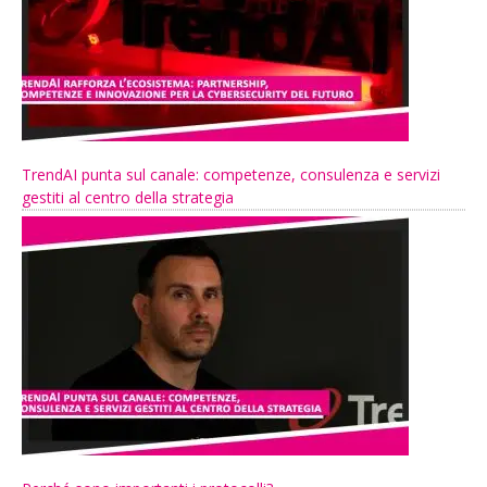
TrendAI punta sul canale: competenze, consulenza e servizi
gestiti al centro della strategia