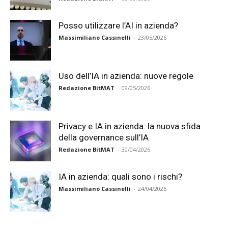
Posso utilizzare l’AI in azienda?
Massimiliano Cassinelli
-
23/05/2026
Uso dell’IA in azienda: nuove regole
Redazione BitMAT
-
09/05/2026
Privacy e IA in azienda: la nuova sfida
della governance sull’IA
Redazione BitMAT
-
30/04/2026
IA in azienda: quali sono i rischi?
Massimiliano Cassinelli
-
24/04/2026