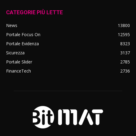
CATEGORIE PIÙ LETTE
News
13800
Portale Focus On
12595
Portale Evidenza
8323
Sicurezza
3137
Portale Slider
2785
FinanceTech
2736