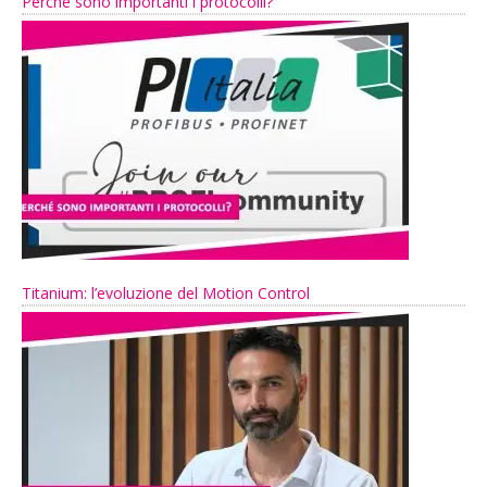
Perché sono importanti i protocolli?
Titanium: l’evoluzione del Motion Control