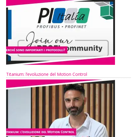
Titanium: l’evoluzione del Motion Control