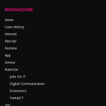
NAVIGAZIONE
News
Case History
Internet
Mercati
Nomine
App
Device
Rubriche
Jobs for IT
Digital Communication
Economics
FantaICT
.ing