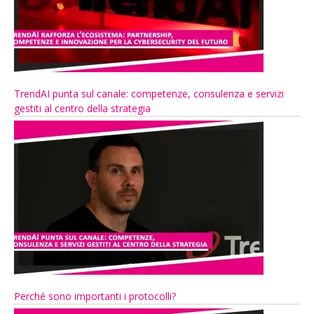
TrendAI punta sul canale: competenze, consulenza e servizi
gestiti al centro della strategia
Perché sono importanti i protocolli?