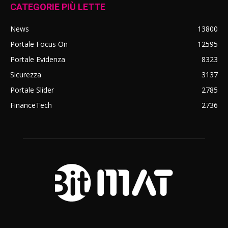
CATEGORIE PIÙ LETTE
News
13800
Portale Focus On
12595
Portale Evidenza
8323
Sicurezza
3137
Portale Slider
2785
FinanceTech
2736