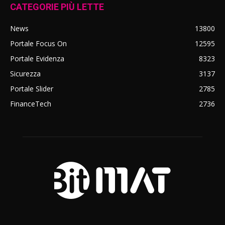
CATEGORIE PIÙ LETTE
News
13800
Portale Focus On
12595
Portale Evidenza
8323
Sicurezza
3137
Portale Slider
2785
FinanceTech
2736