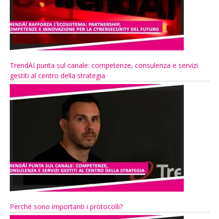
TrendAI punta sul canale: competenze, consulenza e servizi
gestiti al centro della strategia
Perché sono importanti i protocolli?