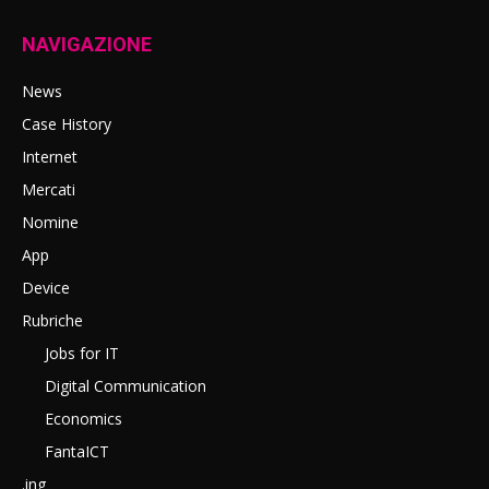
NAVIGAZIONE
News
Case History
Internet
Mercati
Nomine
App
Device
Rubriche
Jobs for IT
Digital Communication
Economics
FantaICT
.ing