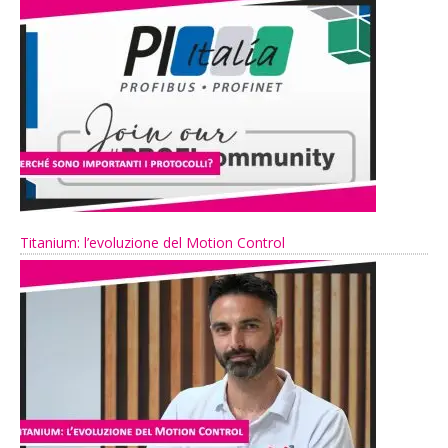
Titanium: l’evoluzione del Motion Control