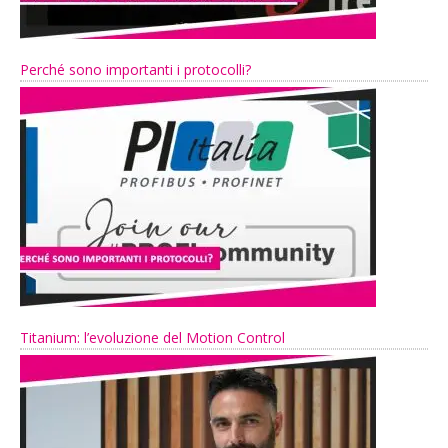
Perché sono importanti i protocolli?
Titanium: l’evoluzione del Motion Control