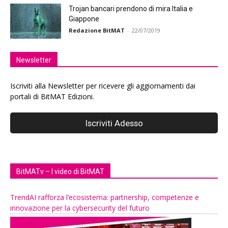
Trojan bancari prendono di mira Italia e
Giappone
Redazione BitMAT
-
22/07/2019
Newsletter
Iscriviti alla Newsletter per ricevere gli aggiornamenti dai
portali di BitMAT Edizioni.
BitMATv – I video di BitMAT
TrendAI rafforza l’ecosistema: partnership, competenze e
innovazione per la cybersecurity del futuro