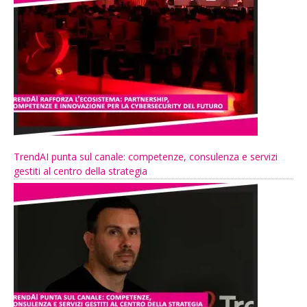
TrendAI punta sul canale: competenze, consulenza e servizi
gestiti al centro della strategia