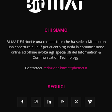
CHI SIAMO
BitMAT Edizioni è una casa editrice che ha sede a Milano con
una copertura a 360° per quanto riguarda la comunicazione
online ed offline rivolta agli specialisti dell'lnformation &
Communication Technology.
Contattaci:
redazione.bitmat@bitmat.it
SEGUICI